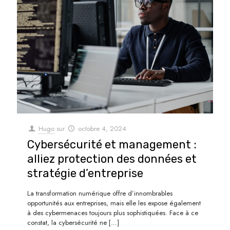
Hugo
sur
octobre 4, 2024
Cybersécurité et management :
alliez protection des données et
stratégie d’entreprise
La transformation numérique offre d’innombrables
opportunités aux entreprises, mais elle les expose également
à des cybermenaces toujours plus sophistiquées. Face à ce
constat, la cybersécurité ne
[…]