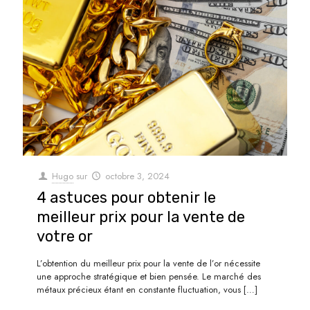
Hugo
sur
octobre 3, 2024
4 astuces pour obtenir le
meilleur prix pour la vente de
votre or
L’obtention du meilleur prix pour la vente de l’or nécessite
une approche stratégique et bien pensée. Le marché des
métaux précieux étant en constante fluctuation, vous
[…]