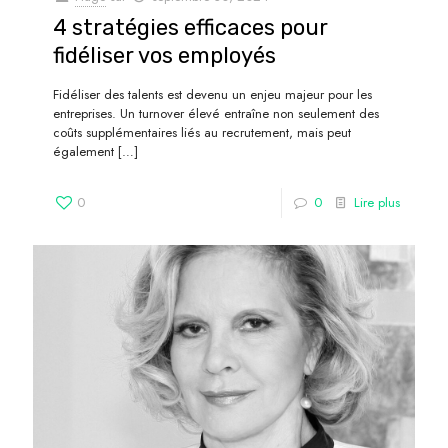
4 stratégies efficaces pour
fidéliser vos employés
Fidéliser des talents est devenu un enjeu majeur pour les
entreprises. Un turnover élevé entraîne non seulement des
coûts supplémentaires liés au recrutement, mais peut
également
[…]
0
0
Lire plus