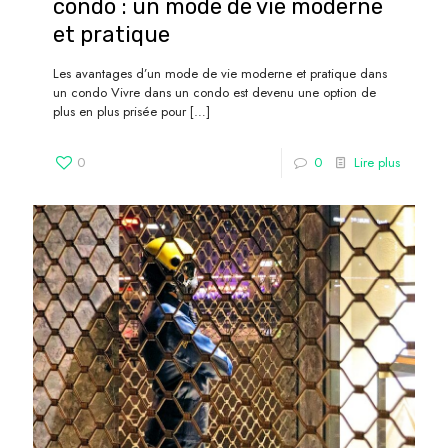
condo : un mode de vie moderne
et pratique
Les avantages d’un mode de vie moderne et pratique dans
un condo Vivre dans un condo est devenu une option de
plus en plus prisée pour
[…]
0
0
Lire plus