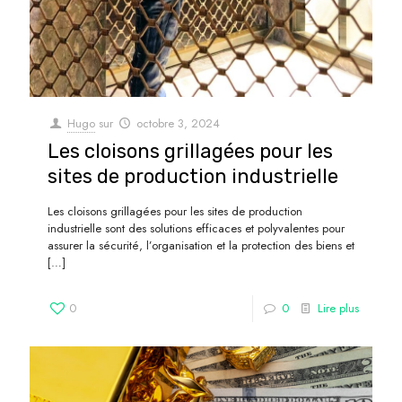
Hugo
sur
octobre 3, 2024
Les cloisons grillagées pour les
sites de production industrielle
Les cloisons grillagées pour les sites de production
industrielle sont des solutions efficaces et polyvalentes pour
assurer la sécurité, l’organisation et la protection des biens et
[…]
0
0
Lire plus