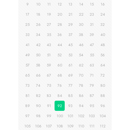
9
10
11
12
13
14
15
16
17
18
19
20
21
22
23
24
25
26
27
28
29
30
31
32
33
34
35
36
37
38
39
40
41
42
43
44
45
46
47
48
49
50
51
52
53
54
55
56
57
58
59
60
61
62
63
64
65
66
67
68
69
70
71
72
73
74
75
76
77
78
79
80
81
82
83
84
85
86
87
88
89
90
91
92
93
94
95
96
97
98
99
100
101
102
103
104
105
106
107
108
109
110
111
112