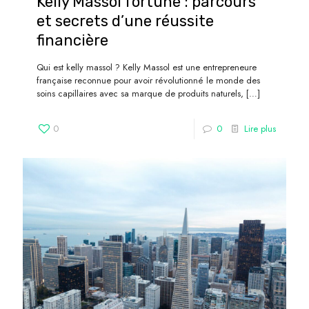
Kelly Massol fortune : parcours
et secrets d’une réussite
financière
Qui est kelly massol ? Kelly Massol est une entrepreneure
française reconnue pour avoir révolutionné le monde des
soins capillaires avec sa marque de produits naturels,
[…]
0
0
Lire plus