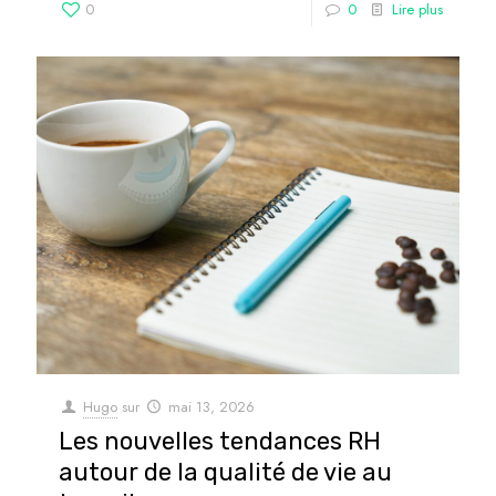
0
0
Lire plus
Hugo
sur
mai 13, 2026
Les nouvelles tendances RH
autour de la qualité de vie au