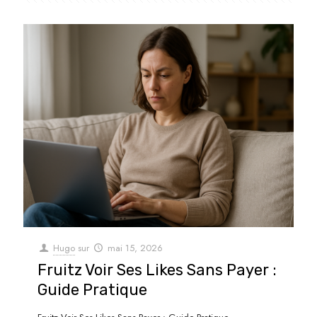
Hugo
sur
mai 15, 2026
Fruitz Voir Ses Likes Sans Payer :
Guide Pratique