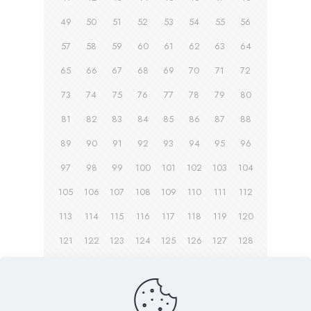
49
50
51
52
53
54
55
56
57
58
59
60
61
62
63
64
65
66
67
68
69
70
71
72
73
74
75
76
77
78
79
80
81
82
83
84
85
86
87
88
89
90
91
92
93
94
95
96
97
98
99
100
101
102
103
104
105
106
107
108
109
110
111
112
113
114
115
116
117
118
119
120
121
122
123
124
125
126
127
128
129
130
131
132
133
134
135
Page suivante