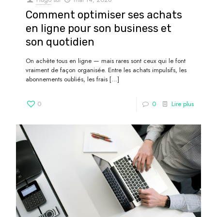
Comment optimiser ses achats
en ligne pour son business et
son quotidien
On achète tous en ligne — mais rares sont ceux qui le font
vraiment de façon organisée. Entre les achats impulsifs, les
abonnements oubliés, les frais
[…]
0
0
Lire plus