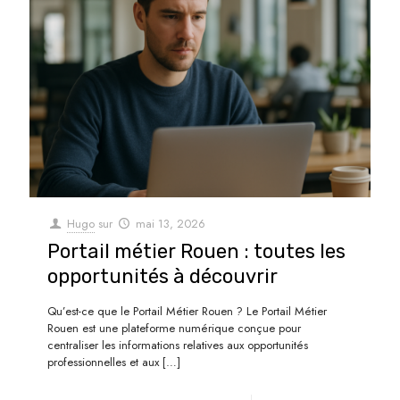
Hugo
sur
mai 13, 2026
Portail métier Rouen : toutes les
opportunités à découvrir
Qu’est-ce que le Portail Métier Rouen ? Le Portail Métier
Rouen est une plateforme numérique conçue pour
centraliser les informations relatives aux opportunités
professionnelles et aux
[…]