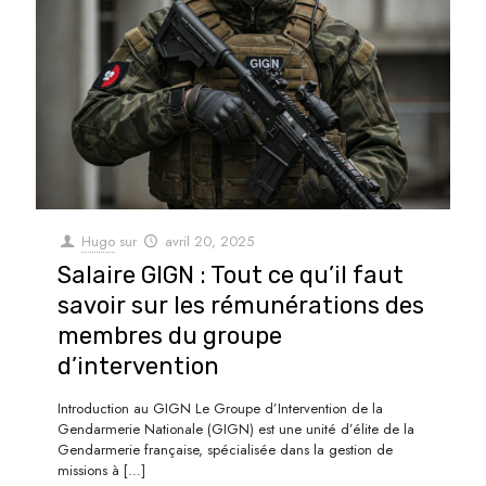
Hugo
sur
avril 20, 2025
Salaire GIGN : Tout ce qu’il faut
savoir sur les rémunérations des
membres du groupe
d’intervention
Introduction au GIGN Le Groupe d’Intervention de la
Gendarmerie Nationale (GIGN) est une unité d’élite de la
Gendarmerie française, spécialisée dans la gestion de
missions à
[…]