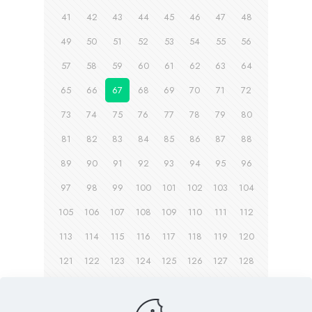
41
42
43
44
45
46
47
48
49
50
51
52
53
54
55
56
57
58
59
60
61
62
63
64
65
66
67
68
69
70
71
72
73
74
75
76
77
78
79
80
81
82
83
84
85
86
87
88
89
90
91
92
93
94
95
96
97
98
99
100
101
102
103
104
105
106
107
108
109
110
111
112
113
114
115
116
117
118
119
120
121
122
123
124
125
126
127
128
129
130
131
132
133
134
135