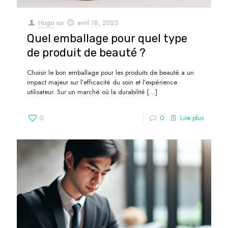
Hugo
sur
avril 18, 2025
Quel emballage pour quel type
de produit de beauté ?
Choisir le bon emballage pour les produits de beauté a un
impact majeur sur l’efficacité du soin et l’expérience
utilisateur. Sur un marché où la durabilité
[…]
0
0
Lire plus