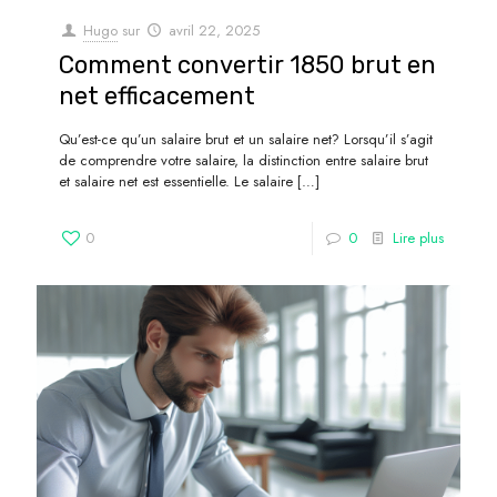
Hugo
sur
avril 22, 2025
Comment convertir 1850 brut en
net efficacement
Qu’est-ce qu’un salaire brut et un salaire net? Lorsqu’il s’agit
de comprendre votre salaire, la distinction entre salaire brut
et salaire net est essentielle. Le salaire
[…]
0
0
Lire plus