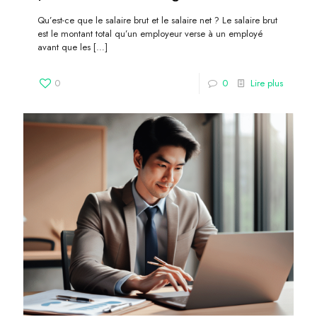
Qu’est-ce que le salaire brut et le salaire net ? Le salaire brut
est le montant total qu’un employeur verse à un employé
avant que les
[…]
0
0
Lire plus