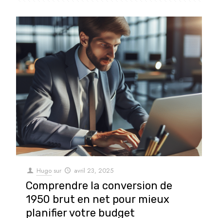
Hugo
sur
avril 23, 2025
Comprendre la conversion de
1950 brut en net pour mieux
planifier votre budget