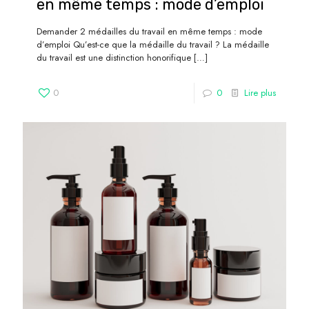
en même temps : mode d’emploi
Demander 2 médailles du travail en même temps : mode
d’emploi Qu’est-ce que la médaille du travail ? La médaille
du travail est une distinction honorifique
[…]
0
0
Lire plus