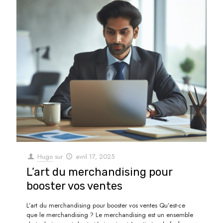
Hugo
sur
avril 17, 2025
L’art du merchandising pour
booster vos ventes
L’art du merchandising pour booster vos ventes Qu’est-ce
que le merchandising ? Le merchandising est un ensemble