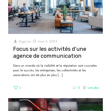
Hugo
sur
mars 6, 2024
Focus sur les activités d’une
agence de communication
Dans un monde où la visibilité et la réputation sont cruciales
pour le succès, les entreprises, les collectivités et les
associations ont de plus en plus
[…]
0
0
Lire plus