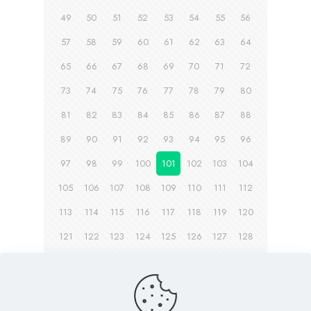
49
50
51
52
53
54
55
56
57
58
59
60
61
62
63
64
65
66
67
68
69
70
71
72
73
74
75
76
77
78
79
80
81
82
83
84
85
86
87
88
89
90
91
92
93
94
95
96
97
98
99
100
101
102
103
104
105
106
107
108
109
110
111
112
113
114
115
116
117
118
119
120
121
122
123
124
125
126
127
128
129
130
131
132
133
134
Page suivante