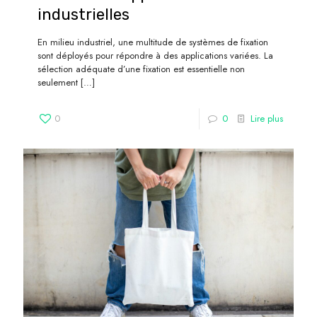
industrielles
En milieu industriel, une multitude de systèmes de fixation
sont déployés pour répondre à des applications variées. La
sélection adéquate d’une fixation est essentielle non
seulement
[…]
0
0
Lire plus