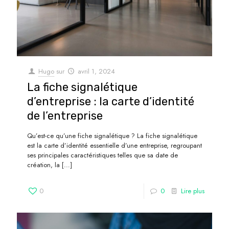
Hugo
sur
avril 1, 2024
La fiche signalétique
d’entreprise : la carte d’identité
de l’entreprise
Qu’est-ce qu’une fiche signalétique ? La fiche signalétique
est la carte d’identité essentielle d’une entreprise, regroupant
ses principales caractéristiques telles que sa date de
création, la
[…]
0
0
Lire plus