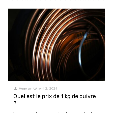
Hugo
sur
avril 2, 2024
Quel est le prix de 1 kg de cuivre
?