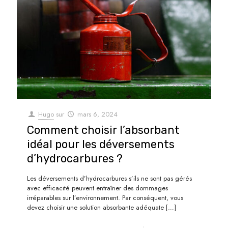
Hugo
sur
mars 6, 2024
Comment choisir l’absorbant
idéal pour les déversements
d’hydrocarbures ?
Les déversements d’hydrocarbures s’ils ne sont pas gérés
avec efficacité peuvent entraîner des dommages
irréparables sur l’environnement. Par conséquent, vous
devez choisir une solution absorbante adéquate
[…]