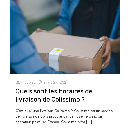
Hugo
sur
mars 27, 2024
Quels sont les horaires de
livraison de Colissimo ?
C’est quoi une livraison Colissimo ? Colissimo est un service
de livraison de colis proposé par La Poste, le principal
opérateur postal en France. Colissimo offre
[…]