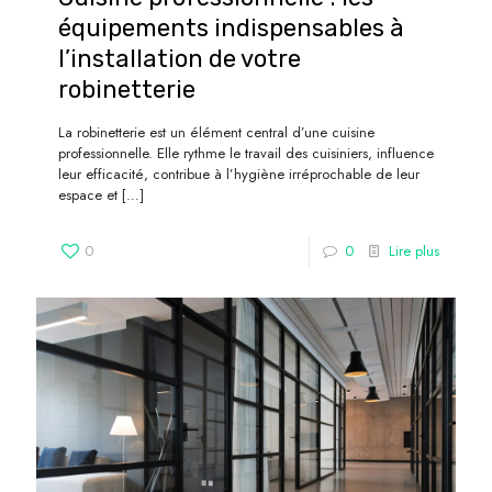
équipements indispensables à
l’installation de votre
robinetterie
La robinetterie est un élément central d’une cuisine
professionnelle. Elle rythme le travail des cuisiniers, influence
leur efficacité, contribue à l’hygiène irréprochable de leur
espace et
[…]
0
0
Lire plus