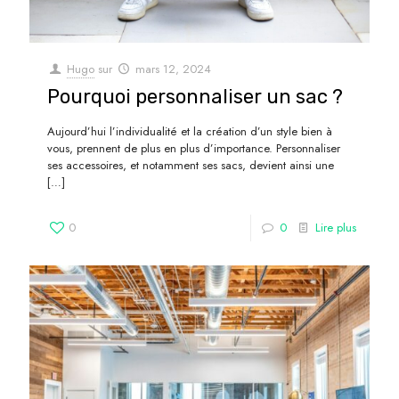
Hugo
sur
mars 12, 2024
Pourquoi personnaliser un sac ?
Aujourd’hui l’individualité et la création d’un style bien à
vous, prennent de plus en plus d’importance. Personnaliser
ses accessoires, et notamment ses sacs, devient ainsi une
[…]
0
0
Lire plus