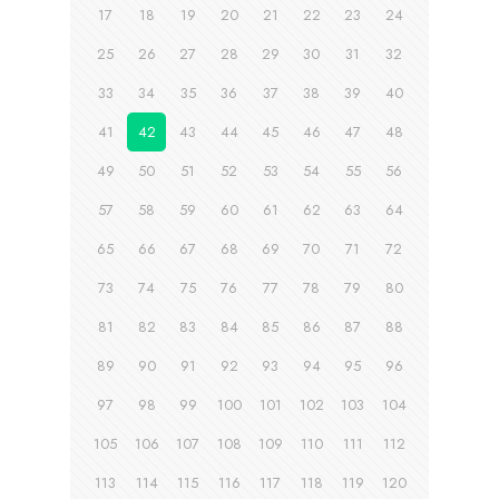
17
18
19
20
21
22
23
24
25
26
27
28
29
30
31
32
33
34
35
36
37
38
39
40
41
42
43
44
45
46
47
48
49
50
51
52
53
54
55
56
57
58
59
60
61
62
63
64
65
66
67
68
69
70
71
72
73
74
75
76
77
78
79
80
81
82
83
84
85
86
87
88
89
90
91
92
93
94
95
96
97
98
99
100
101
102
103
104
105
106
107
108
109
110
111
112
113
114
115
116
117
118
119
120