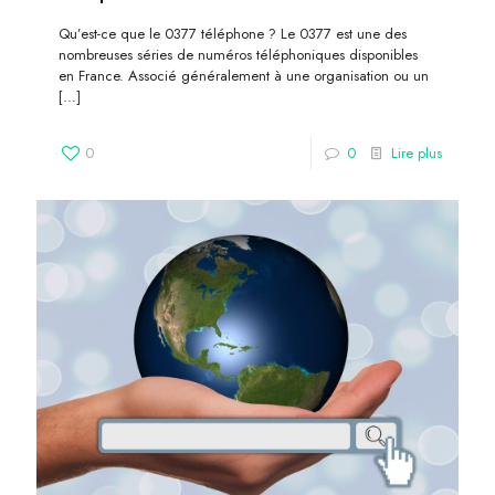
Qu’est-ce que le 0377 téléphone ? Le 0377 est une des
nombreuses séries de numéros téléphoniques disponibles
en France. Associé généralement à une organisation ou un
[…]
0
0
Lire plus