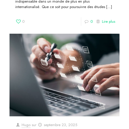
indispensable dans un monde de plus en plus
internationalisé. Que ce soit pour poursuivre des études
[…]
0
0
Lire plus
Hugo
sur
septembre 23, 2025