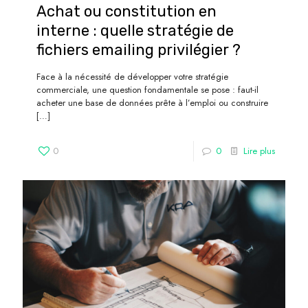
Achat ou constitution en
interne : quelle stratégie de
fichiers emailing privilégier ?
Face à la nécessité de développer votre stratégie
commerciale, une question fondamentale se pose : faut-il
acheter une base de données prête à l’emploi ou construire
[…]
0
0
Lire plus