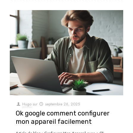
Hugo
sur
septembre 26, 2025
Ok google comment configurer
mon appareil facilement