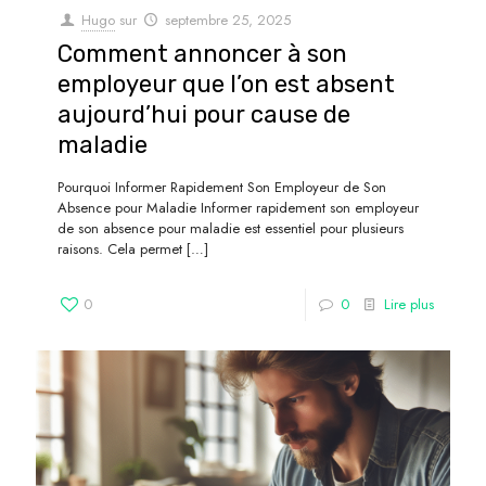
Hugo
sur
septembre 25, 2025
Comment annoncer à son
employeur que l’on est absent
aujourd’hui pour cause de
maladie
Pourquoi Informer Rapidement Son Employeur de Son
Absence pour Maladie Informer rapidement son employeur
de son absence pour maladie est essentiel pour plusieurs
raisons. Cela permet
[…]
0
0
Lire plus