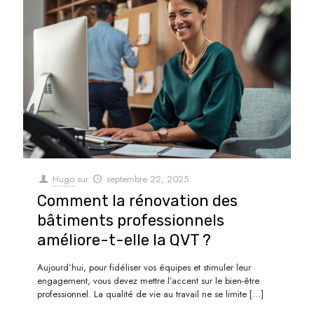
Hugo
sur
septembre 22, 2025
Comment la rénovation des
bâtiments professionnels
améliore-t-elle la QVT ?
Aujourd’hui, pour fidéliser vos équipes et stimuler leur
engagement, vous devez mettre l’accent sur le bien-être
professionnel. La qualité de vie au travail ne se limite
[…]