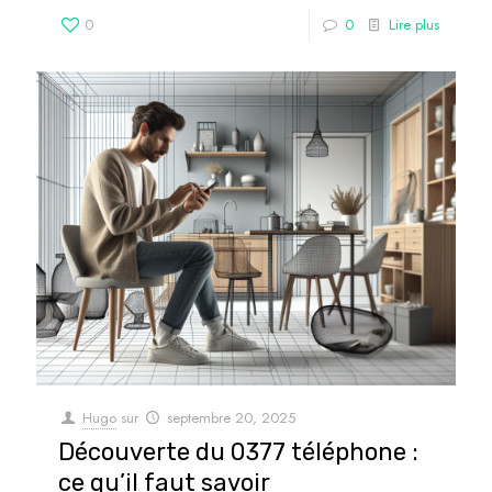
0
0
Lire plus
Hugo
sur
septembre 20, 2025
Découverte du 0377 téléphone :
ce qu’il faut savoir