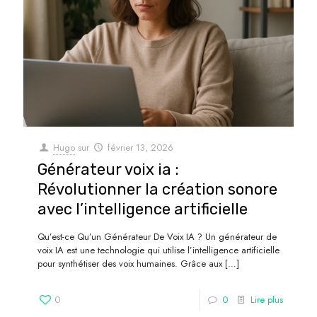
Hugo
sur
février 13, 2026
Générateur voix ia :
Révolutionner la création sonore
avec l’intelligence artificielle
Qu’est-ce Qu’un Générateur De Voix IA ? Un générateur de
voix IA est une technologie qui utilise l’intelligence artificielle
pour synthétiser des voix humaines. Grâce aux
[…]
0
0
Lire plus