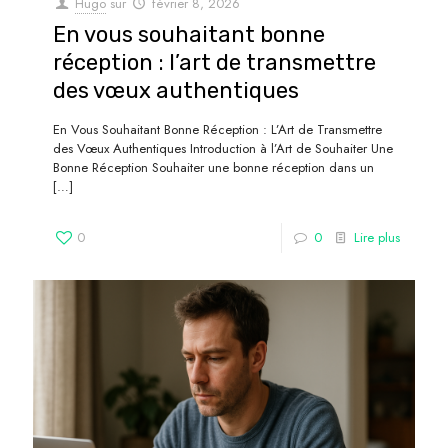
Hugo
sur
février 8, 2026
En vous souhaitant bonne
réception : l’art de transmettre
des vœux authentiques
En Vous Souhaitant Bonne Réception : L’Art de Transmettre
des Vœux Authentiques Introduction à l’Art de Souhaiter Une
Bonne Réception Souhaiter une bonne réception dans un
[…]
0
0
Lire plus