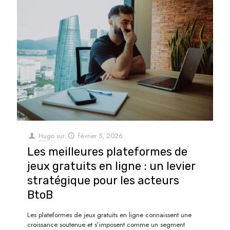
Hugo
sur
février 5, 2026
Les meilleures plateformes de
jeux gratuits en ligne : un levier
stratégique pour les acteurs
BtoB
Les plateformes de jeux gratuits en ligne connaissent une
croissance soutenue et s’imposent comme un segment