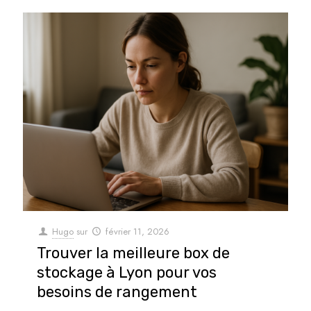
Hugo
sur
février 11, 2026
Trouver la meilleure box de
stockage à Lyon pour vos
besoins de rangement