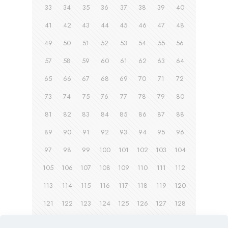
33
34
35
36
37
38
39
40
41
42
43
44
45
46
47
48
49
50
51
52
53
54
55
56
57
58
59
60
61
62
63
64
65
66
67
68
69
70
71
72
73
74
75
76
77
78
79
80
81
82
83
84
85
86
87
88
89
90
91
92
93
94
95
96
97
98
99
100
101
102
103
104
105
106
107
108
109
110
111
112
113
114
115
116
117
118
119
120
121
122
123
124
125
126
127
128
129
130
131
132
133
134
135