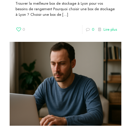
Trouver la meilleure box de stockage à Lyon pour vos
besoins de rangement Pourquoi choisir une box de stockage
à Lyon ? Choisir une box de
[…]
0
0
Lire plus