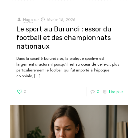
Hugo
sur
février 15, 2026
Le sport au Burundi : essor du
football et des championnats
nationaux
Dans la société burundaise, la pratique sportive est
largement structurant puisqu’il est au cœur de celle-ci, plus
particulièrement le football qui fut importé à l’époque
coloniale,
[…]
0
0
Lire plus