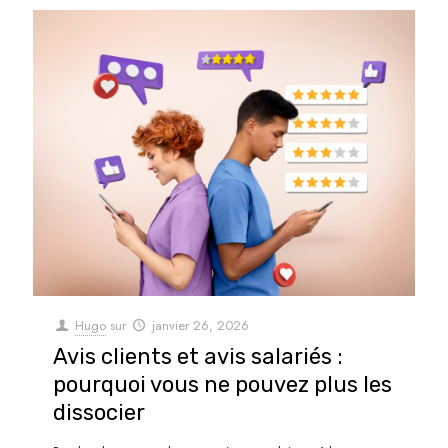
Hugo
sur
janvier 26, 2026
Avis clients et avis salariés :
pourquoi vous ne pouvez plus les
dissocier