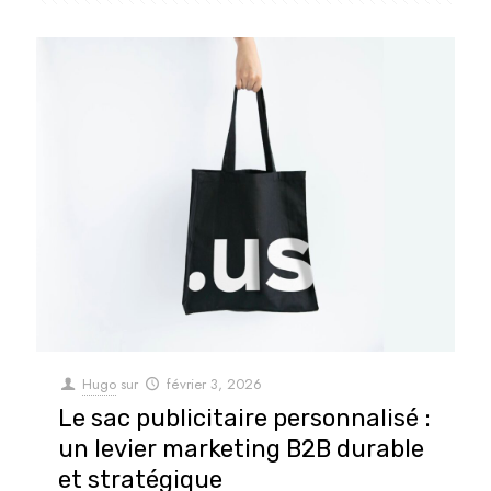
Hugo
sur
février 3, 2026
Le sac publicitaire personnalisé :
un levier marketing B2B durable
et stratégique