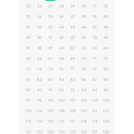
25
26
27
28
29
30
31
32
33
34
35
36
37
38
39
40
41
42
43
44
45
46
47
48
49
50
51
52
53
54
55
56
57
58
59
60
61
62
63
64
65
66
67
68
69
70
71
72
73
74
75
76
77
78
79
80
81
82
83
84
85
86
87
88
89
90
91
92
93
94
95
96
97
98
99
100
101
102
103
104
105
106
107
108
109
110
111
112
113
114
115
116
117
118
119
120
121
122
123
124
125
126
127
128