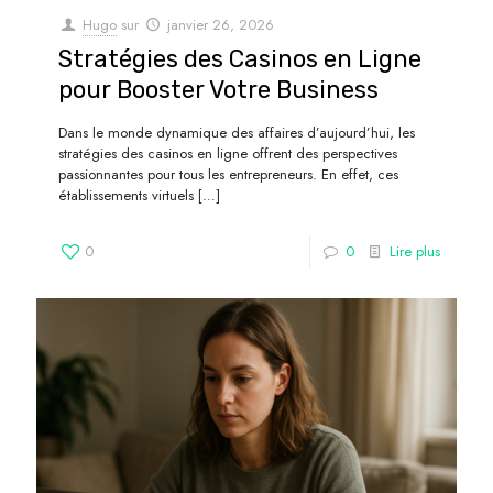
Hugo
sur
janvier 26, 2026
Stratégies des Casinos en Ligne
pour Booster Votre Business
Dans le monde dynamique des affaires d’aujourd’hui, les
stratégies des casinos en ligne offrent des perspectives
passionnantes pour tous les entrepreneurs. En effet, ces
établissements virtuels
[…]
0
0
Lire plus