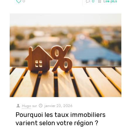
0
0
Lire plus
Hugo
sur
janvier 23, 2026
Pourquoi les taux immobiliers
varient selon votre région ?