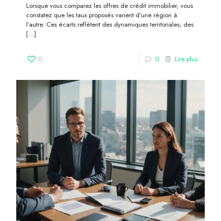
Lorsque vous comparez les offres de crédit immobilier, vous
constatez que les taux proposés varient d’une région à
l’autre. Ces écarts reflètent des dynamiques territoriales, des
[…]
0
0
Lire plus