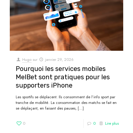
Hugo
sur
janvier 29, 2026
Pourquoi les services mobiles
MelBet sont pratiques pour les
supporters iPhone
Les sportifs se déplacent. Ils consomment de l’info sport par
tranche de mobilité. La consommation des matchs se fait en
se déplaçant, en faisant des pauses,
[…]
0
0
Lire plus