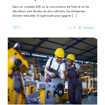
Dans un contexte B2B où la concurrence est forte et où les
décideurs sont de plus en plus sollicités, les entreprises
doivent redoubler d’ingéniosité pour gagner
[…]
0
0
Lire plus