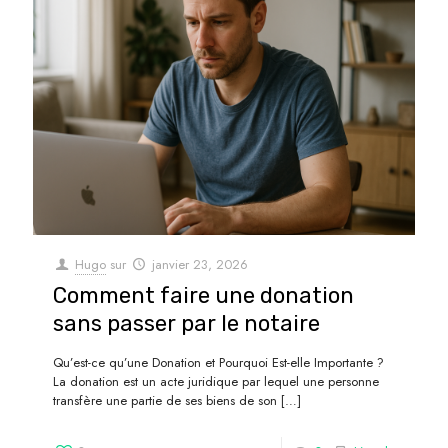
Hugo
sur
janvier 23, 2026
Comment faire une donation
sans passer par le notaire
Qu’est-ce qu’une Donation et Pourquoi Est-elle Importante ?
La donation est un acte juridique par lequel une personne
transfère une partie de ses biens de son
[…]