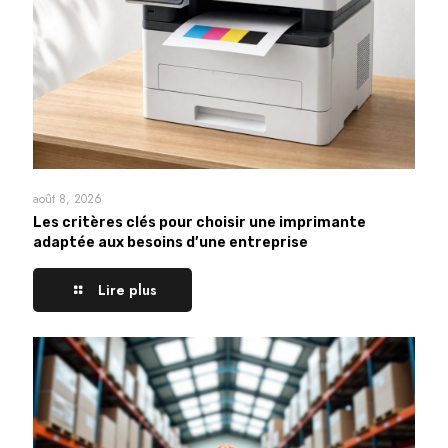
août 8, 2026
Les critères clés pour choisir une imprimante
adaptée aux besoins d’une entreprise
Lire plus