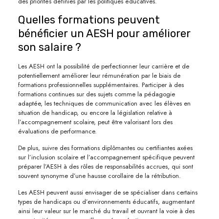
des priorités définies par les politiques éducatives.
Quelles formations peuvent
bénéficier un AESH pour améliorer
son salaire ?
Les AESH ont la possibilité de perfectionner leur carrière et de
potentiellement améliorer leur rémunération par le biais de
formations professionnelles supplémentaires. Participer à des
formations continues sur des sujets comme la pédagogie
adaptée, les techniques de communication avec les élèves en
situation de handicap, ou encore la législation relative à
l’accompagnement scolaire, peut être valorisant lors des
évaluations de performance.
De plus, suivre des formations diplômantes ou certifiantes axées
sur l’inclusion scolaire et l’accompagnement spécifique peuvent
préparer l’AESH à des rôles de responsabilités accrues, qui sont
souvent synonyme d’une hausse corollaire de la rétribution.
Les AESH peuvent aussi envisager de se spécialiser dans certains
types de handicaps ou d’environnements éducatifs, augmentant
ainsi leur valeur sur le marché du travail et ouvrant la voie à des