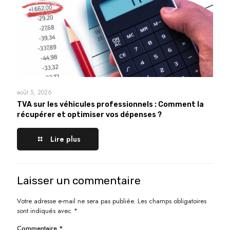
août 5, 2026
TVA sur les véhicules professionnels : Comment la
récupérer et optimiser vos dépenses ?
Lire plus
Laisser un commentaire
Votre adresse e-mail ne sera pas publiée.
Les champs obligatoires
sont indiqués avec
*
Commentaire
*