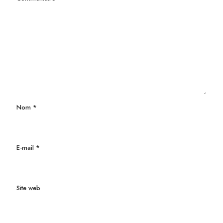
Nom
*
E-mail
*
Site web