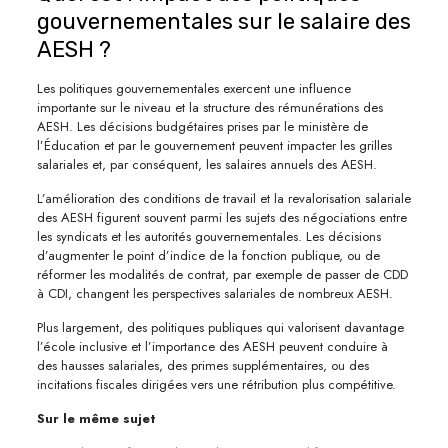
gouvernementales sur le salaire des
AESH ?
Les politiques gouvernementales exercent une influence
importante sur le niveau et la structure des rémunérations des
AESH. Les décisions budgétaires prises par le ministère de
l’Éducation et par le gouvernement peuvent impacter les grilles
salariales et, par conséquent, les salaires annuels des AESH.
L’amélioration des conditions de travail et la revalorisation salariale
des AESH figurent souvent parmi les sujets des négociations entre
les syndicats et les autorités gouvernementales. Les décisions
d’augmenter le point d’indice de la fonction publique, ou de
réformer les modalités de contrat, par exemple de passer de CDD
à CDI, changent les perspectives salariales de nombreux AESH.
Plus largement, des politiques publiques qui valorisent davantage
l’école inclusive et l’importance des AESH peuvent conduire à
des hausses salariales, des primes supplémentaires, ou des
incitations fiscales dirigées vers une rétribution plus compétitive.
Sur le même sujet