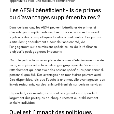
opportunités avec une meilleure rémunération.
Les AESH bénéficient-ils de primes
ou d’avantages supplémentaires ?
Dans certains cas, les AESH peuvent bénéficier de primes et
d’avantages complémentaires, bien que ceux-ci soient souvent
sujets aux décisions politiques locales ou nationales. Ces primes
s’articulent généralement autour de l’ancienneté, de
l’engagement sur des missions spéciales, ou de la réalisation
d’objectifs pédagogiques importants.
On note parfois la mise en place de primes d’établissement ou de
zone, octroyées selon la situation géographique de l’école de
rattachement qui peut avoir des besoins spécifiques pour attirer du
personnel qualifié. Des avantages non monétaires peuvent aussi
être disponibles, tels que l’accès à une mutuelle avantageuse, des
tickets restaurants, ou des tarifs préférentiels sur certains services.
Cependant, ces avantages ne sont pas garantis et dépendent
largement des politiques de chaque rectorat ou établissement
scolaire individuel.
Quel est l’impact des politiques