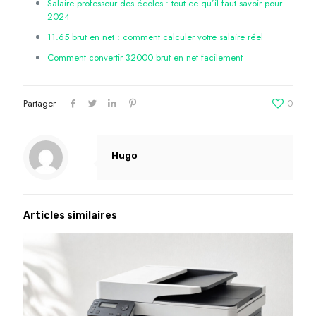
Salaire professeur des écoles : tout ce qu’il faut savoir pour
2024
11.65 brut en net : comment calculer votre salaire réel
Comment convertir 32000 brut en net facilement
Partager
0
Hugo
Articles similaires