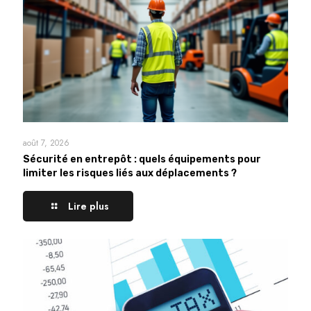
août 7, 2026
Sécurité en entrepôt : quels équipements pour
limiter les risques liés aux déplacements ?
Lire plus