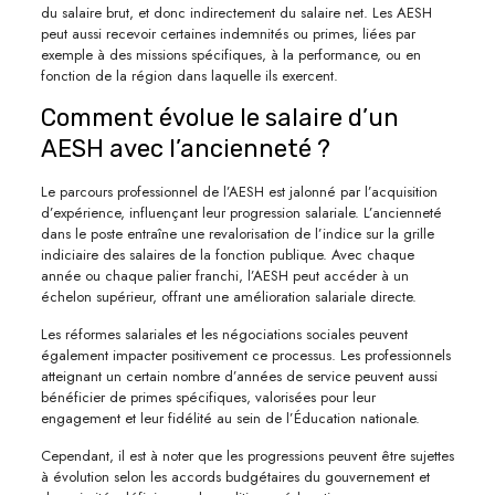
du salaire brut, et donc indirectement du salaire net. Les AESH
peut aussi recevoir certaines indemnités ou primes, liées par
exemple à des missions spécifiques, à la performance, ou en
fonction de la région dans laquelle ils exercent.
Comment évolue le salaire d’un
AESH avec l’ancienneté ?
Le parcours professionnel de l’AESH est jalonné par l’acquisition
d’expérience, influençant leur progression salariale. L’ancienneté
dans le poste entraîne une revalorisation de l’indice sur la grille
indiciaire des salaires de la fonction publique. Avec chaque
année ou chaque palier franchi, l’AESH peut accéder à un
échelon supérieur, offrant une amélioration salariale directe.
Les réformes salariales et les négociations sociales peuvent
également impacter positivement ce processus. Les professionnels
atteignant un certain nombre d’années de service peuvent aussi
bénéficier de primes spécifiques, valorisées pour leur
engagement et leur fidélité au sein de l’Éducation nationale.
Cependant, il est à noter que les progressions peuvent être sujettes
à évolution selon les accords budgétaires du gouvernement et