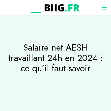
Salaire net AESH
travaillant 24h en 2024 :
ce qu’il faut savoir