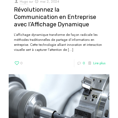
Hugo
sur
mai 2, 2024
Révolutionnez la
Communication en Entreprise
avec l’Affichage Dynamique
L’affichage dynamique transforme de façon radicale les
méthodes traditionnelles de partage d’informations en
entreprise. Cette technologie alliant innovation et interaction
visuelle sert à capturer l’attention de
[…]
0
0
Lire plus