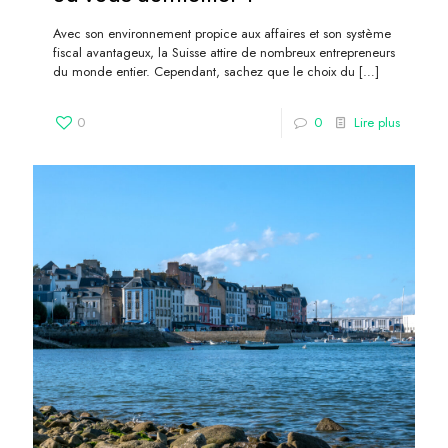
Avec son environnement propice aux affaires et son système
fiscal avantageux, la Suisse attire de nombreux entrepreneurs
du monde entier. Cependant, sachez que le choix du
[…]
0
0
Lire plus