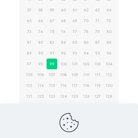
57
58
59
60
61
62
63
64
65
66
67
68
69
70
71
72
73
74
75
76
77
78
79
80
81
82
83
84
85
86
87
88
89
90
91
92
93
94
95
96
97
98
99
100
101
102
103
104
105
106
107
108
109
110
111
112
113
114
115
116
117
118
119
120
121
122
123
124
125
126
127
128
129
130
131
132
133
134
Page suivante