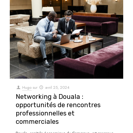
Hugo
sur
avril 25, 2024
Networking à Douala :
opportunités de rencontres
professionnelles et
commerciales