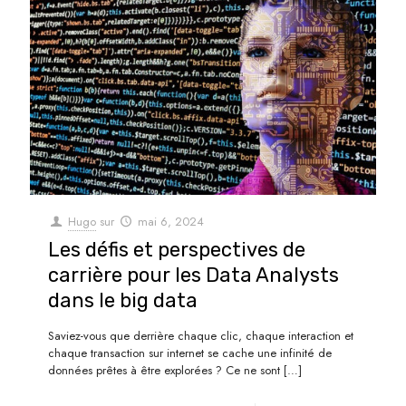
Hugo
sur
mai 6, 2024
Les défis et perspectives de
carrière pour les Data Analysts
dans le big data
Saviez-vous que derrière chaque clic, chaque interaction et
chaque transaction sur internet se cache une infinité de
données prêtes à être explorées ? Ce ne sont
[…]