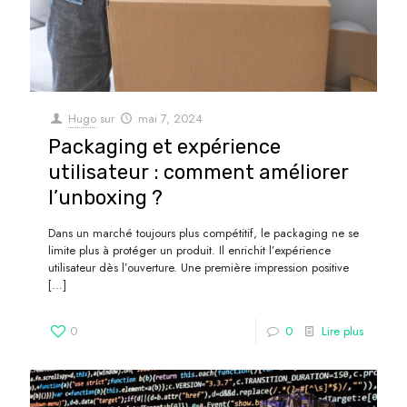
Hugo
sur
mai 7, 2024
Packaging et expérience
utilisateur : comment améliorer
l’unboxing ?
Dans un marché toujours plus compétitif, le packaging ne se
limite plus à protéger un produit. Il enrichit l’expérience
utilisateur dès l’ouverture. Une première impression positive
[…]
0
0
Lire plus