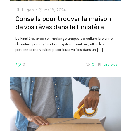
Hugo
sur
mai 8, 2024
Conseils pour trouver la maison
de vos rêves dans le Finistère
Le Finistère, avec son mélange unique de culture bretonne,
de nature préservée et de mystère maritime, attire les
personnes qui veulent poser leurs valises dans un
[…]
0
0
Lire plus