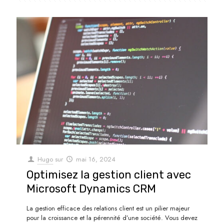
Hugo
sur
mai 16, 2024
Optimisez la gestion client avec
Microsoft Dynamics CRM
La gestion efficace des relations client est un pilier majeur
pour la croissance et la pérennité d’une société. Vous devez