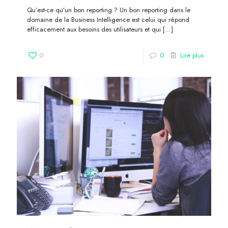
Qu’est-ce qu’un bon reporting ? Un bon reporting dans le
domaine de la Business Intelligence est celui qui répond
efficacement aux besoins des utilisateurs et qui
[…]
0
0
Lire plus