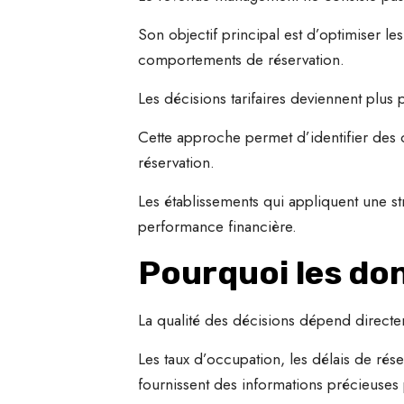
Son objectif principal est d’optimiser 
comportements de réservation.
Les décisions tarifaires deviennent plus
Cette approche permet d’identifier des 
réservation.
Les établissements qui appliquent une s
performance financière.
Pourquoi les do
La qualité des décisions dépend directe
Les taux d’occupation, les délais de rés
fournissent des informations précieuses po