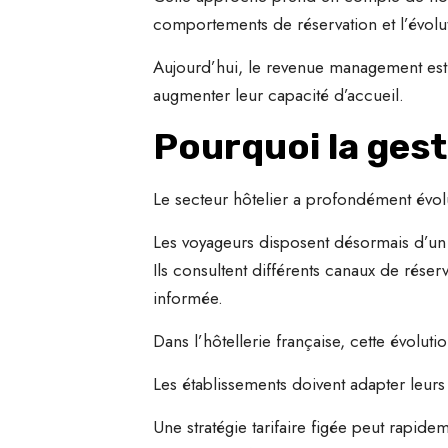
comportements de réservation et l’évol
Aujourd’hui, le revenue management est d
augmenter leur capacité d’accueil.
Pourquoi la gest
Le secteur hôtelier a profondément évol
Les voyageurs disposent désormais d’un
Ils consultent différents canaux de réser
informée.
Dans l’hôtellerie française, cette évoluti
Les établissements doivent adapter leurs
Une stratégie tarifaire figée peut rapid