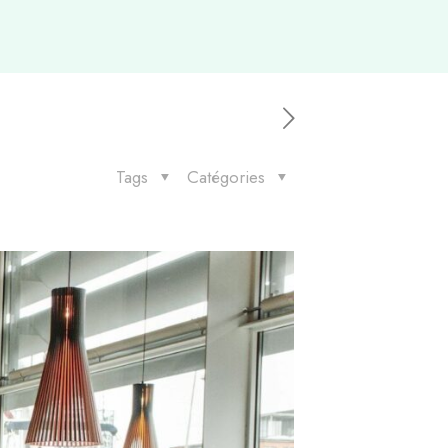
Tags
Catégories