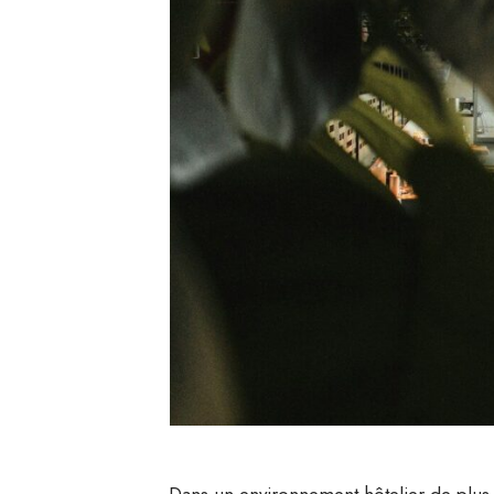
Dans un environnement hôtelier de plus e