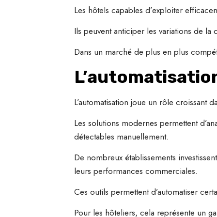
Les hôtels capables d’exploiter efficac
Ils peuvent anticiper les variations de la
Dans un marché de plus en plus compétit
L’automatisatio
L’automatisation joue un rôle croissant d
Les solutions modernes permettent d’anal
détectables manuellement.
De nombreux établissements investissen
leurs performances commerciales.
Ces outils permettent d’automatiser certa
Pour les hôteliers, cela représente un ga