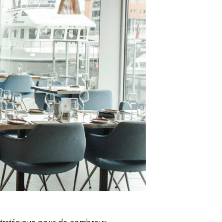
é stratégique pour de nombreux