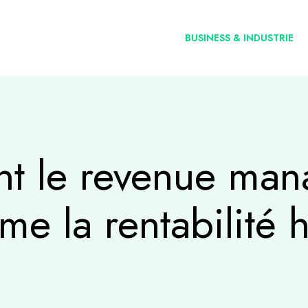
BUSINESS & INDUSTRIE
t le revenue man
me la rentabilité 