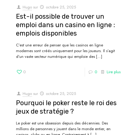
Hugo
sur
octobre 25, 2025
Est-il possible de trouver un
emploi dans un casino en ligne :
emplois disponibles
C’est une erreur de penser que les casinos en ligne
modernes sont créés uniquement pour les joueurs. Il s’agit
d’un vaste secteur numérique qui emploie des
[…]
0
0
Lire plus
Hugo
sur
octobre 25, 2025
Pourquoi le poker reste le roi des
jeux de stratégie ?
Le poker est une obsession depuis des décennies. Des
millions de personnes y jouent dans le monde entier, en
casinos, clubs ou en ligne. Contrairement à
[…]