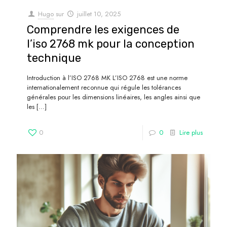
Hugo
sur
juillet 10, 2025
Comprendre les exigences de
l’iso 2768 mk pour la conception
technique
Introduction à l’ISO 2768 MK L’ISO 2768 est une norme
internationalement reconnue qui régule les tolérances
générales pour les dimensions linéaires, les angles ainsi que
les
[…]
0
0
Lire plus