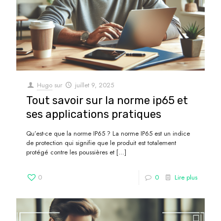
Hugo
sur
juillet 9, 2025
Tout savoir sur la norme ip65 et
ses applications pratiques
Qu’est-ce que la norme IP65 ? La norme IP65 est un indice
de protection qui signifie que le produit est totalement
protégé contre les poussières et
[…]
0
0
Lire plus