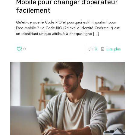
Mobile pour changer d’opérateur
facilement
Qu’est-ce que le Code RIO et pourquoi est-il important pour
Free Mobile ? Le Code RIO (Relevé d’Identité Opérateur) est
un identifiant unique attribué à chaque ligne
[…]
0
0
Lire plus