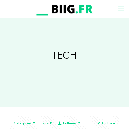
TECH
Catégories
Tags
Autheurs
Tout voir