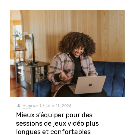
Hugo
sur
juillet 11, 2025
Mieux s’équiper pour des
sessions de jeux vidéo plus
longues et confortables