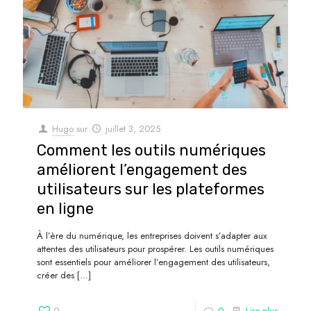
Hugo
sur
juillet 3, 2025
Comment les outils numériques
améliorent l’engagement des
utilisateurs sur les plateformes
en ligne
À l’ère du numérique, les entreprises doivent s’adapter aux
attentes des utilisateurs pour prospérer. Les outils numériques
sont essentiels pour améliorer l’engagement des utilisateurs,
créer des
[…]
0
0
Lire plus