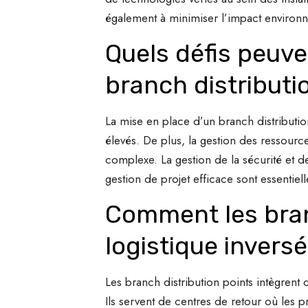
également à minimiser l’impact environn
Quels défis peuve
branch distributi
La mise en place d’un branch distribution
élevés. De plus, la gestion des ressourc
complexe. La gestion de la sécurité et de
gestion de projet efficace sont essentie
Comment les branc
logistique inversé
Les branch distribution points intègrent 
Ils servent de centres de retour où les p