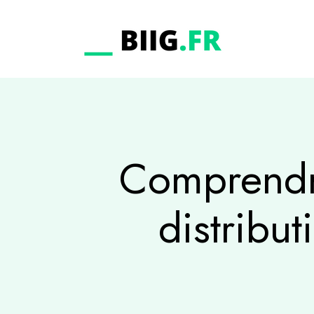
Comprendre
distribut