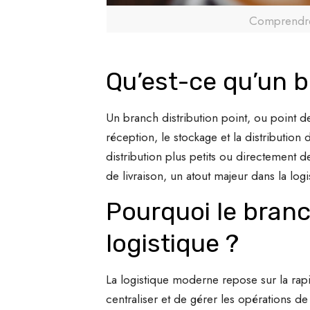
Comprendre 
Qu’est-ce qu’un b
Un branch distribution point, ou point de
réception, le stockage et la distribution
distribution plus petits ou directement d
de livraison, un atout majeur dans la lo
Pourquoi le branch
logistique ?
La logistique moderne repose sur la rapidi
centraliser et de gérer les opérations de d