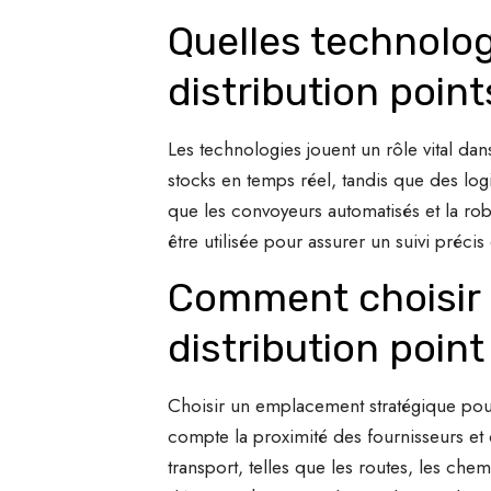
Quelles technolog
distribution point
Les technologies jouent un rôle vital dan
stocks en temps réel, tandis que des logic
que les convoyeurs automatisés et la rob
être utilisée pour assurer un suivi préc
Comment choisir 
distribution point
Choisir un emplacement stratégique pour 
compte la proximité des fournisseurs et d
transport, telles que les routes, les ch