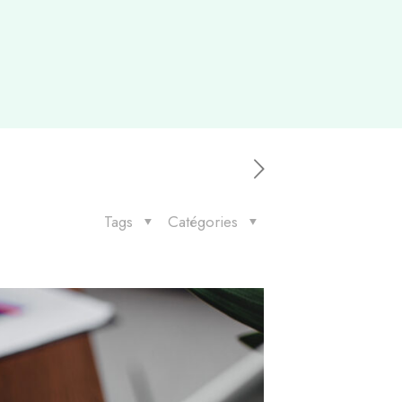
Tags
Catégories