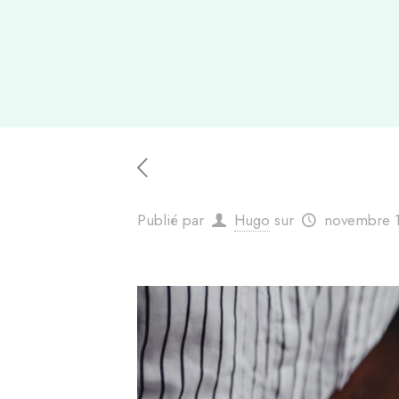
Publié par
Hugo
sur
novembre 1