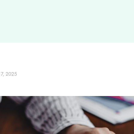
7, 2025