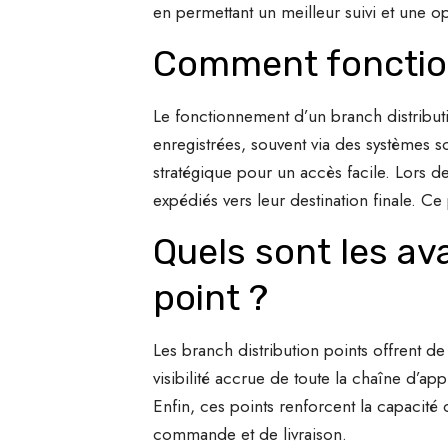
en permettant un meilleur suivi et une 
Comment fonction
Le fonctionnement d’un branch distribut
enregistrées, souvent via des systèmes s
stratégique pour un accès facile. Lors d
expédiés vers leur destination finale. Ce
Quels sont les av
point ?
Les branch distribution points offrent d
visibilité accrue de toute la chaîne d’app
Enfin, ces points renforcent la capacité
commande et de livraison.