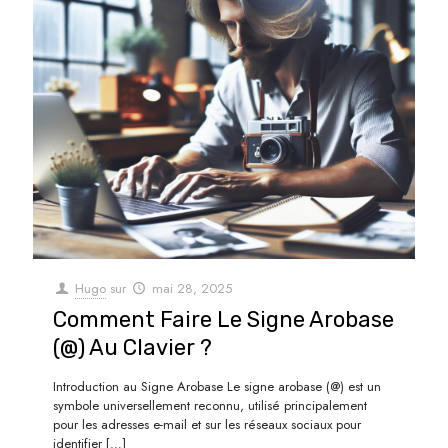
Hugo
sur
mai 28, 2025
Comment Faire Le Signe Arobase
(@) Au Clavier ?
Introduction au Signe Arobase Le signe arobase (@) est un
symbole universellement reconnu, utilisé principalement
pour les adresses e-mail et sur les réseaux sociaux pour
identifier
[…]