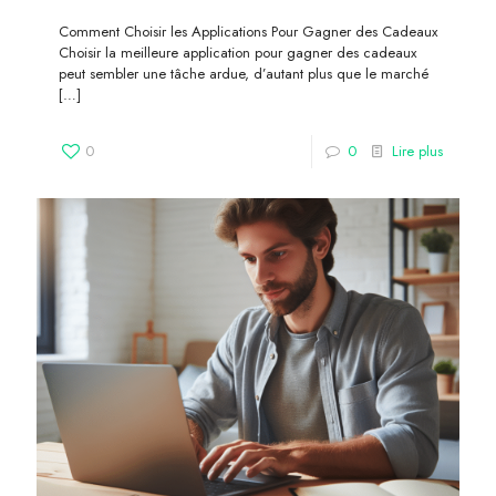
Comment Choisir les Applications Pour Gagner des Cadeaux
Choisir la meilleure application pour gagner des cadeaux
peut sembler une tâche ardue, d’autant plus que le marché
[…]
0
0
Lire plus