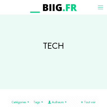
TECH
Catégories
Tags
Autheurs
Tout voir