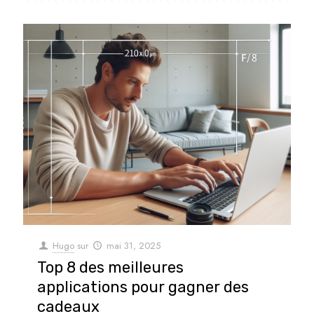
Hugo
sur
mai 31, 2025
Top 8 des meilleures
applications pour gagner des
cadeaux