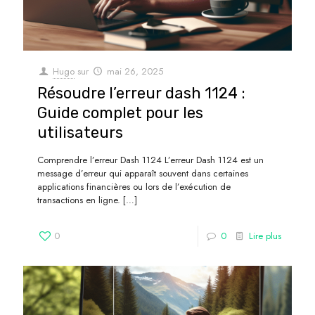
Hugo
sur
mai 26, 2025
Résoudre l’erreur dash 1124 :
Guide complet pour les
utilisateurs
Comprendre l’erreur Dash 1124 L’erreur Dash 1124 est un
message d’erreur qui apparaît souvent dans certaines
applications financières ou lors de l’exécution de
transactions en ligne.
[…]
0
0
Lire plus