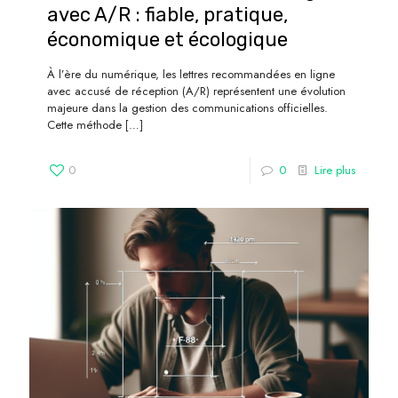
avec A/R : fiable, pratique,
économique et écologique
À l’ère du numérique, les lettres recommandées en ligne
avec accusé de réception (A/R) représentent une évolution
majeure dans la gestion des communications officielles.
Cette méthode
[…]
0
0
Lire plus