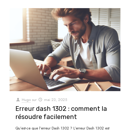
Hugo
sur
mai 23, 2025
Erreur dash 1302 : comment la
résoudre facilement
Qu’est-ce que l’erreur Dash 1302 ? L’erreur Dash 1302 est