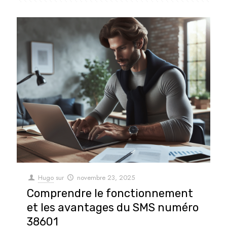
Hugo
sur
novembre 23, 2025
Comprendre le fonctionnement
et les avantages du SMS numéro
38601