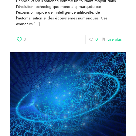
L’année 2025 s’annonce comme un tournant majeur dans
l’évolution technologique mondiale, marquée par
l’expansion rapide de l’intelligence artificielle, de
l’automatisation et des écosystèmes numériques. Ces
avancées
[…]
0
0
Lire plus