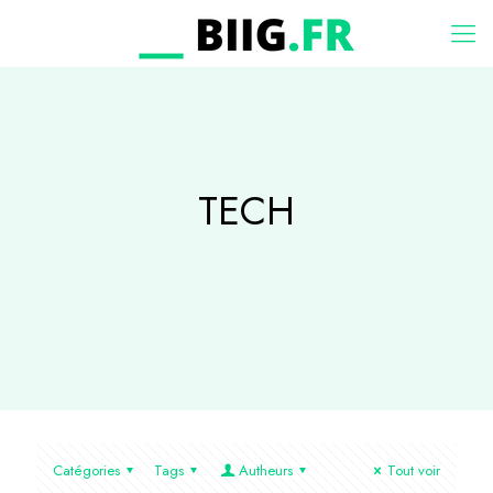
TECH
Catégories
Tags
Autheurs
Tout voir