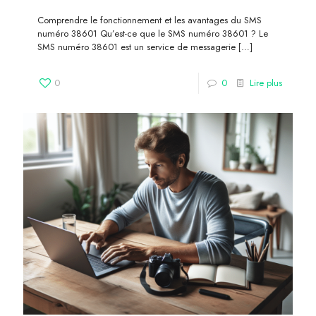
Comprendre le fonctionnement et les avantages du SMS
numéro 38601 Qu’est-ce que le SMS numéro 38601 ? Le
SMS numéro 38601 est un service de messagerie
[…]
0
0
Lire plus