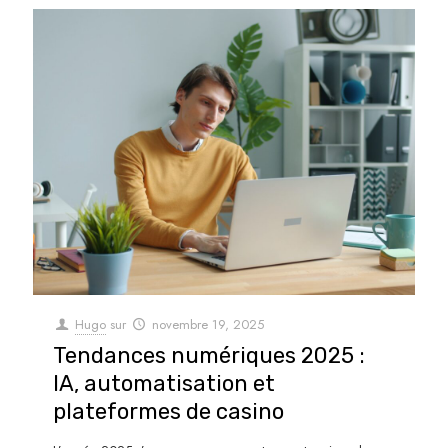
Hugo
sur
novembre 19, 2025
Tendances numériques 2025 :
IA, automatisation et
plateformes de casino