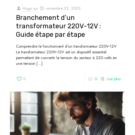
Hugo
sur
novembre 22, 2025
Branchement d’un
transformateur 220V-12V :
Guide étape par étape
Comprendre le fonctionnent d’un transformateur 220V-12V
Le transformateur 220V-12V est un dispositif essentiel
permettant de convertir la tension du secteur à 220 volts en
une tension
[…]
0
0
Lire plus