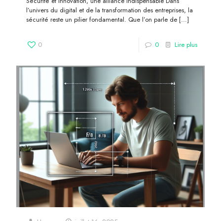
Sécurité et innovation, une alliance indispensable Dans
l’univers du digital et de la transformation des entreprises, la
sécurité reste un pilier fondamental. Que l’on parle de
[…]
0
0
Lire plus