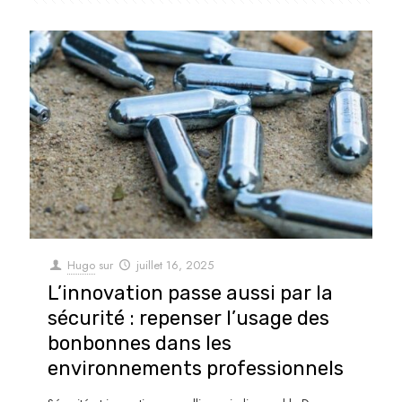
Hugo
sur
juillet 16, 2025
L’innovation passe aussi par la
sécurité : repenser l’usage des
bonbonnes dans les
environnements professionnels