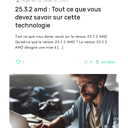
Hugo
sur
juillet 16, 2025
25.3.2 amd : Tout ce que vous
devez savoir sur cette
technologie
Tout ce que vous devez savoir sur la version 25.3.2 AMD
Qu’est-ce que la version 25.3.2 AMD ? La version 25.3.2
AMD désigne une mise à
[…]
0
0
Lire plus