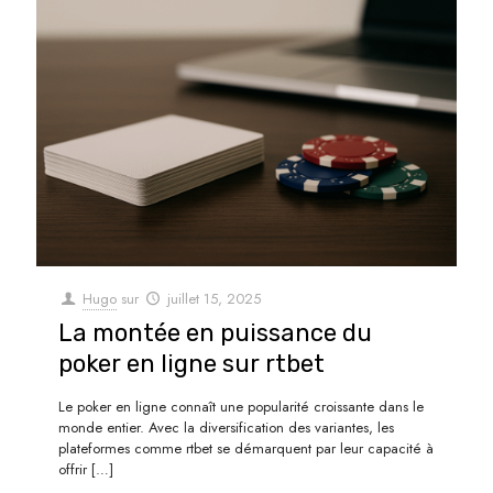
Hugo
sur
juillet 15, 2025
La montée en puissance du
poker en ligne sur rtbet
Le poker en ligne connaît une popularité croissante dans le
monde entier. Avec la diversification des variantes, les
plateformes comme rtbet se démarquent par leur capacité à
offrir
[…]