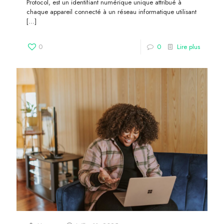
Protocol, est un identifiant numérique unique attribué à
chaque appareil connecté à un réseau informatique utilisant
[…]
0
0
Lire plus