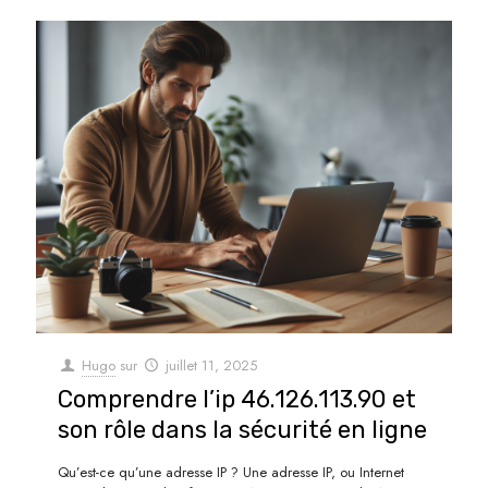
Hugo
sur
juillet 11, 2025
Comprendre l’ip 46.126.113.90 et
son rôle dans la sécurité en ligne
Qu’est-ce qu’une adresse IP ? Une adresse IP, ou Internet