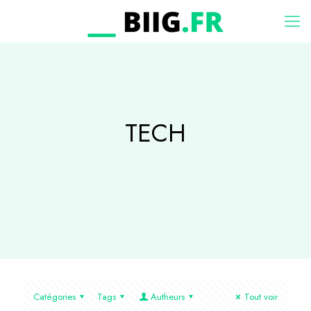
TECH
Catégories
Tags
Autheurs
Tout voir