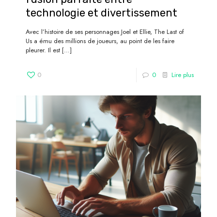
technologie et divertissement
Avec l’histoire de ses personnages Joel et Ellie, The Last of
Us a ému des millions de joueurs, au point de les faire
pleurer. Il est
[…]
0
0
Lire plus