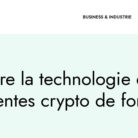
BUSINESS & INDUSTRIE
e la technologie 
entes crypto de fo