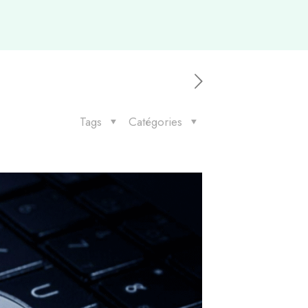
Tags
Catégories