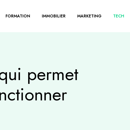
FORMATION
IMMOBILIER
MARKETING
TECH
qui permet
nctionner