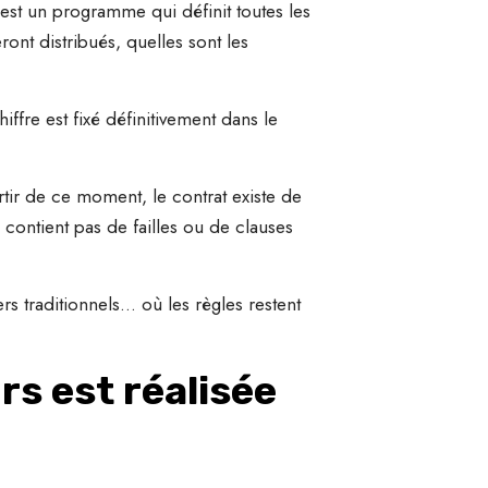
’est un programme qui définit toutes les
ont distribués, quelles sont les
ffre est fixé définitivement dans le
tir de ce moment, le contrat existe de
contient pas de failles ou de clauses
s traditionnels… où les règles restent
rs est réalisée