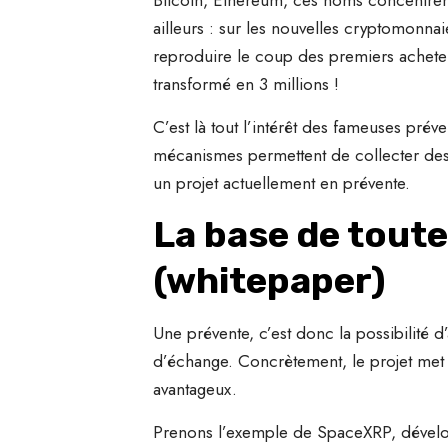
ailleurs : sur les nouvelles cryptomonnai
reproduire le coup des premiers acheteu
transformé en 3 millions !
C’est là tout l’intérêt des fameuses pré
mécanismes permettent de collecter des 
un projet actuellement en prévente.
La base de toute 
(whitepaper)
Une prévente, c’est donc la possibilité 
d’échange. Concrètement, le projet met e
avantageux.
Prenons l’exemple de SpaceXRP, développ