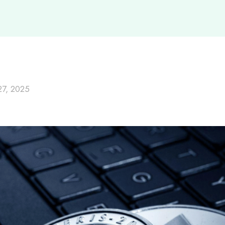
7, 2025