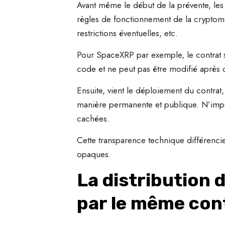
Avant même le début de la prévente, les 
règles de fonctionnement de la cryptomon
restrictions éventuelles, etc.
Pour SpaceXRP par exemple, le contrat st
code et ne peut pas être modifié après 
Ensuite, vient le déploiement du contrat
manière permanente et publique. N’impor
cachées.
Cette transparence technique différenci
opaques.
La distribution 
par le même con