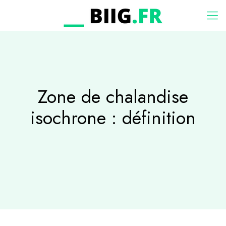
Zone de chalandise
isochrone : définition