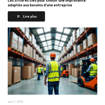
Les critères clés pour choisir une imprimante
adaptée aux besoins d’une entreprise
Lire plus
août 7, 2026