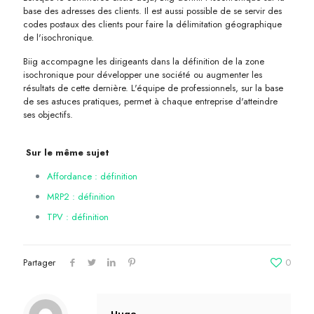
base des adresses des clients. Il est aussi possible de se servir des
codes postaux des clients pour faire la délimitation géographique
de l'isochronique.
Biig accompagne les dirigeants dans la définition de la zone
isochronique pour développer une société ou augmenter les
résultats de cette dernière. L'équipe de professionnels, sur la base
de ses astuces pratiques, permet à chaque entreprise d'atteindre
ses objectifs.
Sur le même sujet
Affordance : définition
MRP2 : définition
TPV : définition
Partager
0