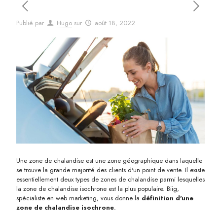
Publié par
Hugo
sur
août 18, 2022
Une zone de chalandise est une zone géographique dans laquelle
se trouve la grande majorité des clients d'un point de vente. Il existe
essentiellement deux types de zones de chalandise parmi lesquelles
la zone de chalandise isochrone est la plus populaire. Biig,
spécialiste en web marketing, vous donne la
définition d'une
zone de chalandise isochrone
.