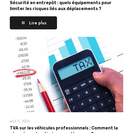
Sécurité en entrepôt : quels équipements pour
limiter les risques liés aux déplacements ?
Lire plus
août 5, 2026
TVA sur les véhicules professionnels : Comment la