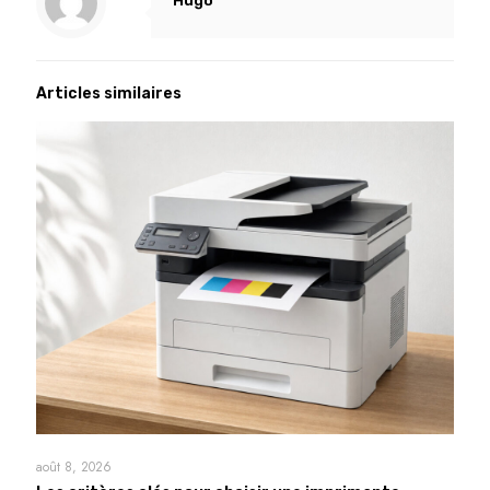
Hugo
Articles similaires
août 8, 2026