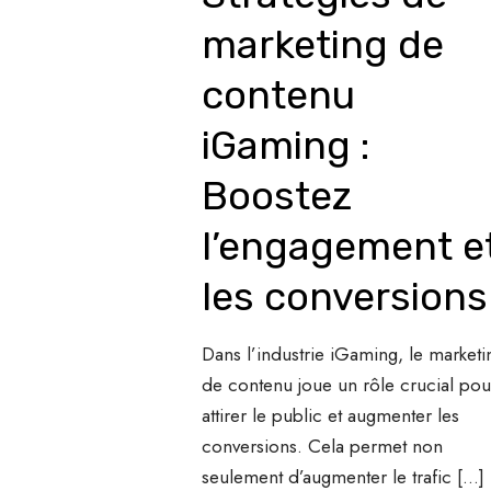
marketing de
contenu
iGaming :
Boostez
l’engagement e
les conversions
Dans l’industrie iGaming, le marketi
de contenu joue un rôle crucial pou
attirer le public et augmenter les
conversions. Cela permet non
seulement d’augmenter le trafic
[…]