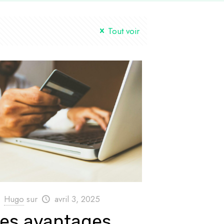
Tout voir
Hugo
sur
avril 3, 2025
es avantages