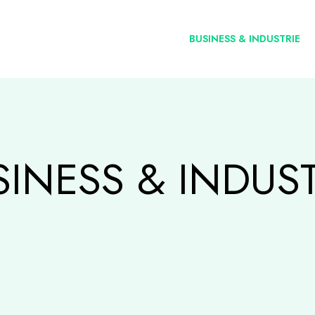
BUSINESS & INDUSTRIE
SINESS & INDUST