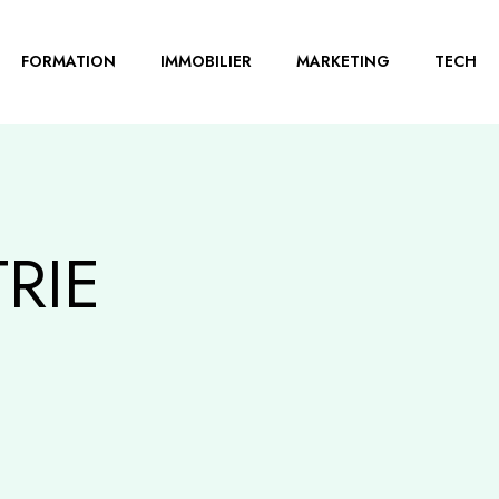
FORMATION
IMMOBILIER
MARKETING
TECH
RIE