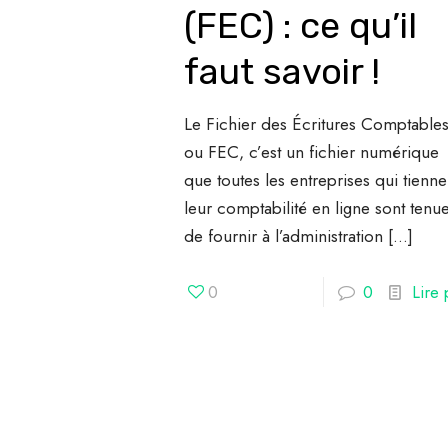
(FEC) : ce qu’il
faut savoir !
Le Fichier des Écritures Comptables
ou FEC, c’est un fichier numérique
que toutes les entreprises qui tienne
leur comptabilité en ligne sont tenu
de fournir à l’administration
[…]
0
0
Lire 