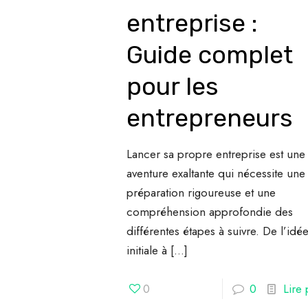
entreprise :
Guide complet
pour les
entrepreneurs
Lancer sa propre entreprise est une
aventure exaltante qui nécessite une
préparation rigoureuse et une
compréhension approfondie des
différentes étapes à suivre. De l’idé
initiale à
[…]
0
0
Lire 