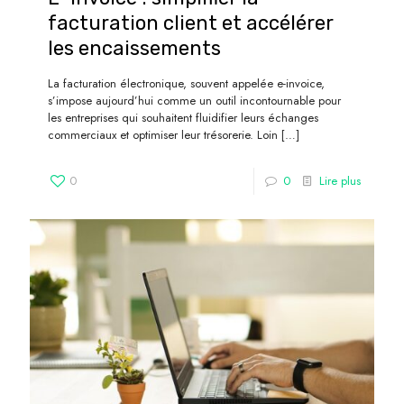
facturation client et accélérer
les encaissements
La facturation électronique, souvent appelée e-invoice,
s’impose aujourd’hui comme un outil incontournable pour
les entreprises qui souhaitent fluidifier leurs échanges
commerciaux et optimiser leur trésorerie. Loin
[…]
0
0
Lire plus