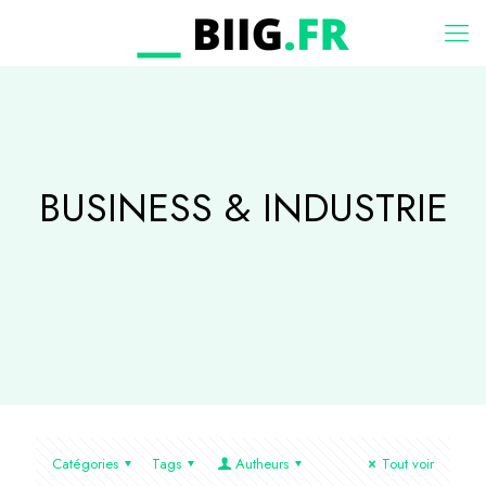
BUSINESS & INDUSTRIE
Catégories
Tags
Autheurs
Tout voir