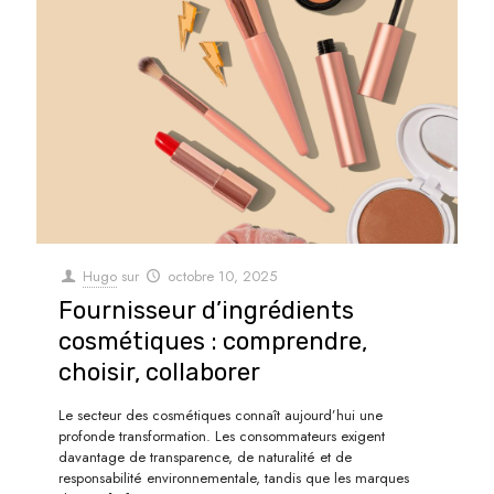
Hugo
sur
octobre 10, 2025
Fournisseur d’ingrédients
cosmétiques : comprendre,
choisir, collaborer
Le secteur des cosmétiques connaît aujourd’hui une
profonde transformation. Les consommateurs exigent
davantage de transparence, de naturalité et de
responsabilité environnementale, tandis que les marques