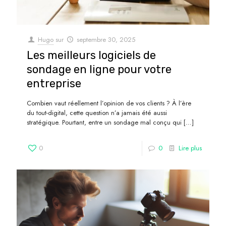
Hugo
sur
septembre 30, 2025
Les meilleurs logiciels de
sondage en ligne pour votre
entreprise
Combien vaut réellement l’opinion de vos clients ? À l’ère
du tout-digital, cette question n’a jamais été aussi
stratégique. Pourtant, entre un sondage mal conçu qui
[…]
0
0
Lire plus