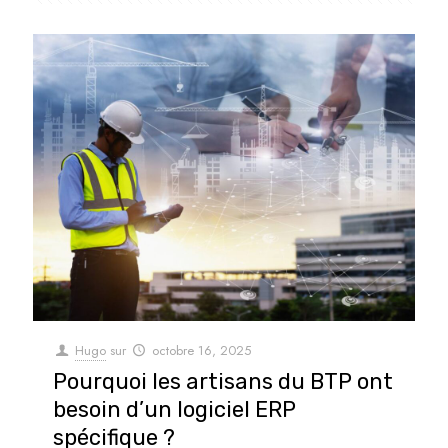
Hugo
sur
octobre 16, 2025
Pourquoi les artisans du BTP ont
besoin d’un logiciel ERP
spécifique ?