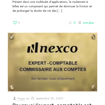
Présent dans une multitude d’applications, le roulement à
billes est un composant qui permet de diminuer la friction et
de prolonger la durée de vie des
[…]
0
0
Lire plus
Hugo
sur
septembre 28, 2025