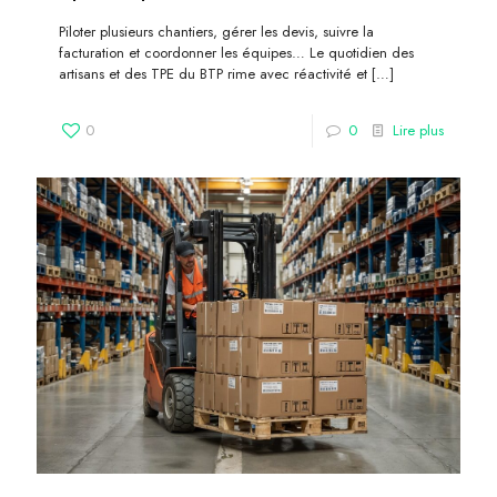
Piloter plusieurs chantiers, gérer les devis, suivre la
facturation et coordonner les équipes… Le quotidien des
artisans et des TPE du BTP rime avec réactivité et
[…]
0
0
Lire plus