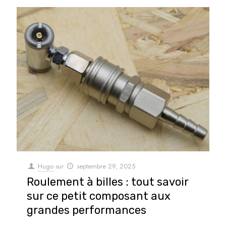
Hugo
sur
septembre 29, 2025
Roulement à billes : tout savoir
sur ce petit composant aux
grandes performances