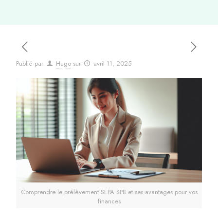
Publié par
Hugo
sur
avril 11, 2025
Comprendre le prélèvement SEPA SPB et ses avantages pour vos
finances