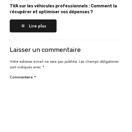
TVA sur les véhicules professionnels : Comment la
récupérer et optimiser vos dépenses ?
Lire plus
Laisser un commentaire
Votre adresse e-mail ne sera pas publiée.
Les champs obligatoires
sont indiqués avec
*
Commentaire
*