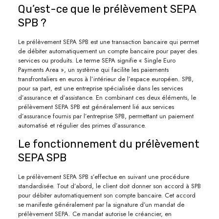
Qu’est-ce que le prélèvement SEPA
SPB ?
Le prélèvement SEPA SPB est une transaction bancaire qui permet
de débiter automatiquement un compte bancaire pour payer des
services ou produits. Le terme SEPA signifie « Single Euro
Payments Area », un système qui facilite les paiements
transfrontaliers en euros à l’intérieur de l’espace européen. SPB,
pour sa part, est une entreprise spécialisée dans les services
d’assurance et d’assistance. En combinant ces deux éléments, le
prélèvement SEPA SPB est généralement lié aux services
d’assurance fournis par l’entreprise SPB, permettant un paiement
automatisé et régulier des primes d’assurance.
Le fonctionnement du prélèvement
SEPA SPB
Le prélèvement SEPA SPB s’effectue en suivant une procédure
standardisée. Tout d’abord, le client doit donner son accord à SPB
pour débiter automatiquement son compte bancaire. Cet accord
se manifeste généralement par la signature d’un mandat de
prélèvement SEPA. Ce mandat autorise le créancier, en