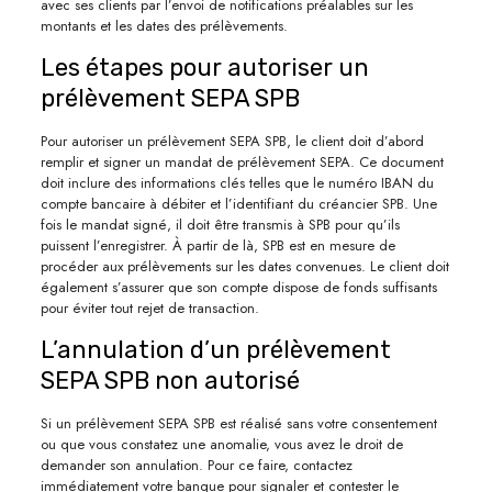
avec ses clients par l’envoi de notifications préalables sur les
montants et les dates des prélèvements.
Les étapes pour autoriser un
prélèvement SEPA SPB
Pour autoriser un prélèvement SEPA SPB, le client doit d’abord
remplir et signer un mandat de prélèvement SEPA. Ce document
doit inclure des informations clés telles que le numéro IBAN du
compte bancaire à débiter et l’identifiant du créancier SPB. Une
fois le mandat signé, il doit être transmis à SPB pour qu’ils
puissent l’enregistrer. À partir de là, SPB est en mesure de
procéder aux prélèvements sur les dates convenues. Le client doit
également s’assurer que son compte dispose de fonds suffisants
pour éviter tout rejet de transaction.
L’annulation d’un prélèvement
SEPA SPB non autorisé
Si un prélèvement SEPA SPB est réalisé sans votre consentement
ou que vous constatez une anomalie, vous avez le droit de
demander son annulation. Pour ce faire, contactez
immédiatement votre banque pour signaler et contester le