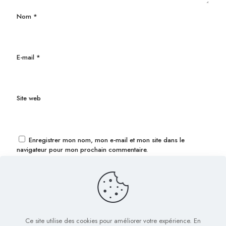
Nom
*
E-mail
*
Site web
Enregistrer mon nom, mon e-mail et mon site dans le
navigateur pour mon prochain commentaire.
Ce site utilise des cookies pour améliorer votre expérience. En