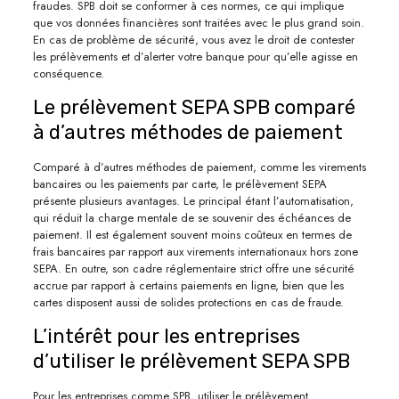
fraudes. SPB doit se conformer à ces normes, ce qui implique
que vos données financières sont traitées avec le plus grand soin.
En cas de problème de sécurité, vous avez le droit de contester
les prélèvements et d’alerter votre banque pour qu’elle agisse en
conséquence.
Le prélèvement SEPA SPB comparé
à d’autres méthodes de paiement
Comparé à d’autres méthodes de paiement, comme les virements
bancaires ou les paiements par carte, le prélèvement SEPA
présente plusieurs avantages. Le principal étant l’automatisation,
qui réduit la charge mentale de se souvenir des échéances de
paiement. Il est également souvent moins coûteux en termes de
frais bancaires par rapport aux virements internationaux hors zone
SEPA. En outre, son cadre réglementaire strict offre une sécurité
accrue par rapport à certains paiements en ligne, bien que les
cartes disposent aussi de solides protections en cas de fraude.
L’intérêt pour les entreprises
d’utiliser le prélèvement SEPA SPB
Pour les entreprises comme SPB, utiliser le prélèvement