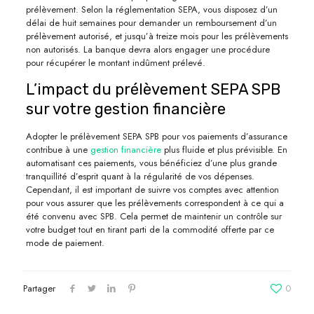
prélèvement. Selon la réglementation SEPA, vous disposez d’un
délai de huit semaines pour demander un remboursement d’un
prélèvement autorisé, et jusqu’à treize mois pour les prélèvements
non autorisés. La banque devra alors engager une procédure
pour récupérer le montant indûment prélevé.
L’impact du prélèvement SEPA SPB
sur votre gestion financière
Adopter le prélèvement SEPA SPB pour vos paiements d’assurance
contribue à une
gestion financière
plus fluide et plus prévisible. En
automatisant ces paiements, vous bénéficiez d’une plus grande
tranquillité d’esprit quant à la régularité de vos dépenses.
Cependant, il est important de suivre vos comptes avec attention
pour vous assurer que les prélèvements correspondent à ce qui a
été convenu avec SPB. Cela permet de maintenir un contrôle sur
votre budget tout en tirant parti de la commodité offerte par ce
mode de paiement.
Partager
0