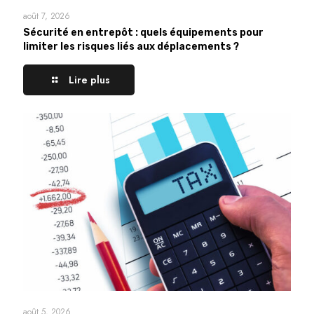
août 7, 2026
Sécurité en entrepôt : quels équipements pour
limiter les risques liés aux déplacements ?
Lire plus
août 5, 2026