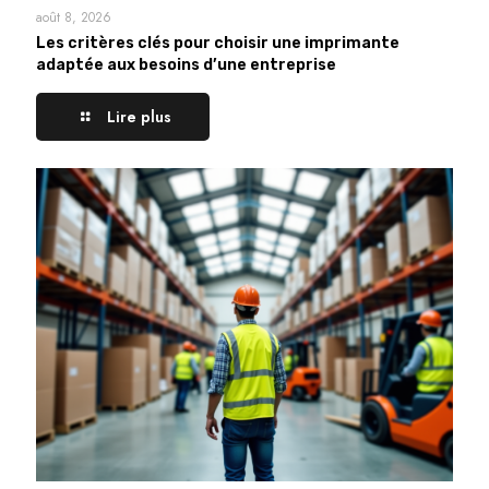
août 8, 2026
Les critères clés pour choisir une imprimante
adaptée aux besoins d’une entreprise
Lire plus