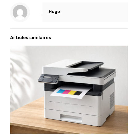
Hugo
Articles similaires