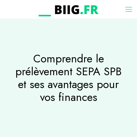
Comprendre le
prélèvement SEPA SPB
et ses avantages pour
vos finances