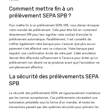
Comment mettre fin à un
prélèvement SEPA SPB ?
Pour mettre fin à un prélèvement SEPA SPB, vous devez révoquer
votre mandat de prélèvement. Cela peut être fait en contactant
directement SPB pour leur signifier votre souhait d’annuler le
prélèvement automatique. Parallèlement, il est conseillé de
notifier également votre banque pour s’assurer que plus aucun
paiement n’est effectué vers ce créancier. Votre banque peut
requérir une confirmation écrite de votre part. Cette annulation
devrait être effectuée suffisamment à l’avance pour éviter qu’un
prélèvement non désiré ne se produise avant que l’annulation ne
soit pleinement effective.
La sécurité des prélèvements SEPA
SPB
La sécurité des prélèvements SEPA est rigoureusement maintenue
par les normes européennes. Ces prélèvements nécessitent une
autorisation préalable sous la forme d’un mandat, et toutes les
transactions passent par des systèmes sécurisés pour prévenir les