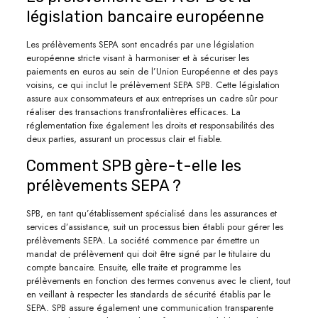
législation bancaire européenne
Les prélèvements SEPA sont encadrés par une législation
européenne stricte visant à harmoniser et à sécuriser les
paiements en euros au sein de l’Union Européenne et des pays
voisins, ce qui inclut le prélèvement SEPA SPB. Cette législation
assure aux consommateurs et aux entreprises un cadre sûr pour
réaliser des transactions transfrontalières efficaces. La
réglementation fixe également les droits et responsabilités des
deux parties, assurant un processus clair et fiable.
Comment SPB gère-t-elle les
prélèvements SEPA ?
SPB, en tant qu’établissement spécialisé dans les assurances et
services d’assistance, suit un processus bien établi pour gérer les
prélèvements SEPA. La société commence par émettre un
mandat de prélèvement qui doit être signé par le titulaire du
compte bancaire. Ensuite, elle traite et programme les
prélèvements en fonction des termes convenus avec le client, tout
en veillant à respecter les standards de sécurité établis par le
SEPA. SPB assure également une communication transparente