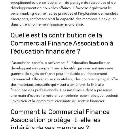
exceptionnelles de collaboration, de partage de ressources et de
développement de nouvelles affaires. Il favorise également le
benchmarking de meilleures pratiques et l’exploration de marchés
émergents, renforçant ainsi la capacité des membres à naviguer
dans un environnement financier mondialisé.
Quelle est la contribution de la
Commercial Finance Association à
l’éducation financière ?
L’association contribue activement à l’éducation financière en
développant des programmes éducatifs qui couvrent une vaste
gamme de sujets pertinents pour l’industrie du financement
commercial. Elle organise des ateliers, des cours en ligne, et offre
des matériaux éducatifs qui visent à améliorer la littératie
financière des professionnels. Ces initiatives aident à préserver
une main-d’œuvre formée et compétente, essentielle pour soutenir
l’évolution et la complexité croissante du secteur financier.
Comment la Commercial Finance
Association protège-t-elle les
intérêts de ses membres ?