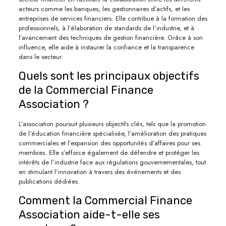
acteurs comme les banques, les gestionnaires d’actifs, et les
entreprises de services financiers. Elle contribue à la formation des
professionnels, à l’élaboration de standards de l’industrie, et à
l’avancement des techniques de gestion financière. Grâce à son
influence, elle aide à instaurer la confiance et la transparence
dans le secteur.
Quels sont les principaux objectifs
de la Commercial Finance
Association ?
L’association poursuit plusieurs objectifs clés, tels que la promotion
de l’éducation financière spécialisée, l’amélioration des pratiques
commerciales et l’expansion des opportunités d’affaires pour ses
membres. Elle s’efforce également de défendre et protéger les
intérêts de l’industrie face aux régulations gouvernementales, tout
en stimulant l’innovation à travers des événements et des
publications dédiées.
Comment la Commercial Finance
Association aide-t-elle ses