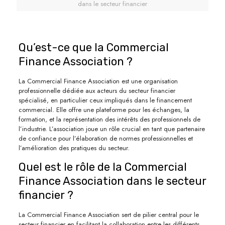
dans le secteur financier
Qu’est-ce que la Commercial
Finance Association ?
La Commercial Finance Association est une organisation
professionnelle dédiée aux acteurs du secteur financier
spécialisé, en particulier ceux impliqués dans le financement
commercial. Elle offre une plateforme pour les échanges, la
formation, et la représentation des intérêts des professionnels de
l’industrie. L’association joue un rôle crucial en tant que partenaire
de confiance pour l’élaboration de normes professionnelles et
l’amélioration des pratiques du secteur.
Quel est le rôle de la Commercial
Finance Association dans le secteur
financier ?
La Commercial Finance Association sert de pilier central pour le
secteur financier en facilitant la collaboration entre les différents