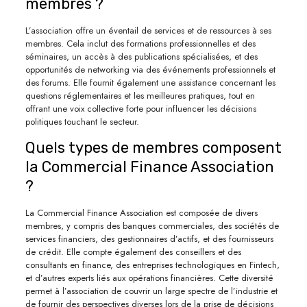
membres ?
L’association offre un éventail de services et de ressources à ses
membres. Cela inclut des formations professionnelles et des
séminaires, un accès à des publications spécialisées, et des
opportunités de networking via des événements professionnels et
des forums. Elle fournit également une assistance concernant les
questions réglementaires et les meilleures pratiques, tout en
offrant une voix collective forte pour influencer les décisions
politiques touchant le secteur.
Quels types de membres composent
la Commercial Finance Association
?
La Commercial Finance Association est composée de divers
membres, y compris des banques commerciales, des sociétés de
services financiers, des gestionnaires d’actifs, et des fournisseurs
de crédit. Elle compte également des conseillers et des
consultants en finance, des entreprises technologiques en Fintech,
et d’autres experts liés aux opérations financières. Cette diversité
permet à l’association de couvrir un large spectre de l’industrie et
de fournir des perspectives diverses lors de la prise de décisions