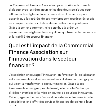
La Commercial Finance Association joue un rôle actif dans le
dialogue avec les régulateurs et les décideurs politiques pour
influencer les réglementations financières. Elle œuvre pour
garantir que les intérêts de ses membres sont représentés et pris
en compte lors de la création de nouvelles lois et politiques.
Grâce à son engagement, elle contribue à créer un
environnement réglementaire équilibré qui favorise la croissance
et la stabilité du secteur financier.
Quel est l’impact de la Commercial
Finance Association sur
l’innovation dans le secteur
financier ?
L’association encourage l’innovation en favorisant la collaboration
entre ses membres et en soutenant les initiatives technologiques
qui visent à transformer le secteur financier. Grâce à ses
événements et ses groupes de travail, elle facilite l’échange
d’idées novatrices et la mise en œuvre de solutions innovantes.
Cet engagement envers l’innovation aide les entreprises à rester
compétitives et à offrir des services financiers de pointe à leurs