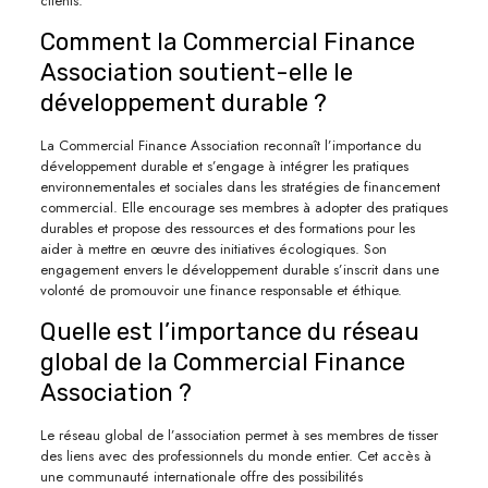
clients.
Comment la Commercial Finance
Association soutient-elle le
développement durable ?
La Commercial Finance Association reconnaît l’importance du
développement durable et s’engage à intégrer les pratiques
environnementales et sociales dans les stratégies de financement
commercial. Elle encourage ses membres à adopter des pratiques
durables et propose des ressources et des formations pour les
aider à mettre en œuvre des initiatives écologiques. Son
engagement envers le développement durable s’inscrit dans une
volonté de promouvoir une finance responsable et éthique.
Quelle est l’importance du réseau
global de la Commercial Finance
Association ?
Le réseau global de l’association permet à ses membres de tisser
des liens avec des professionnels du monde entier. Cet accès à
une communauté internationale offre des possibilités