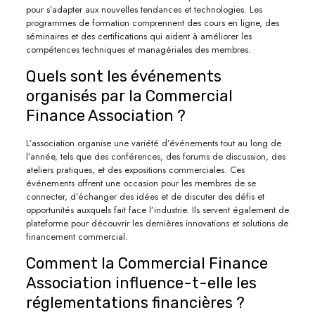
pour s’adapter aux nouvelles tendances et technologies. Les
programmes de formation comprennent des cours en ligne, des
séminaires et des certifications qui aident à améliorer les
compétences techniques et managériales des membres.
Quels sont les événements
organisés par la Commercial
Finance Association ?
L’association organise une variété d’événements tout au long de
l’année, tels que des conférences, des forums de discussion, des
ateliers pratiques, et des expositions commerciales. Ces
événements offrent une occasion pour les membres de se
connecter, d’échanger des idées et de discuter des défis et
opportunités auxquels fait face l’industrie. Ils servent également de
plateforme pour découvrir les dernières innovations et solutions de
financement commercial.
Comment la Commercial Finance
Association influence-t-elle les
réglementations financières ?