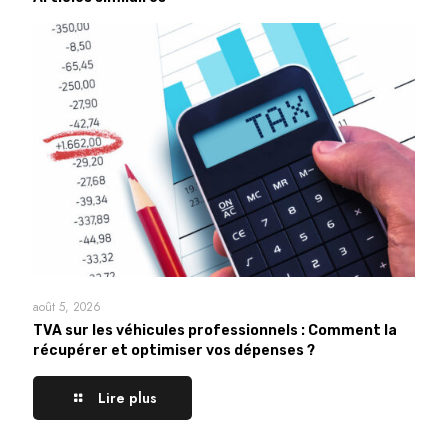
août 5, 2026
TVA sur les véhicules professionnels : Comment la
récupérer et optimiser vos dépenses ?
Lire plus