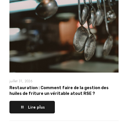
juillet 31, 2026
Restauration : Comment faire de la gestion des
huiles de friture un véritable atout RSE ?
Lire plus