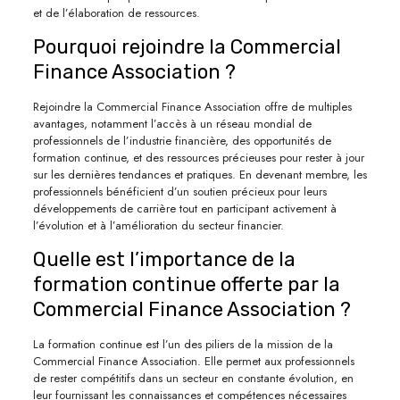
et de l’élaboration de ressources.
Pourquoi rejoindre la Commercial
Finance Association ?
Rejoindre la Commercial Finance Association offre de multiples
avantages, notamment l’accès à un réseau mondial de
professionnels de l’industrie financière, des opportunités de
formation continue, et des ressources précieuses pour rester à jour
sur les dernières tendances et pratiques. En devenant membre, les
professionnels bénéficient d’un soutien précieux pour leurs
développements de carrière tout en participant activement à
l’évolution et à l’amélioration du secteur financier.
Quelle est l’importance de la
formation continue offerte par la
Commercial Finance Association ?
La formation continue est l’un des piliers de la mission de la
Commercial Finance Association. Elle permet aux professionnels
de rester compétitifs dans un secteur en constante évolution, en
leur fournissant les connaissances et compétences nécessaires