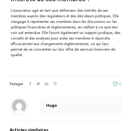
L’association agit en tant que défenseur des intérêts de ses
membres auprès des régulateurs et des décideurs politiques. Elle
s’engage à représenter ses membres dans les discussions sur les
politiques financières et réglementaires, en veillant à ce que leur
voix soit entendue. Elle fournit également un support juridique, des
conseils et des analyses pour aider ses membres à répondre
efficacement aux changements réglementaires, ce qui leur
permet de se concentrer sur leur offre de services financiers de
qualité.
Partager
0
Hugo
Articles similaires