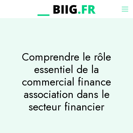
Comprendre le rôle
essentiel de la
commercial finance
association dans le
secteur financier