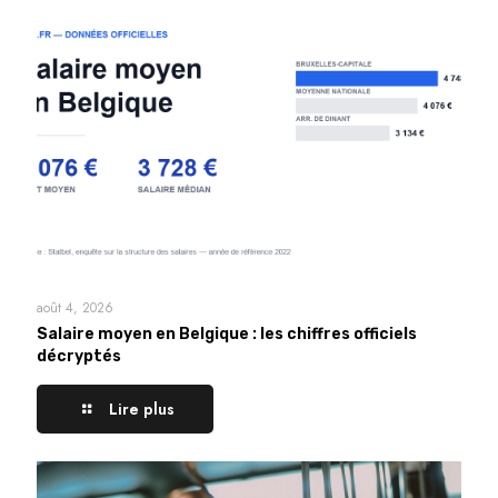
août 4, 2026
Salaire moyen en Belgique : les chiffres officiels
décryptés
Lire plus