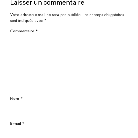
Laisser un commentaire
Votre adresse e-mail ne sera pas publiée.
Les champs obligatoires
sont indiqués avec
*
Commentaire
*
Nom
*
E-mail
*