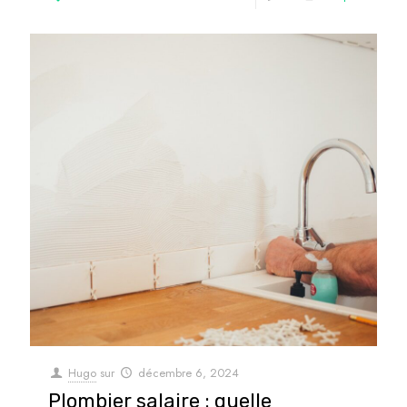
Hugo
sur
décembre 6, 2024
Plombier salaire : quelle