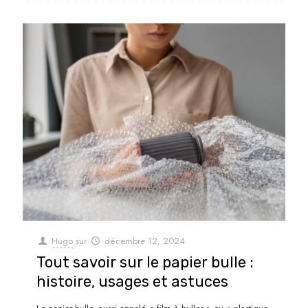
Hugo
sur
décembre 12, 2024
Tout savoir sur le papier bulle :
histoire, usages et astuces