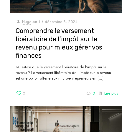
Hugo
sur
décembre 8, 2024
Comprendre le versement
libératoire de l’impôt sur le
revenu pour mieux gérer vos
finances
Qu’est-ce que le versement libératoire de l’impôt sur le
revenu ? Le versement libératoire de l’impôt sur le revenu
est une option offerte aux micro-entrepreneurs en
[…]
0
0
Lire plus