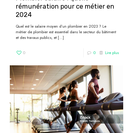
rémunération pour ce métier en
2024
Quel est le salaire moyen d’un plombier en 2023 ? Le
métier de plombier est essentiel dans le secteur du bâtiment
et des travaux publics, et
[…]
0
0
Lire plus