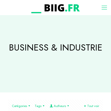
BUSINESS & INDUSTRIE
Catégories
Tags
Autheurs
Tout voir