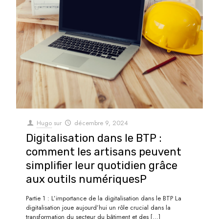
Hugo
sur
décembre 9, 2024
Digitalisation dans le BTP :
comment les artisans peuvent
simplifier leur quotidien grâce
aux outils numériquesP
Partie 1 : L’importance de la digitalisation dans le BTP La
digitalisation joue aujourd’hui un rôle crucial dans la
transformation du secteur du bâtiment et des
[…]