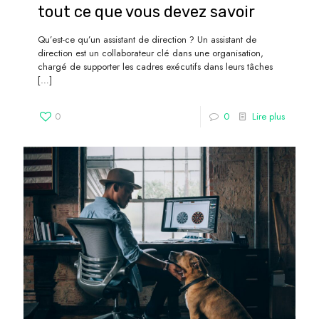
tout ce que vous devez savoir
Qu’est-ce qu’un assistant de direction ? Un assistant de
direction est un collaborateur clé dans une organisation,
chargé de supporter les cadres exécutifs dans leurs tâches
[…]
0
0
Lire plus