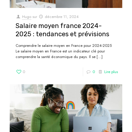
Hugo
sur
décembre 11, 2024
Salaire moyen france 2024-
2025 : tendances et prévisions
Comprendre le salaire moyen en France pour 2024-2025
Le salaire moyen en France est un indicateur clé pour
comprendre la santé économique du pays. Il se
[…]
0
0
Lire plus