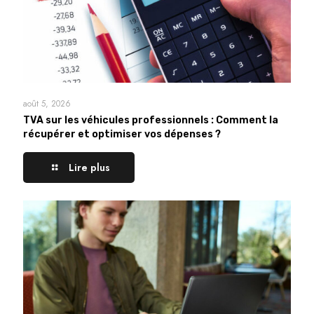
août 5, 2026
TVA sur les véhicules professionnels : Comment la
récupérer et optimiser vos dépenses ?
Lire plus