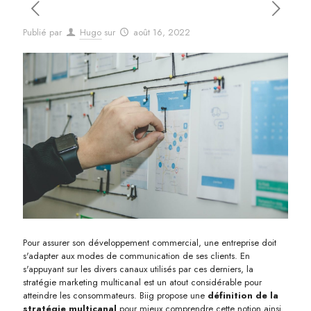
Publié par
Hugo
sur
août 16, 2022
Pour assurer son développement commercial, une entreprise doit
s'adapter aux modes de communication de ses clients. En
s'appuyant sur les divers canaux utilisés par ces derniers, la
stratégie marketing multicanal est un atout considérable pour
atteindre les consommateurs. Biig propose une
définition de la
stratégie multicanal
pour mieux comprendre cette notion ainsi