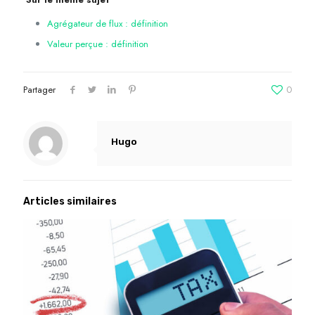
Agrégateur de flux : définition
Valeur perçue : définition
Partager
0
Hugo
Articles similaires