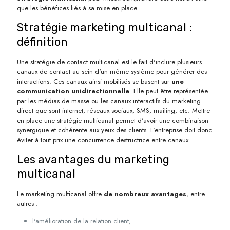
que les bénéfices liés à sa mise en place.
Stratégie marketing multicanal :
définition
Une stratégie de contact multicanal est le fait d'inclure plusieurs
canaux de contact au sein d'un même système pour générer des
interactions. Ces canaux ainsi mobilisés se basent sur
une
communication unidirectionnelle
. Elle peut être représentée
par les médias de masse ou les canaux interactifs du marketing
direct que sont internet, réseaux sociaux, SMS, mailing, etc. Mettre
en place une stratégie multicanal permet d'avoir une combinaison
synergique et cohérente aux yeux des clients. L'entreprise doit donc
éviter à tout prix une concurrence destructrice entre canaux.
Les avantages du marketing
multicanal
Le marketing multicanal offre
de nombreux avantages
, entre
autres :
l'amélioration de la relation client,