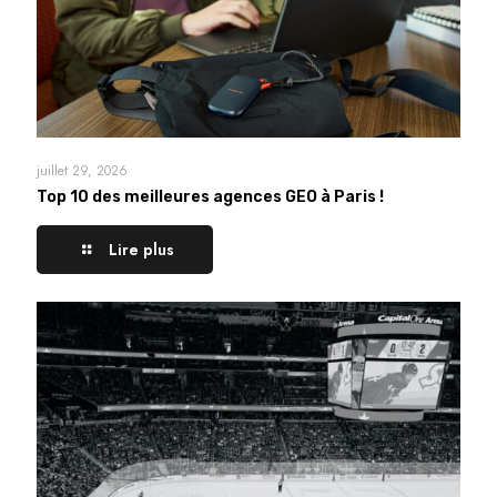
juillet 29, 2026
Top 10 des meilleures agences GEO à Paris !
Lire plus