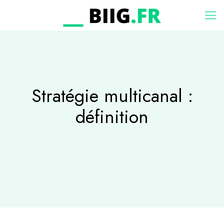
Stratégie multicanal :
définition