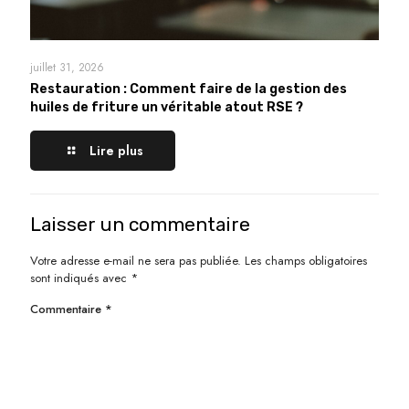
juillet 31, 2026
Restauration : Comment faire de la gestion des
huiles de friture un véritable atout RSE ?
Lire plus
Laisser un commentaire
Votre adresse e-mail ne sera pas publiée.
Les champs obligatoires
sont indiqués avec
*
Commentaire
*