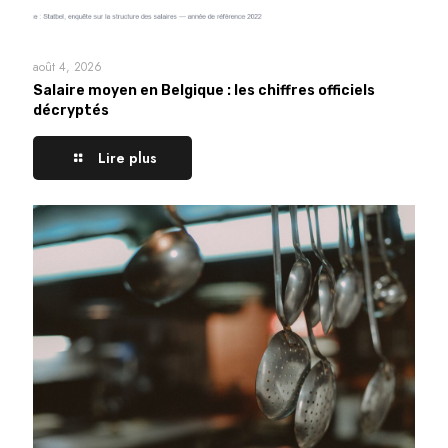
août 4, 2026
Salaire moyen en Belgique : les chiffres officiels
décryptés
Lire plus