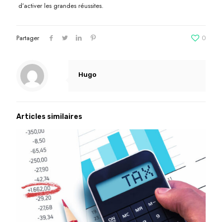
d’activer les grandes réussites.
Partager
0
Hugo
Articles similaires