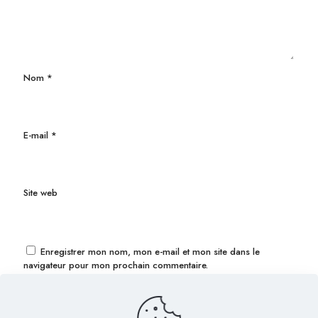
Nom
*
E-mail
*
Site web
Enregistrer mon nom, mon e-mail et mon site dans le
navigateur pour mon prochain commentaire.