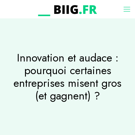
Innovation et audace :
pourquoi certaines
entreprises misent gros
(et gagnent) ?