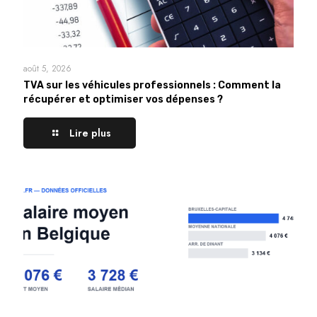
août 5, 2026
TVA sur les véhicules professionnels : Comment la
récupérer et optimiser vos dépenses ?
Lire plus