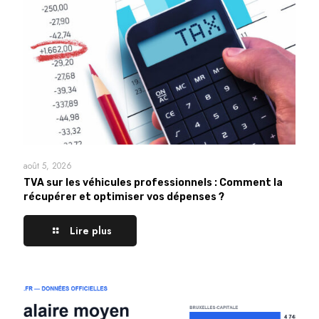
août 5, 2026
TVA sur les véhicules professionnels : Comment la
récupérer et optimiser vos dépenses ?
Lire plus