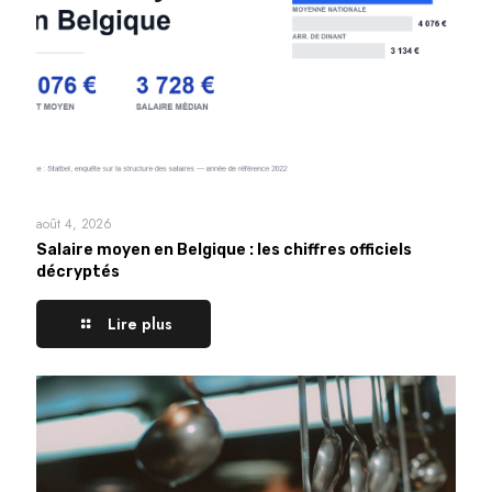
août 4, 2026
Salaire moyen en Belgique : les chiffres officiels
décryptés
Lire plus