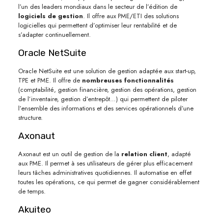
l’un des leaders mondiaux dans le secteur de l’édition de
logiciels de gestion
. Il offre aux PME/ETI des solutions
logicielles qui permettent d’optimiser leur rentabilité et de
s’adapter continuellement.
Oracle NetSuite
Oracle NetSuite est une solution de gestion adaptée aux start-up,
TPE et PME. Il offre de
nombreuses fonctionnalités
(comptabilité, gestion financière, gestion des opérations, gestion
de l’inventaire, gestion d’entrepôt…) qui permettent de piloter
l’ensemble des informations et des services opérationnels d’une
structure.
Axonaut
Axonaut est un outil de gestion de la
relation client
, adapté
aux PME. Il permet à ses utilisateurs de gérer plus efficacement
leurs tâches administratives quotidiennes. Il automatise en effet
toutes les opérations, ce qui permet de gagner considérablement
de temps.
Akuiteo