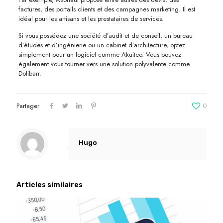
factures, des portails clients et des campagnes marketing. Il est
idéal pour les artisans et les prestataires de services.
Si vous possédez une société d’audit et de conseil, un bureau
d’études et d’ingénierie ou un cabinet d’architecture, optez
simplement pour un logiciel comme Akuiteo. Vous pouvez
également vous tourner vers une solution polyvalente comme
Dolibarr.
Partager
0
Hugo
Articles similaires