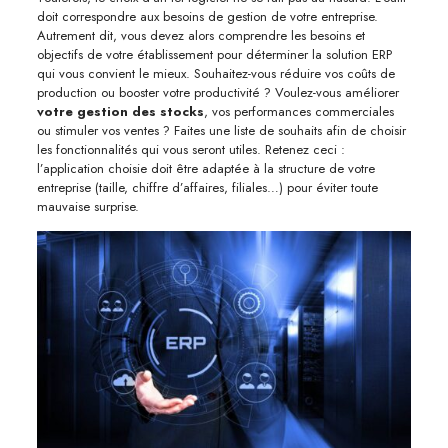
doit correspondre aux besoins de gestion de votre entreprise.
Autrement dit, vous devez alors comprendre les besoins et
objectifs de votre établissement pour déterminer la solution ERP
qui vous convient le mieux. Souhaitez-vous réduire vos coûts de
production ou booster votre productivité ? Voulez-vous améliorer
votre gestion des stocks
, vos performances commerciales
ou stimuler vos ventes ? Faites une liste de souhaits afin de choisir
les fonctionnalités qui vous seront utiles. Retenez ceci :
l’application choisie doit être adaptée à la structure de votre
entreprise (taille, chiffre d’affaires, filiales…) pour éviter toute
mauvaise surprise.