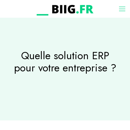
Quelle solution ERP
pour votre entreprise ?