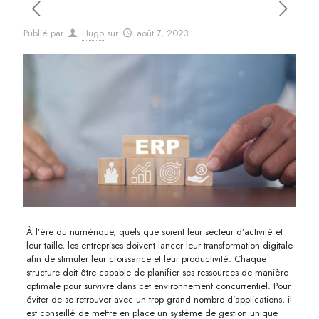
Publié par
Hugo
sur
août 7, 2023
À l’ère du numérique, quels que soient leur secteur d’activité et
leur taille, les entreprises doivent lancer leur transformation digitale
afin de stimuler leur croissance et leur productivité. Chaque
structure doit être capable de planifier ses ressources de manière
optimale pour survivre dans cet environnement concurrentiel. Pour
éviter de se retrouver avec un trop grand nombre d’applications, il
est conseillé de mettre en place un système de gestion unique