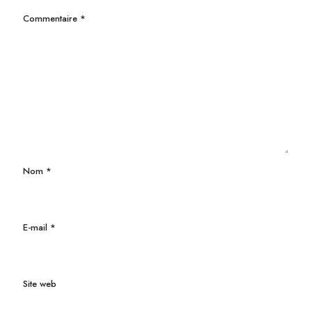
Commentaire
*
Nom
*
E-mail
*
Site web