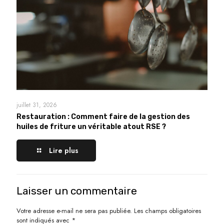
juillet 31, 2026
Restauration : Comment faire de la gestion des
huiles de friture un véritable atout RSE ?
Lire plus
Laisser un commentaire
Votre adresse e-mail ne sera pas publiée.
Les champs obligatoires
sont indiqués avec
*