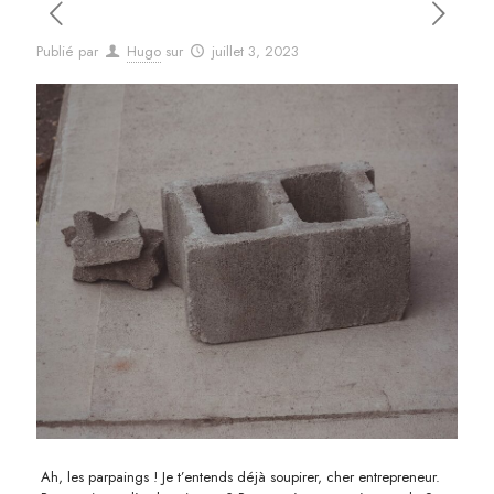
Publié par
Hugo
sur
juillet 3, 2023
Ah, les parpaings ! Je t’entends déjà soupirer, cher entrepreneur.