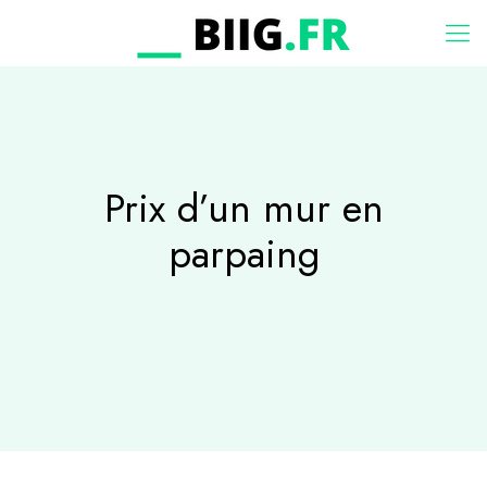
Prix d’un mur en
parpaing