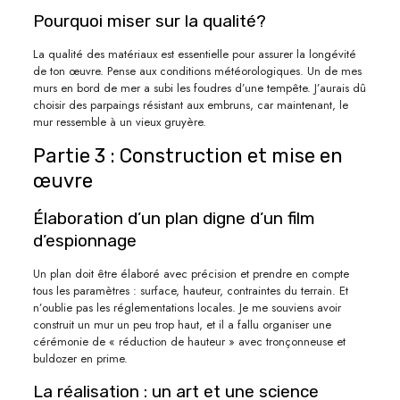
Pourquoi miser sur la qualité?
La qualité des matériaux est essentielle pour assurer la longévité
de ton œuvre. Pense aux conditions météorologiques. Un de mes
murs en bord de mer a subi les foudres d’une tempête. J’aurais dû
choisir des parpaings résistant aux embruns, car maintenant, le
mur ressemble à un vieux gruyère.
Partie 3 : Construction et mise en
œuvre
Élaboration d’un plan digne d’un film
d’espionnage
Un plan doit être élaboré avec précision et prendre en compte
tous les paramètres : surface, hauteur, contraintes du terrain. Et
n’oublie pas les réglementations locales. Je me souviens avoir
construit un mur un peu trop haut, et il a fallu organiser une
cérémonie de « réduction de hauteur » avec tronçonneuse et
buldozer en prime.
La réalisation : un art et une science