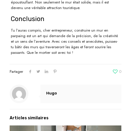
époustouflant. Non seulement le mur était solide, mais il est
devenu une véritable attraction touristique.
Conclusion
Tu l’auras compris, cher entrepreneur, construire un mur en
parpaing est un art qui demande de la précision, de la créativité
et un sens de l’aventure. Avec ces conseils et anecdotes, puisses-
tu bâtir des murs qui traverseront les âges et feront sourire les
passants. Que le mortier soit avec toi !
Partager
0
Hugo
Articles similaires