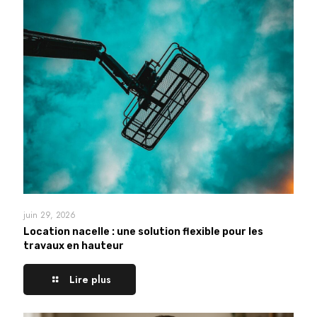
juin 29, 2026
Location nacelle : une solution flexible pour les
travaux en hauteur
Lire plus