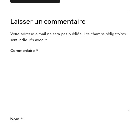
Laisser un commentaire
Votre adresse e-mail ne sera pas publiée.
Les champs obligatoires
sont indiqués avec
*
Commentaire
*
Nom
*