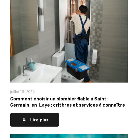
juillet 15, 2026
Comment choisir un plombier fiable à Saint-
Germain-en-Laye : critères et services à connaître
Lire plus