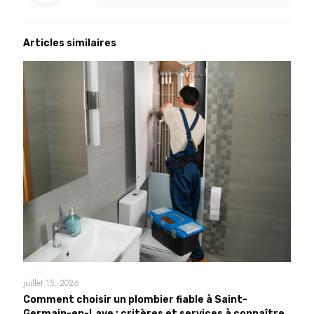
Articles similaires
juillet 15, 2026
Comment choisir un plombier fiable à Saint-
Germain-en-Laye : critères et services à connaître