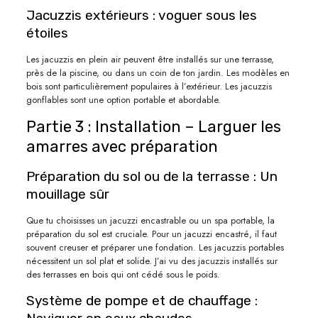
Jacuzzis extérieurs : voguer sous les
étoiles
Les jacuzzis en plein air peuvent être installés sur une terrasse,
près de la piscine, ou dans un coin de ton jardin. Les modèles en
bois sont particulièrement populaires à l’extérieur. Les jacuzzis
gonflables sont une option portable et abordable.
Partie 3 : Installation – Larguer les
amarres avec préparation
Préparation du sol ou de la terrasse : Un
mouillage sûr
Que tu choisisses un jacuzzi encastrable ou un spa portable, la
préparation du sol est cruciale. Pour un jacuzzi encastré, il faut
souvent creuser et préparer une fondation. Les jacuzzis portables
nécessitent un sol plat et solide. J’ai vu des jacuzzis installés sur
des terrasses en bois qui ont cédé sous le poids.
Système de pompe et de chauffage :