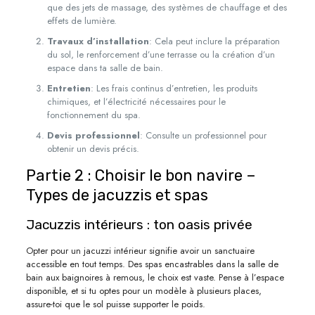
que des jets de massage, des systèmes de chauffage et des
effets de lumière.
Travaux d’installation
: Cela peut inclure la préparation
du sol, le renforcement d’une terrasse ou la création d’un
espace dans ta salle de bain.
Entretien
: Les frais continus d’entretien, les produits
chimiques, et l’électricité nécessaires pour le
fonctionnement du spa.
Devis professionnel
: Consulte un professionnel pour
obtenir un devis précis.
Partie 2 : Choisir le bon navire –
Types de jacuzzis et spas
Jacuzzis intérieurs : ton oasis privée
Opter pour un jacuzzi intérieur signifie avoir un sanctuaire
accessible en tout temps. Des spas encastrables dans la salle de
bain aux baignoires à remous, le choix est vaste. Pense à l’espace
disponible, et si tu optes pour un modèle à plusieurs places,
assure-toi que le sol puisse supporter le poids.