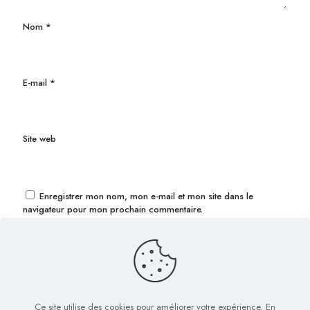
Nom
*
E-mail
*
Site web
Enregistrer mon nom, mon e-mail et mon site dans le
navigateur pour mon prochain commentaire.
Ce site utilise des cookies pour améliorer votre expérience. En