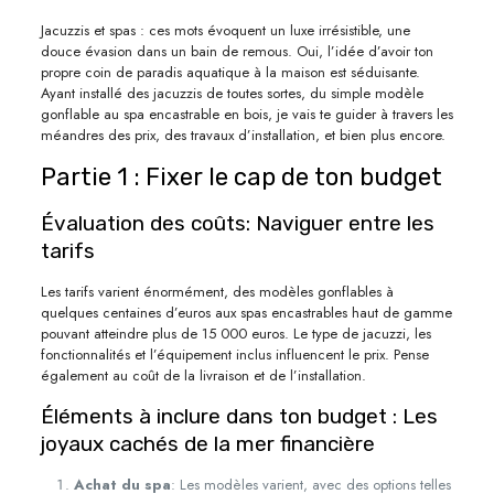
Jacuzzis et spas : ces mots évoquent un luxe irrésistible, une
douce évasion dans un bain de remous. Oui, l’idée d’avoir ton
propre coin de paradis aquatique à la maison est séduisante.
Ayant installé des jacuzzis de toutes sortes, du simple modèle
gonflable au spa encastrable en bois, je vais te guider à travers les
méandres des prix, des travaux d’installation, et bien plus encore.
Partie 1 : Fixer le cap de ton budget
Évaluation des coûts: Naviguer entre les
tarifs
Les tarifs varient énormément, des modèles gonflables à
quelques centaines d’euros aux spas encastrables haut de gamme
pouvant atteindre plus de 15 000 euros. Le type de jacuzzi, les
fonctionnalités et l’équipement inclus influencent le prix. Pense
également au coût de la livraison et de l’installation.
Éléments à inclure dans ton budget : Les
joyaux cachés de la mer financière
Achat du spa
: Les modèles varient, avec des options telles