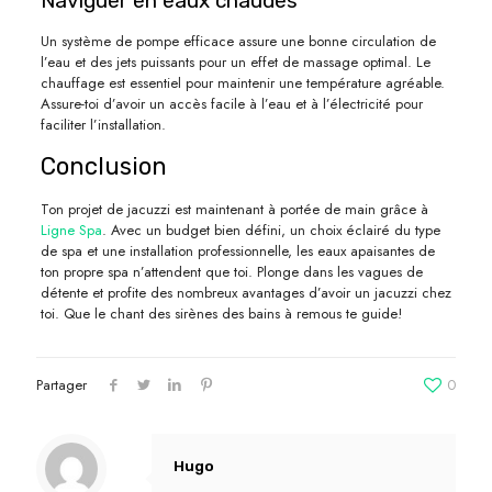
Naviguer en eaux chaudes
Un système de pompe efficace assure une bonne circulation de
l’eau et des jets puissants pour un effet de massage optimal. Le
chauffage est essentiel pour maintenir une température agréable.
Assure-toi d’avoir un accès facile à l’eau et à l’électricité pour
faciliter l’installation.
Conclusion
Ton projet de jacuzzi est maintenant à portée de main grâce à
Ligne Spa
. Avec un budget bien défini, un choix éclairé du type
de spa et une installation professionnelle, les eaux apaisantes de
ton propre spa n’attendent que toi. Plonge dans les vagues de
détente et profite des nombreux avantages d’avoir un jacuzzi chez
toi. Que le chant des sirènes des bains à remous te guide!
Partager
0
Hugo