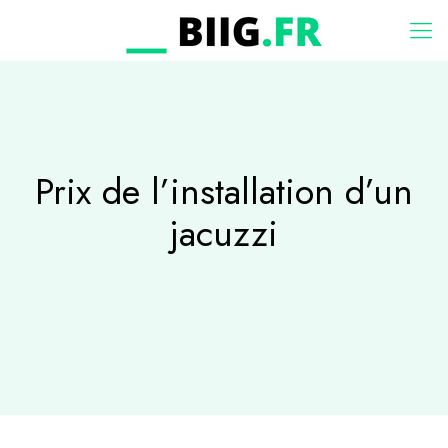
Prix de l’installation d’un
jacuzzi