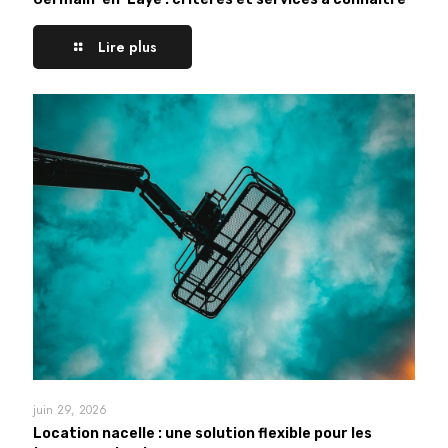
Lire plus
juin 29, 2026
Location nacelle : une solution flexible pour les