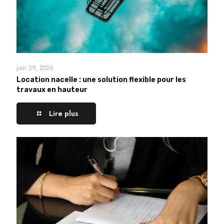
juin 29, 2026
Location nacelle : une solution flexible pour les
travaux en hauteur
Lire plus