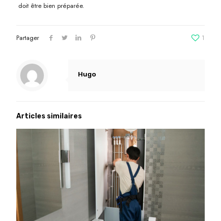
doit être bien préparée.
Partager
1
Hugo
Articles similaires