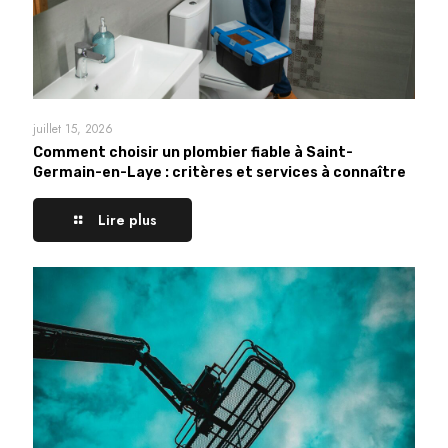
juillet 15, 2026
Comment choisir un plombier fiable à Saint-
Germain-en-Laye : critères et services à connaître
Lire plus