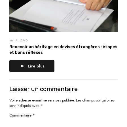
mai 4, 2026
Recevoir un héritage en devises étrangères : étapes
et bons réflexes
Lire plus
Laisser un commentaire
Votre adresse e-mail ne sera pas publiée.
Les champs obligatoires
sont indiqués avec
*
Commentaire
*