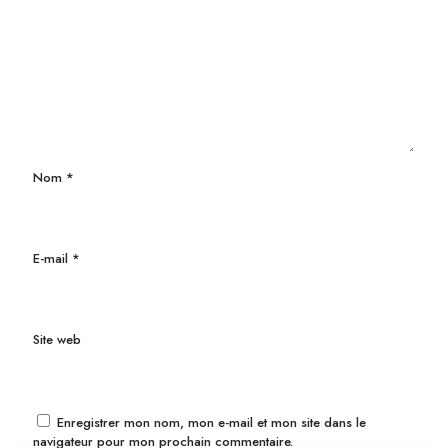
Nom
*
E-mail
*
Site web
Enregistrer mon nom, mon e-mail et mon site dans le
navigateur pour mon prochain commentaire.