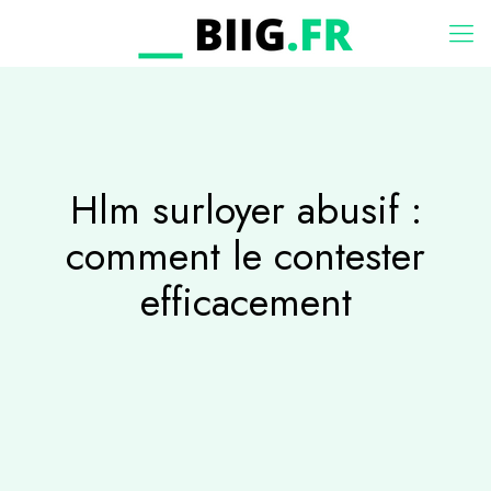
Hlm surloyer abusif :
comment le contester
efficacement