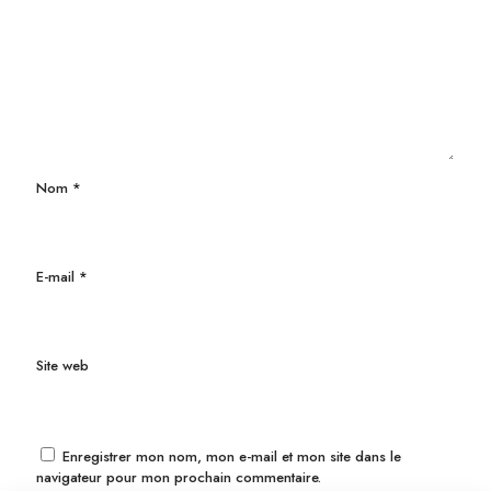
Nom
*
E-mail
*
Site web
Enregistrer mon nom, mon e-mail et mon site dans le
navigateur pour mon prochain commentaire.