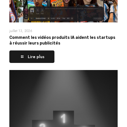
juillet 13, 2026
Comment les vidéos produits IA aident les startups
à réussir leurs publicités
Lire plus