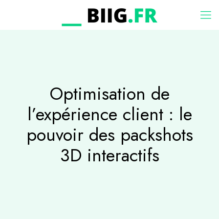
Optimisation de
l’expérience client : le
pouvoir des packshots
3D interactifs