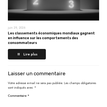
juin 29, 2026
Les classements économiques mondiaux gagnent
en influence sur les comportements des
consommateurs
Lire plus
Laisser un commentaire
Votre adresse e-mail ne sera pas publiée.
Les champs obligatoires
sont indiqués avec
*
Commentaire
*