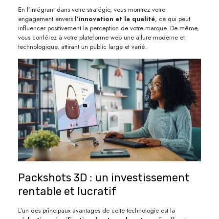
En l’intégrant dans votre stratégie, vous montrez votre
engagement envers
l’innovation et la qualité
, ce qui peut
influencer positivement la perception de votre marque. De même,
vous conférez à votre plateforme web une allure moderne et
technologique, attirant un public large et varié.
Packshots 3D : un investissement
rentable et lucratif
L’un des principaux avantages de cette technologie est la