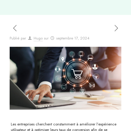
Publié par
Hugo
sur
septembre 17, 2024
Les entreprises cherchent constamment à améliorer l’expérience
utilisateur et à optimiser leurs taux de conversion afin de se