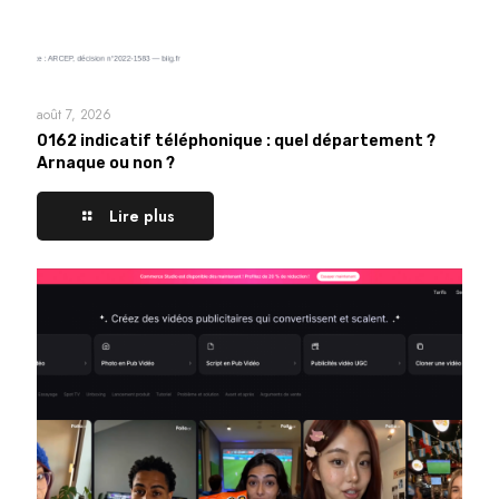
août 7, 2026
0162 indicatif téléphonique : quel département ?
Arnaque ou non ?
Lire plus