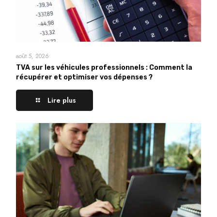
août 5, 2026
TVA sur les véhicules professionnels : Comment la
récupérer et optimiser vos dépenses ?
Lire plus