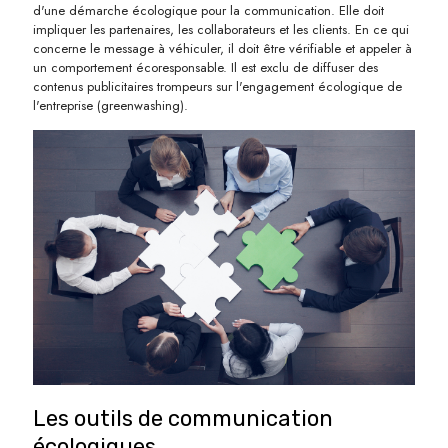
d'une démarche écologique pour la communication. Elle doit
impliquer les partenaires, les collaborateurs et les clients. En ce qui
concerne le message à véhiculer, il doit être vérifiable et appeler à
un comportement écoresponsable. Il est exclu de diffuser des
contenus publicitaires trompeurs sur l'engagement écologique de
l'entreprise (greenwashing).
Les outils de communication
écologiques