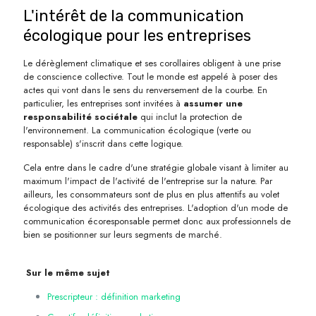
L'intérêt de la communication
écologique pour les entreprises
Le dérèglement climatique et ses corollaires obligent à une prise
de conscience collective. Tout le monde est appelé à poser des
actes qui vont dans le sens du renversement de la courbe. En
particulier, les entreprises sont invitées à
assumer une
responsabilité sociétale
qui inclut la protection de
l'environnement. La communication écologique (verte ou
responsable) s'inscrit dans cette logique.
Cela entre dans le cadre d'une stratégie globale visant à limiter au
maximum l'impact de l'activité de l'entreprise sur la nature. Par
ailleurs, les consommateurs sont de plus en plus attentifs au volet
écologique des activités des entreprises. L'adoption d'un mode de
communication écoresponsable permet donc aux professionnels de
bien se positionner sur leurs segments de marché.
Sur le même sujet
Prescripteur : définition marketing