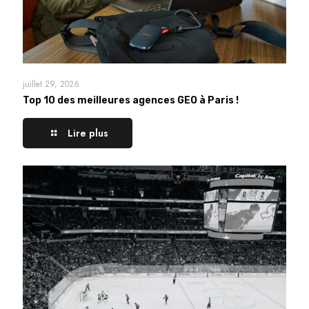
juillet 29, 2026
Top 10 des meilleures agences GEO à Paris !
Lire plus