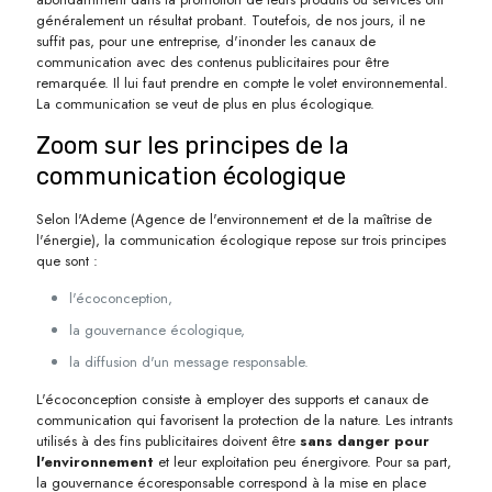
généralement un résultat probant. Toutefois, de nos jours, il ne
suffit pas, pour une entreprise, d'inonder les canaux de
communication avec des contenus publicitaires pour être
remarquée. Il lui faut prendre en compte le volet environnemental.
La communication se veut de plus en plus écologique.
Zoom sur les principes de la
communication écologique
Selon l'Ademe (Agence de l'environnement et de la maîtrise de
l'énergie), la communication écologique repose sur trois principes
que sont :
l'écoconception,
la gouvernance écologique,
la diffusion d'un message responsable.
L'écoconception consiste à employer des supports et canaux de
communication qui favorisent la protection de la nature. Les intrants
utilisés à des fins publicitaires doivent être
sans danger pour
l'environnement
et leur exploitation peu énergivore. Pour sa part,
la gouvernance écoresponsable correspond à la mise en place