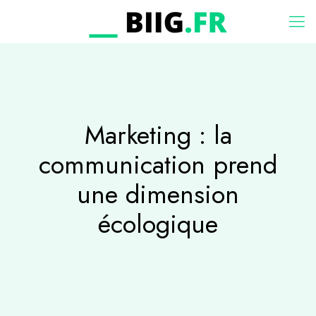
Marketing : la
communication prend
une dimension
écologique