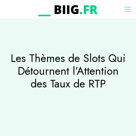
Les Thèmes de Slots Qui
Détournent l’Attention
des Taux de RTP