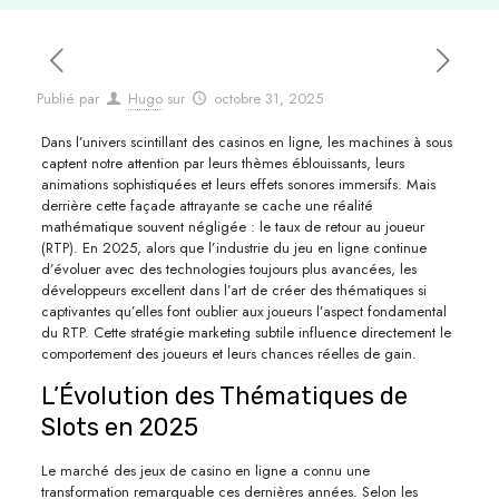
Publié par
Hugo
sur
octobre 31, 2025
Dans l’univers scintillant des casinos en ligne, les machines à sous
captent notre attention par leurs thèmes éblouissants, leurs
animations sophistiquées et leurs effets sonores immersifs. Mais
derrière cette façade attrayante se cache une réalité
mathématique souvent négligée : le taux de retour au joueur
(RTP). En 2025, alors que l’industrie du jeu en ligne continue
d’évoluer avec des technologies toujours plus avancées, les
développeurs excellent dans l’art de créer des thématiques si
captivantes qu’elles font oublier aux joueurs l’aspect fondamental
du RTP. Cette stratégie marketing subtile influence directement le
comportement des joueurs et leurs chances réelles de gain.
L’Évolution des Thématiques de
Slots en 2025
Le marché des jeux de casino en ligne a connu une
transformation remarquable ces dernières années. Selon les