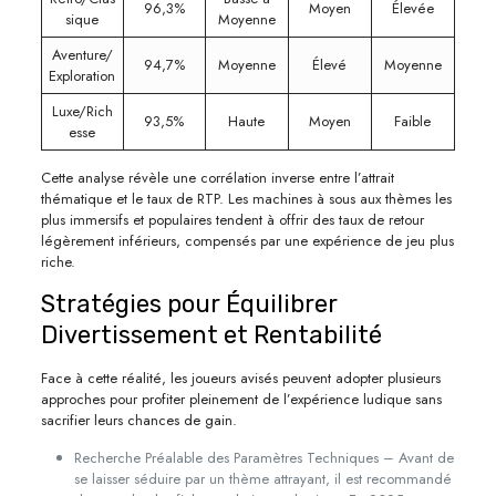
96,3%
Moyen
Élevée
sique
Moyenne
Aventure/
94,7%
Moyenne
Élevé
Moyenne
Exploration
Luxe/Rich
93,5%
Haute
Moyen
Faible
esse
Cette analyse révèle une corrélation inverse entre l’attrait
thématique et le taux de RTP. Les machines à sous aux thèmes les
plus immersifs et populaires tendent à offrir des taux de retour
légèrement inférieurs, compensés par une expérience de jeu plus
riche.
Stratégies pour Équilibrer
Divertissement et Rentabilité
Face à cette réalité, les joueurs avisés peuvent adopter plusieurs
approches pour profiter pleinement de l’expérience ludique sans
sacrifier leurs chances de gain.
Recherche Préalable des Paramètres Techniques – Avant de
se laisser séduire par un thème attrayant, il est recommandé