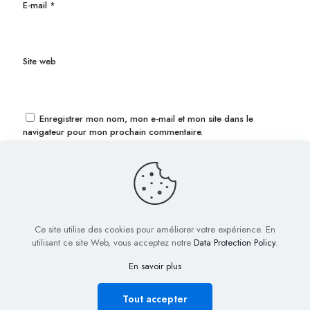
E-mail
*
Site web
Enregistrer mon nom, mon e-mail et mon site dans le
navigateur pour mon prochain commentaire.
Ce site utilise des cookies pour améliorer votre expérience. En
utilisant ce site Web, vous acceptez notre
Data Protection Policy
.
En savoir plus
© 2022 Biig.fr - Tous droits réservés
Plan de Site
Mentions légales
Nous contacter
Tout accepter