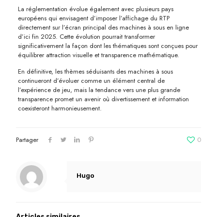
La réglementation évolue également avec plusieurs pays
européens qui envisagent d’imposer l’affichage du RTP
directement sur l’écran principal des machines à sous en ligne
d’ici fin 2025. Cette évolution pourrait transformer
significativement la façon dont les thématiques sont conçues pour
équilibrer attraction visuelle et transparence mathématique.
En définitive, les thèmes séduisants des machines à sous
continueront d’évoluer comme un élément central de
l’expérience de jeu, mais la tendance vers une plus grande
transparence promet un avenir où divertissement et information
coexisteront harmonieusement.
Partager
0
Hugo
Articles similaires