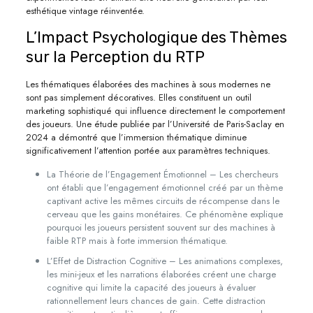
esthétique vintage réinventée.
L’Impact Psychologique des Thèmes
sur la Perception du RTP
Les thématiques élaborées des machines à sous modernes ne
sont pas simplement décoratives. Elles constituent un outil
marketing sophistiqué qui influence directement le comportement
des joueurs. Une étude publiée par l’Université de Paris-Saclay en
2024 a démontré que l’immersion thématique diminue
significativement l’attention portée aux paramètres techniques.
La Théorie de l’Engagement Émotionnel – Les chercheurs
ont établi que l’engagement émotionnel créé par un thème
captivant active les mêmes circuits de récompense dans le
cerveau que les gains monétaires. Ce phénomène explique
pourquoi les joueurs persistent souvent sur des machines à
faible RTP mais à forte immersion thématique.
L’Effet de Distraction Cognitive – Les animations complexes,
les mini-jeux et les narrations élaborées créent une charge
cognitive qui limite la capacité des joueurs à évaluer
rationnellement leurs chances de gain. Cette distraction