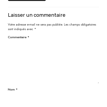
Laisser un commentaire
Votre adresse e-mail ne sera pas publiée.
Les champs obligatoires
sont indiqués avec
*
Commentaire
*
Nom
*