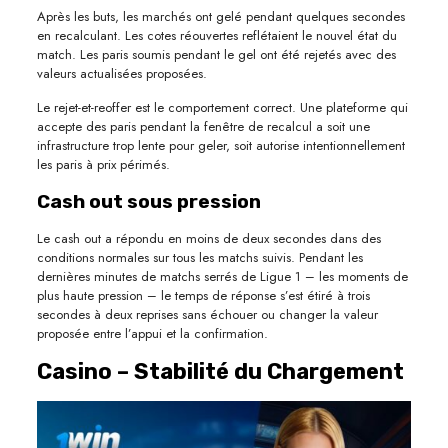
Après les buts, les marchés ont gelé pendant quelques secondes
en recalculant. Les cotes réouvertes reflétaient le nouvel état du
match. Les paris soumis pendant le gel ont été rejetés avec des
valeurs actualisées proposées.
Le rejet-et-reoffer est le comportement correct. Une plateforme qui
accepte des paris pendant la fenêtre de recalcul a soit une
infrastructure trop lente pour geler, soit autorise intentionnellement
les paris à prix périmés.
Cash out sous pression
Le cash out a répondu en moins de deux secondes dans des
conditions normales sur tous les matchs suivis. Pendant les
dernières minutes de matchs serrés de Ligue 1 – les moments de
plus haute pression – le temps de réponse s’est étiré à trois
secondes à deux reprises sans échouer ou changer la valeur
proposée entre l’appui et la confirmation.
Casino – Stabilité du Chargement