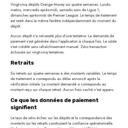
Vingt-cinq dépôts Orange Money sur quatre semaines. Lundis
matins, mercredis après-midi, samedis soirs de Ligue 1,
dimanches après-midi de Premier League. Le temps de traitement
est resté dans la même fenêtre indépendamment du moment du
dépôt.
Aucun dépôt n’a nécessité plus d’une tentative. La demande de
paiement s’est générée dans l’application à chaque fois. Le solde
s’est crédité sans rafraîchissement manuel. Zéro transaction
échouée sur vingt-cinq tentatives.
Retraits
Six retraits sur quatre semaines à des montants variables. Le temps
de traitement a correspondu au délai annoncé après la
vérification initiale. Le montant demandé a correspondu au
montant reçu sur chaque retrait. Aucun frais caché n’est apparu.
Ce que les données de paiement
signifient
Le taux de zéro échec sur les dépôts et la correspondance des
montants sur les retraits construisent la confiance opérationnelle.