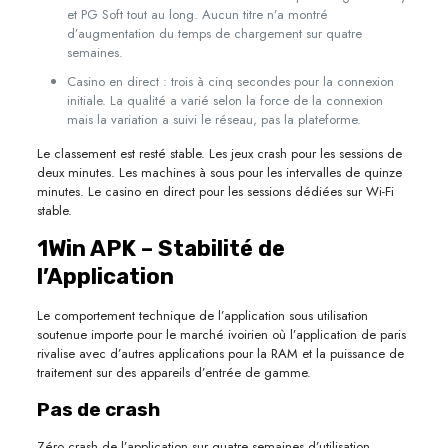
et PG Soft tout au long. Aucun titre n’a montré
d’augmentation du temps de chargement sur quatre
semaines.
Casino en direct : trois à cinq secondes pour la connexion
initiale. La qualité a varié selon la force de la connexion
mais la variation a suivi le réseau, pas la plateforme.
Le classement est resté stable. Les jeux crash pour les sessions de
deux minutes. Les machines à sous pour les intervalles de quinze
minutes. Le casino en direct pour les sessions dédiées sur Wi-Fi
stable.
1Win APK – Stabilité de
l’Application
Le comportement technique de l’application sous utilisation
soutenue importe pour le marché ivoirien où l’application de paris
rivalise avec d’autres applications pour la RAM et la puissance de
traitement sur des appareils d’entrée de gamme.
Pas de crash
Zéro crash de l’application sur quatre semaines d’utilisation