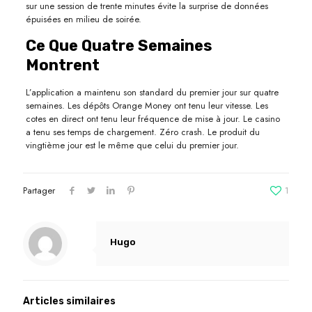
sur une session de trente minutes évite la surprise de données
épuisées en milieu de soirée.
Ce Que Quatre Semaines
Montrent
L’application a maintenu son standard du premier jour sur quatre
semaines. Les dépôts Orange Money ont tenu leur vitesse. Les
cotes en direct ont tenu leur fréquence de mise à jour. Le casino
a tenu ses temps de chargement. Zéro crash. Le produit du
vingtième jour est le même que celui du premier jour.
Partager
1
Hugo
Articles similaires