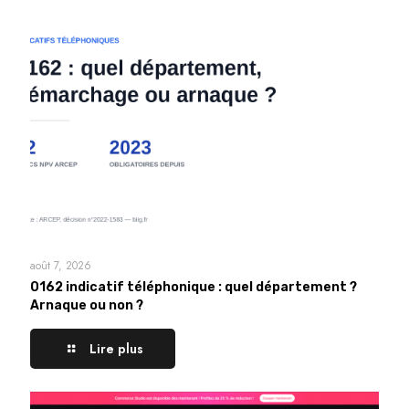
août 7, 2026
0162 indicatif téléphonique : quel département ?
Arnaque ou non ?
Lire plus