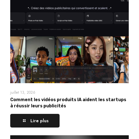
juillet 13, 2026
Comment les vidéos produits IA aident les startups
à réussir leurs publicités
Lire plus