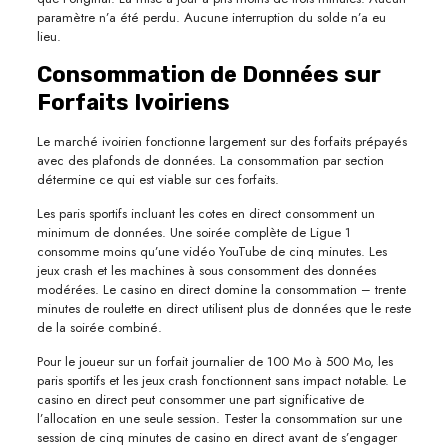
paramètre n’a été perdu. Aucune interruption du solde n’a eu
lieu.
Consommation de Données sur
Forfaits Ivoiriens
Le marché ivoirien fonctionne largement sur des forfaits prépayés
avec des plafonds de données. La consommation par section
détermine ce qui est viable sur ces forfaits.
Les paris sportifs incluant les cotes en direct consomment un
minimum de données. Une soirée complète de Ligue 1
consomme moins qu’une vidéo YouTube de cinq minutes. Les
jeux crash et les machines à sous consomment des données
modérées. Le casino en direct domine la consommation – trente
minutes de roulette en direct utilisent plus de données que le reste
de la soirée combiné.
Pour le joueur sur un forfait journalier de 100 Mo à 500 Mo, les
paris sportifs et les jeux crash fonctionnent sans impact notable. Le
casino en direct peut consommer une part significative de
l’allocation en une seule session. Tester la consommation sur une
session de cinq minutes de casino en direct avant de s’engager