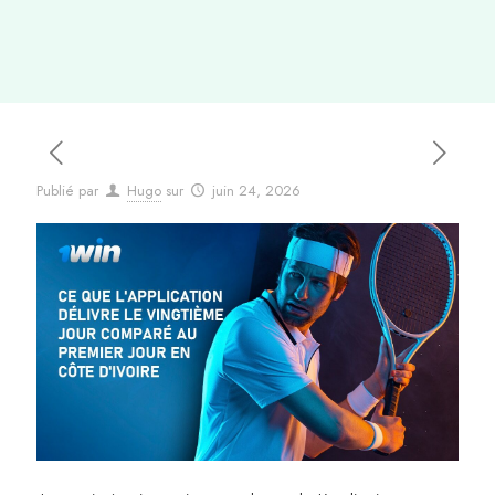
Publié par
Hugo
sur
juin 24, 2026