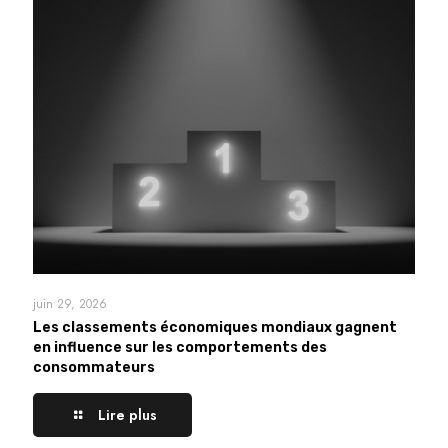
juin 29, 2026
Les classements économiques mondiaux gagnent
en influence sur les comportements des
consommateurs
Lire plus