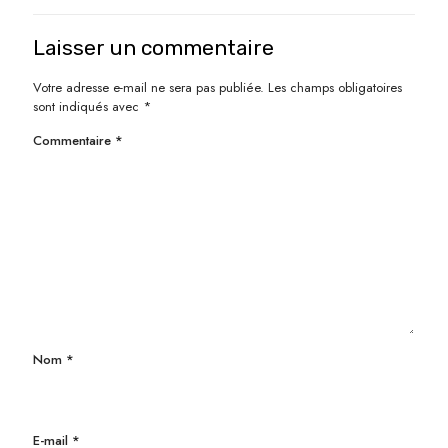
Laisser un commentaire
Votre adresse e-mail ne sera pas publiée.
Les champs obligatoires
sont indiqués avec
*
Commentaire
*
Nom
*
E-mail
*