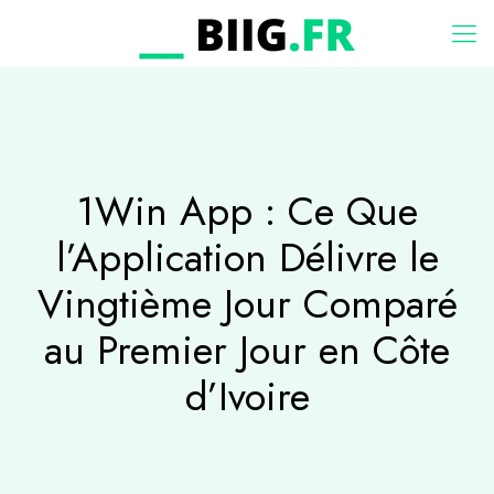
1Win App : Ce Que
l’Application Délivre le
Vingtième Jour Comparé
au Premier Jour en Côte
d’Ivoire