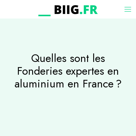
Quelles sont les
Fonderies expertes en
aluminium en France ?