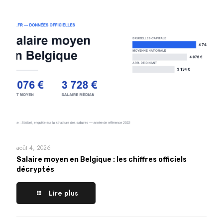
août 4, 2026
Salaire moyen en Belgique : les chiffres officiels
décryptés
Lire plus