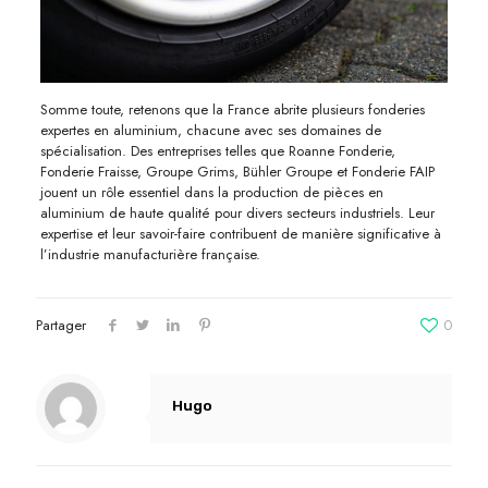
Somme toute, retenons que la France abrite plusieurs fonderies
expertes en aluminium, chacune avec ses domaines de
spécialisation. Des entreprises telles que Roanne Fonderie,
Fonderie Fraisse, Groupe Grims, Bühler Groupe et Fonderie FAIP
jouent un rôle essentiel dans la production de pièces en
aluminium de haute qualité pour divers secteurs industriels. Leur
expertise et leur savoir-faire contribuent de manière significative à
l’industrie manufacturière française.
Partager
0
Hugo