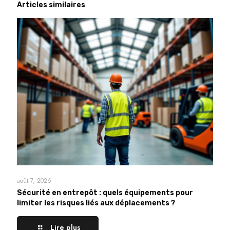
Articles similaires
août 7, 2026
Sécurité en entrepôt : quels équipements pour
limiter les risques liés aux déplacements ?
Lire plus