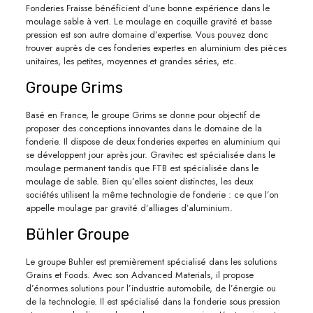
Fonderies Fraisse bénéficient d’une bonne expérience dans le
moulage sable à vert. Le moulage en coquille gravité et basse
pression est son autre domaine d’expertise. Vous pouvez donc
trouver auprès de ces fonderies expertes en aluminium des pièces
unitaires, les petites, moyennes et grandes séries, etc.
Groupe Grims
Basé en France, le groupe Grims se donne pour objectif de
proposer des conceptions innovantes dans le domaine de la
fonderie. Il dispose de deux fonderies expertes en aluminium qui
se développent jour après jour. Gravitec est spécialisée dans le
moulage permanent tandis que FTB est spécialisée dans le
moulage de sable. Bien qu’elles soient distinctes, les deux
sociétés utilisent la même technologie de fonderie : ce que l’on
appelle moulage par gravité d’alliages d’aluminium.
Bühler Groupe
Le groupe Buhler est premièrement spécialisé dans les solutions
Grains et Foods. Avec son Advanced Materials, il propose
d’énormes solutions pour l’industrie automobile, de l’énergie ou
de la technologie. Il est spécialisé dans la fonderie sous pression