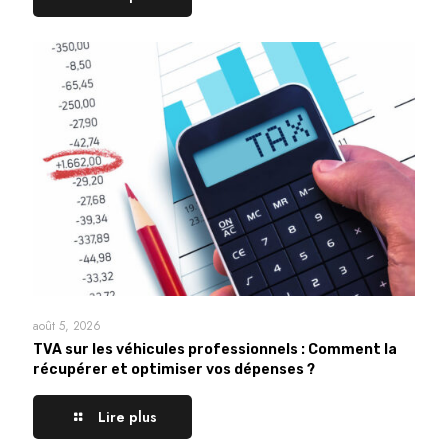
août 5, 2026
TVA sur les véhicules professionnels : Comment la
récupérer et optimiser vos dépenses ?
Lire plus