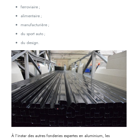
ferroviaire ;
alimentaire ;
manufacturière ;
du sport auto ;
du design.
À l’instar des autres fonderies expertes en aluminium, les