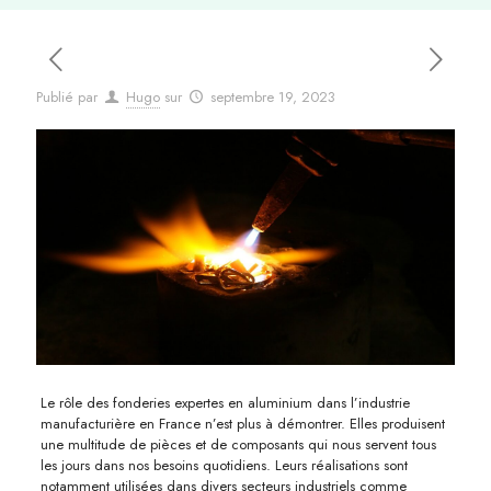
Publié par
Hugo
sur
septembre 19, 2023
Le rôle des fonderies expertes en aluminium dans l’industrie
manufacturière en France n’est plus à démontrer. Elles produisent
une multitude de pièces et de composants qui nous servent tous
les jours dans nos besoins quotidiens. Leurs réalisations sont
notamment utilisées dans divers secteurs industriels comme