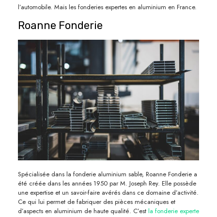
l’automobile. Mais les fonderies expertes en aluminium en France.
Roanne Fonderie
Spécialisée dans la fonderie aluminium sable, Roanne Fonderie a
été créée dans les années 1950 par M. Joseph Rey. Elle possède
une expertise et un savoir-faire avérés dans ce domaine d’activité.
Ce qui lui permet de fabriquer des pièces mécaniques et
d’aspects en aluminium de haute qualité. C’est
la fonderie experte