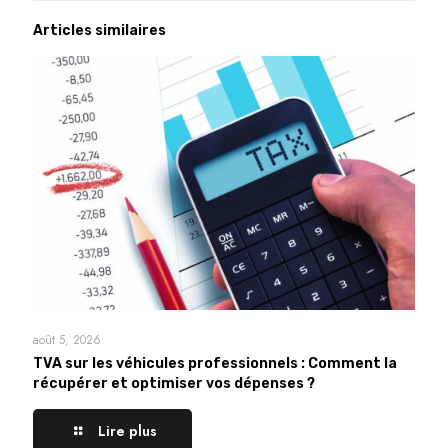
Articles similaires
août 5, 2026
TVA sur les véhicules professionnels : Comment la
récupérer et optimiser vos dépenses ?
Lire plus