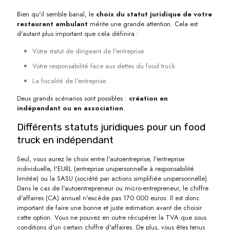
Bien qu'il semble banal, le
choix du statut juridique de votre
restaurant ambulant
mérite une grande attention. Cela est
d'autant plus important que cela définira :
Votre statut de dirigeant de l'entreprise.
Votre responsabilité face aux dettes du food truck.
La fiscalité de l'entreprise.
Deux grands scénarios sont possibles :
création en
indépendant ou en association
.
Différents statuts juridiques pour un food
truck en indépendant
Seul, vous aurez le choix entre l'autoentreprise, l'entreprise
individuelle, l'EURL (entreprise unipersonnelle à responsabilité
limitée) ou la SASU (société par actions simplifiée unipersonnelle).
Dans le cas de l'autoentrepreneur ou micro-entrepreneur, le chiffre
d'affaires (CA) annuel n'excède pas 170 000 euros. Il est donc
important de faire une bonne et juste estimation avant de choisir
cette option. Vous ne pouvez en outre récupérer la TVA que sous
conditions d'un certain chiffre d'affaires. De plus, vous êtes tenus