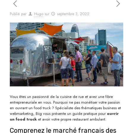
Publié par
Hugo
sur
septembre 3, 2022
Vous êtes un passionné de la cuisine de rue et avez une fibre
entrepreneuriale en vous. Pourquoi ne pas monétiser votre passion
en ouvrant un food truck ? Spécialiste des thématiques business et
webmarketing, Biig vous présente un guide pratique pour
ouvrir
un food truck
et avoir votre propre restaurant ambulant.
Comprenez le marché français des