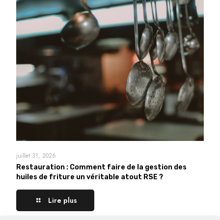
juillet 31, 2026
Restauration : Comment faire de la gestion des
huiles de friture un véritable atout RSE ?
Lire plus