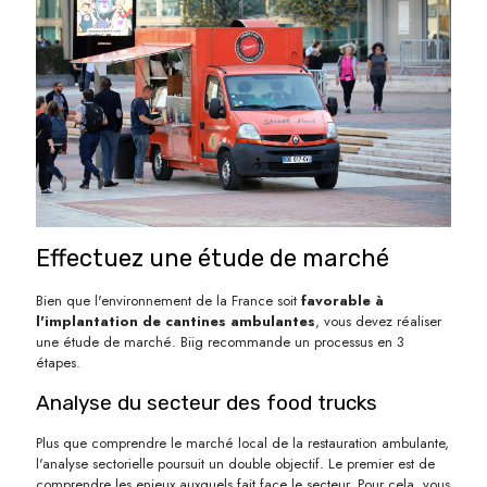
Effectuez une étude de marché
Bien que l'environnement de la France soit
favorable à
l'implantation de cantines ambulantes
, vous devez réaliser
une étude de marché. Biig recommande un processus en 3
étapes.
Analyse du secteur des food trucks
Plus que comprendre le marché local de la restauration ambulante,
l'analyse sectorielle poursuit un double objectif. Le premier est de
comprendre les enjeux auxquels fait face le secteur. Pour cela, vous