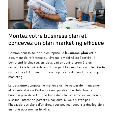
Montez votre business plan et
concevez un plan marketing efficace
Comme pour toute idée d'entreprise, le
business plan
est le
document de référence qui évalue la viabilité de l'activité. Il
comprend le plus souvent deux parties dont la première est
consacrée à la présentation du projet. Elle prend en compte l'étude
du secteur et du marché, le concept, son statut juridique et le plan
marketing.
La deuxième composante met en avant le besoin de financement
et la rentabilité de l'entreprise en gestation. En définitive, le
business plan de votre food truck doit être présenté de manière à
susciter l'intérêt de potentiels bailleurs. Si vous n'avez pas
l'habitude des plans d'affaires, vous pouvez recourir à des logiciels
en ligne pour monter le vôtre.