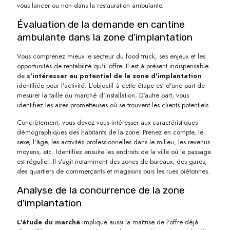
vous lancer ou non dans la restauration ambulante.
Évaluation de la demande en cantine
ambulante dans la zone d'implantation
Vous comprenez mieux le secteur du food truck, ses enjeux et les
opportunités de rentabilité qu'il offre. Il est à présent indispensable
de
s'intéresser au potentiel de la zone d'implantation
identifiée pour l'activité. L'objectif à cette étape est d'une part de
mesurer la taille du marché d'installation. D'autre part, vous
identifiez les aires prometteuses où se trouvent les clients potentiels.
Concrètement, vous devez vous intéresser aux caractéristiques
démographiques des habitants de la zone. Prenez en compte, le
sexe, l'âge, les activités professionnelles dans le milieu, les revenus
moyens, etc. Identifiez ensuite les endroits de la ville où le passage
est régulier. Il s'agit notamment des zones de bureaux, des gares,
des quartiers de commerçants et magasins puis les rues piétonnes.
Analyse de la concurrence de la zone
d'implantation
L'étude du marché
implique aussi la maîtrise de l'offre déjà