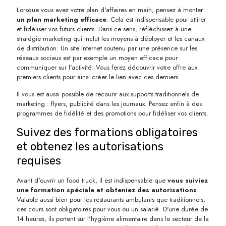
Lorsque vous avez votre plan d'affaires en main, pensez à monter
un plan marketing efficace
. Cela est indispensable pour attirer
et fidéliser vos futurs clients. Dans ce sens, réfléchissez à une
stratégie marketing qui inclut les moyens à déployer et les canaux
de distribution. Un site internet soutenu par une présence sur les
réseaux sociaux est par exemple un moyen efficace pour
communiquer sur l'activité. Vous ferez découvrir votre offre aux
premiers clients pour ainsi créer le lien avec ces derniers.
Il vous est aussi possible de recourir aux supports traditionnels de
marketing : flyers, publicité dans les journaux. Pensez enfin à des
programmes de fidélité et des promotions pour fidéliser vos clients.
Suivez des formations obligatoires
et obtenez les autorisations
requises
Avant d'ouvrir un food truck, il est indispensable que
vous suiviez
une formation spéciale et obteniez des autorisations
.
Valable aussi bien pour les restaurants ambulants que traditionnels,
ces cours sont obligatoires pour vous ou un salarié. D'une durée de
14 heures, ils portent sur l'hygiène alimentaire dans le secteur de la