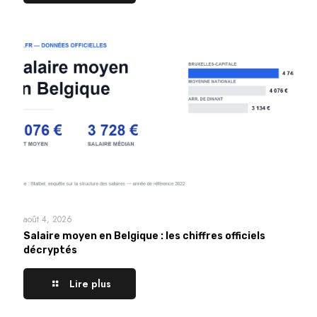
août 4, 2026
Salaire moyen en Belgique : les chiffres officiels
décryptés
Lire plus