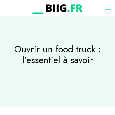
Ouvrir un food truck :
l’essentiel à savoir