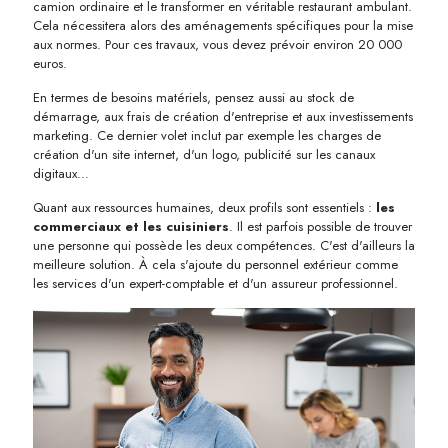
camion ordinaire et le transformer en véritable restaurant ambulant.
Cela nécessitera alors des aménagements spécifiques pour la mise
aux normes. Pour ces travaux, vous devez prévoir environ 20 000
euros.
En termes de besoins matériels, pensez aussi au stock de
démarrage, aux frais de création d'entreprise et aux investissements
marketing. Ce dernier volet inclut par exemple les charges de
création d'un site internet, d'un logo, publicité sur les canaux
digitaux…
Quant aux ressources humaines, deux profils sont essentiels :
les
commerciaux et les cuisiniers
. Il est parfois possible de trouver
une personne qui possède les deux compétences. C'est d'ailleurs la
meilleure solution. À cela s'ajoute du personnel extérieur comme
les services d'un expert-comptable et d'un assureur professionnel.