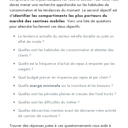
devez mener une recherche approfondie sur les habitudes de
consommation et les tendances du moment. Le second objectif est
d'
identifier les compartiments les plus porteurs du
marché des cantines mobiles
. Voici une liste de questions
pour atteindre facilement ces deux objectifs :
La tendance actuelle du secteur est-elle durable ou juste un
effet de mode ?
Quelles sont les habitudes de consommation et attentes des
clients ?
Quelle est la fréquence d'achat de repas à emporter par les
usagers ?
Quel budget prévoir en moyenne par repas et par client ?
Quelle
marge minimale
sur la nourriture et les boissons ?
Quelles sont les périodes pleines et creuses des food trucks ?
Quelles sont les difficultés du métier ?
Quelles démarches menées avant de démarrer votre activité
de camion de nourriture ?
Trouver des réponses justes à ces questionnements vous aide à