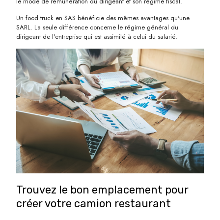
le mode de rémunération du dirigeant et son régime fiscal.
Un food truck en SAS bénéficie des mêmes avantages qu'une
SARL. La seule différence concerne le régime général du
dirigeant de l'entreprise qui est assimilé à celui du salarié.
Trouvez le bon emplacement pour
créer votre camion restaurant