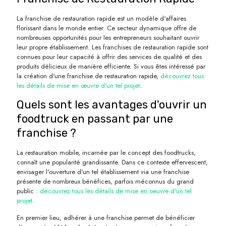
La franchise de restauration rapide est un modèle d'affaires
florissant dans le monde entier. Ce secteur dynamique offre de
nombreuses opportunités pour les entrepreneurs souhaitant ouvrir
leur propre établissement. Les franchises de restauration rapide sont
connues pour leur capacité à offrir des services de qualité et des
produits délicieux de manière efficiente. Si vous êtes intéressé par
la création d'une franchise de restauration rapide,
découvrez tous
les détails de mise en œuvre d'un tel projet
.
Quels sont les avantages d'ouvrir un
foodtruck en passant par une
franchise ?
La restauration mobile, incarnée par le concept des foodtrucks,
connaît une popularité grandissante. Dans ce contexte effervescent,
envisager l'ouverture d'un tel établissement via une franchise
présente de nombreux bénéfices, parfois méconnus du grand
public :
découvrez tous les détails de mise en oeuvre d'un tel
projet
.
En premier lieu, adhérer à une franchise permet de bénéficier