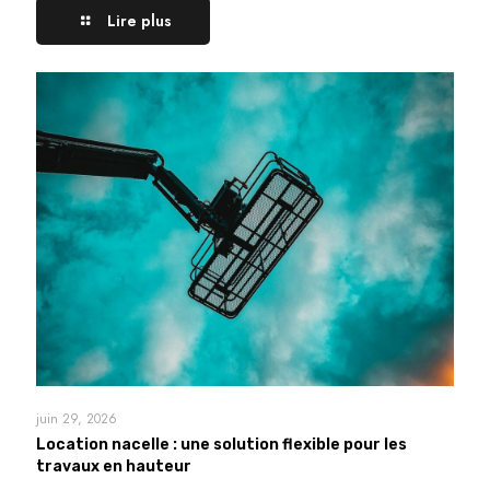
Lire plus
juin 29, 2026
Location nacelle : une solution flexible pour les
travaux en hauteur