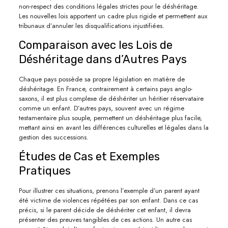
non-respect des conditions légales strictes pour le déshéritage.
Les nouvelles lois apportent un cadre plus rigide et permettent aux
tribunaux d’annuler les disqualifications injustifiées.
Comparaison avec les Lois de
Déshéritage dans d’Autres Pays
Chaque pays possède sa propre législation en matière de
déshéritage. En France, contrairement à certains pays anglo-
saxons, il est plus complexe de déshériter un héritier réservataire
comme un enfant. D’autres pays, souvent avec un régime
testamentaire plus souple, permettent un déshéritage plus facile,
mettant ainsi en avant les différences culturelles et légales dans la
gestion des successions.
Études de Cas et Exemples
Pratiques
Pour illustrer ces situations, prenons l’exemple d’un parent ayant
été victime de violences répétées par son enfant. Dans ce cas
précis, si le parent décide de déshériter cet enfant, il devra
présenter des preuves tangibles de ces actions. Un autre cas