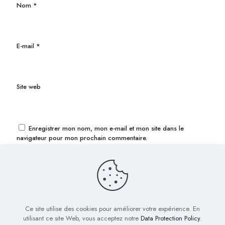
Nom
*
E-mail
*
Site web
Enregistrer mon nom, mon e-mail et mon site dans le
navigateur pour mon prochain commentaire.
Ce site utilise des cookies pour améliorer votre expérience. En
utilisant ce site Web, vous acceptez notre
Data Protection Policy
.