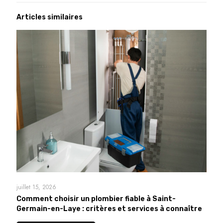
Articles similaires
juillet 15, 2026
Comment choisir un plombier fiable à Saint-
Germain-en-Laye : critères et services à connaître