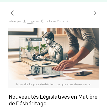
Publié par
Hugo
sur
octobre 28, 2025
Nouvelle loi pour déshériter : ce que vous devez savoir
Nouveautés Législatives en Matière
de Déshéritage