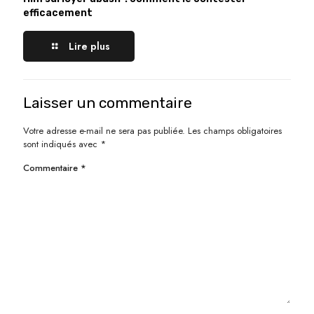
efficacement
Lire plus
Laisser un commentaire
Votre adresse e-mail ne sera pas publiée.
Les champs obligatoires
sont indiqués avec
*
Commentaire
*