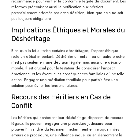
recommandé pour vérifier la conformité légale du document. Les
réformes préconisent aussi la notification aux héritiers
potentiellement affectés par cette décision, bien que cela ne soit
pas toujours obligatoire.
Implications Éthiques et Morales du
Déshéritage
Bien que la loi autorise certains déshéritages, l’aspect éthique
reste un débat important. Déshériter un enfant ou un autre proche
n’est pas seulement une décision légale mais aussi une décision
morale. Il est crucial pour le testateur de considérer l’impact
émotionnel et les éventuelles conséquences familiales d’une telle
action. Engager une médiation familiale peut parfois être une
solution pour éviter les tensions futures.
Recours des Héritiers en Cas de
Conflit
Les héritiers qui contestent leur déshéritage disposent de recours
légaux. Ils peuvent engager une procédure judiciaire pour
prouver l’invalidité du testament, notamment en invoquant des
erreurs de procédure, une influence indue, ou en démontrant le