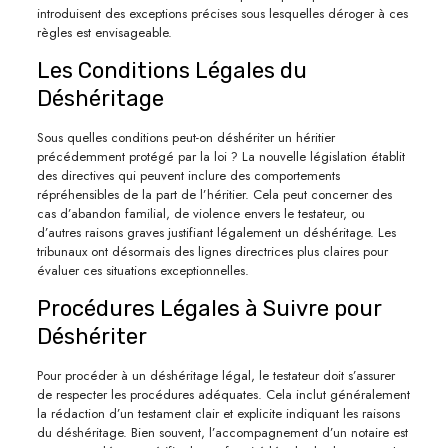
introduisent des exceptions précises sous lesquelles déroger à ces
règles est envisageable.
Les Conditions Légales du
Déshéritage
Sous quelles conditions peut-on déshériter un héritier
précédemment protégé par la loi ? La nouvelle législation établit
des directives qui peuvent inclure des comportements
répréhensibles de la part de l’héritier. Cela peut concerner des
cas d’abandon familial, de violence envers le testateur, ou
d’autres raisons graves justifiant légalement un déshéritage. Les
tribunaux ont désormais des lignes directrices plus claires pour
évaluer ces situations exceptionnelles.
Procédures Légales à Suivre pour
Déshériter
Pour procéder à un déshéritage légal, le testateur doit s’assurer
de respecter les procédures adéquates. Cela inclut généralement
la rédaction d’un testament clair et explicite indiquant les raisons
du déshéritage. Bien souvent, l’accompagnement d’un notaire est