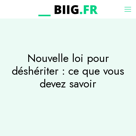
Nouvelle loi pour
déshériter : ce que vous
devez savoir