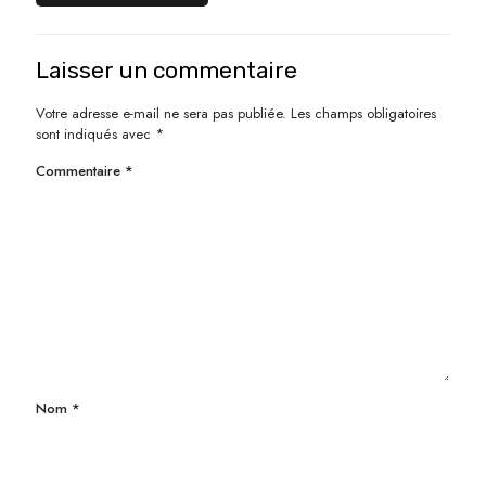
Laisser un commentaire
Votre adresse e-mail ne sera pas publiée.
Les champs obligatoires
sont indiqués avec
*
Commentaire
*
Nom
*