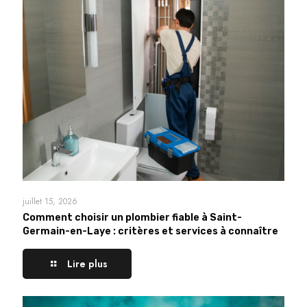
juillet 15, 2026
Comment choisir un plombier fiable à Saint-
Germain-en-Laye : critères et services à connaître
Lire plus