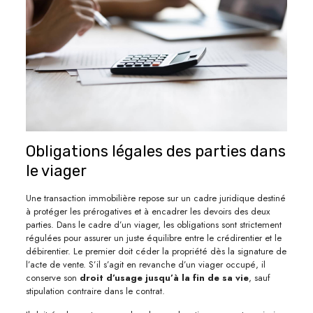
Obligations légales des parties dans
le viager
Une transaction immobilière repose sur un cadre juridique destiné
à protéger les prérogatives et à encadrer les devoirs des deux
parties. Dans le cadre d’un viager, les obligations sont strictement
régulées pour assurer un juste équilibre entre le crédirentier et le
débirentier. Le premier doit céder la propriété dès la signature de
l’acte de vente. S’il s’agit en revanche d’un viager occupé, il
conserve son
droit d’usage jusqu’à la fin de sa vie
, sauf
stipulation contraire dans le contrat.