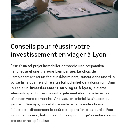
Conseils pour réussir votre
investissement en viager à Lyon
Réussir un tel projet immobilier demande une préparation
minutieuse et une stratégie bien pensée. Le choix de
l’emplacement est un facteur déterminant, surtout dans une ville
où certains quartiers offrent un fort potentiel de valorisation. Dans
le cas d’un
investissement en viager à Lyon
, d’autres
éléments spécifiques doivent également être considérés pour
sécuriser votre démarche. Analysez en priorité la situation du
vendeur. Son âge, son état de santé et la formule choisie
influencent directement le coût de l’opération et sa durée. Pour
éviter tout écueil, faites appel à un expert, tel qu’un notaire ou un
professionnel spécialisé.