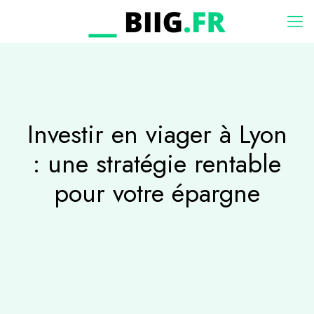
Investir en viager à Lyon
: une stratégie rentable
pour votre épargne