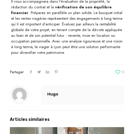
Il vous accompagnera dans l’évaluation de la propriété, la
rédaction du contrat et la
vérification de son équilibre
financier
. Préparez en parallèle un plan solide. Le bouquet initial
et les rentes viagères représentent des engagements à long terme
qu’il est important d’anticiper. Évaluez par ailleurs la rentabilité
globale de votre projet, en tenant compte de la décote appliquée
au bien et de son potentiel futur : revente, mise en location ou
occupation personnelle. Avec une analyse rigoureuse et une vision
à long terme, le viager à Lyon peut être une solution performante
pour diversifier votre patrimoine.
Partager
0
Hugo
Articles similaires