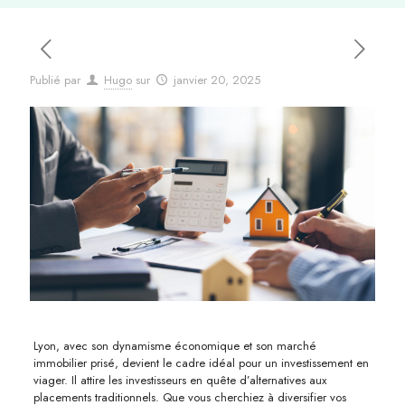
Publié par
Hugo
sur
janvier 20, 2025
Lyon, avec son dynamisme économique et son marché
immobilier prisé, devient le cadre idéal pour un investissement en
viager. Il attire les investisseurs en quête d’alternatives aux
placements traditionnels. Que vous cherchiez à diversifier vos