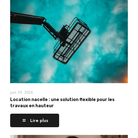
juin 29, 2026
Location nacelle : une solution flexible pour les
travaux en hauteur
Lire plus