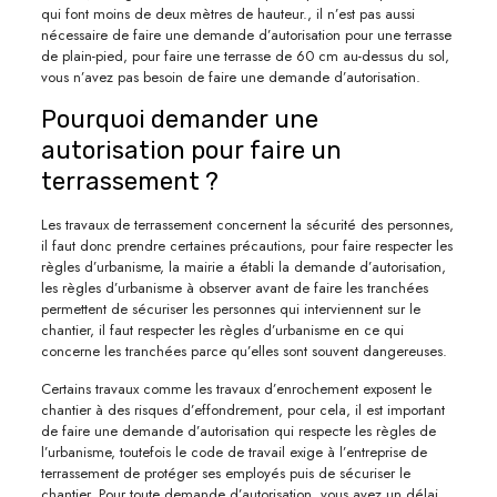
qui font moins de deux mètres de hauteur., il n’est pas aussi
nécessaire de faire une demande d’autorisation pour une terrasse
de plain-pied, pour faire une terrasse de 60 cm au-dessus du sol,
vous n’avez pas besoin de faire une demande d’autorisation.
Pourquoi demander une
autorisation pour faire un
terrassement ?
Les travaux de terrassement concernent la sécurité des personnes,
il faut donc prendre certaines précautions, pour faire respecter les
règles d’urbanisme, la mairie a établi la demande d’autorisation,
les règles d’urbanisme à observer avant de faire les tranchées
permettent de sécuriser les personnes qui interviennent sur le
chantier, il faut respecter les règles d’urbanisme en ce qui
concerne les tranchées parce qu’elles sont souvent dangereuses.
Certains travaux comme les travaux d’enrochement exposent le
chantier à des risques d’effondrement, pour cela, il est important
de faire une demande d’autorisation qui respecte les règles de
l’urbanisme, toutefois le code de travail exige à l’entreprise de
terrassement de protéger ses employés puis de sécuriser le
chantier. Pour toute demande d’autorisation, vous avez un délai