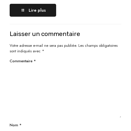
Lire plus
Laisser un commentaire
Votre adresse e-mail ne sera pas publiée.
Les champs obligatoires
sont indiqués avec
*
Commentaire
*
Nom
*