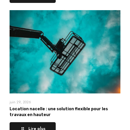
juin 29, 2026
Location nacelle : une solution flexible pour les
travaux en hauteur
Lire plus