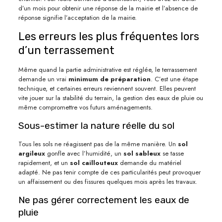
d’un mois pour obtenir une réponse de la mairie et l’absence de
réponse signifie l’acceptation de la mairie.
Les erreurs les plus fréquentes lors
d’un terrassement
Même quand la partie administrative est réglée, le terrassement
demande un vrai
minimum de préparation
. C’est une étape
technique, et certaines erreurs reviennent souvent. Elles peuvent
vite jouer sur la stabilité du terrain, la gestion des eaux de pluie ou
même compromettre vos futurs aménagements.
Sous-estimer la nature réelle du sol
Tous les sols ne réagissent pas de la même manière. Un
sol
argileux
gonfle avec l’humidité, un
sol sableux
se tasse
rapidement, et un
sol
caillouteux
demande du matériel
adapté. Ne pas tenir compte de ces particularités peut provoquer
un affaissement ou des fissures quelques mois après les travaux.
Ne pas gérer correctement les eaux de
pluie