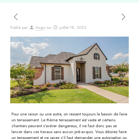
Publié par
Hugo
sur
juillet 18, 2023
Pour une raison ou une autre, on ressent toujours le besoin de faire
un terrassement. Le thème terrassement est vaste et certains
chantiers peuvent s’avérer dangereux, il ne faut donc pas se
lancer dans ces travaux sans aucun pré-acquis. Vous désirez faire
un terrassement et ne savez s’il faut demander une autorisation ou