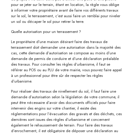
pour se jeter sur le terrain, étant en location, la règle vous oblige
à informer votre propriétaire avant de faire vos différents travaux
sur le sol, le terrassement, c’est aussi faire un remblai pour niveler
un sol ou décaper le sol pour retirer la terre.
Quelle autorisation pour un terrassement ?
Le propriétaire d’une maison désirant faire des travaux de
terrassement doit demander une autorisation dans la majorité des
cas, cette demande d’autorisation se compose au moins d’une
demande de permis de conduire et d’une déclaration préalable
des travaux. Pour consulter les règles d’urbanisme, il faut se
référer au POS ou au PLU de votre mairie, vous pouvez faire appel
à un professionnel pour être sûr de respecter les règles
d’urbanisme.
Pour réaliser des travaux de nivellement du sol, il faut faire une
demande d’autorisation selon la législation de votre commune, il
peut être nécessaire d’avoir des documents officiels pour faire
intervenir des engins sur votre chantier, il existe des
réglementations pour l’évacuation des gravats et des déchets, ces
dernières sont issues des règles d’urbanisme et concernent
également le rehaussement de terrain. Pour faire des travaux
d’enrochement, il est obligatoire de déposer une déclaration au