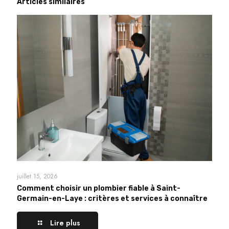
Articles similaires
juillet 15, 2026
Comment choisir un plombier fiable à Saint-
Germain-en-Laye : critères et services à connaître
Lire plus