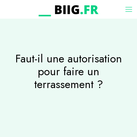
Faut-il une autorisation
pour faire un
terrassement ?