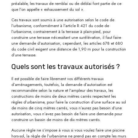
préalable, les travaux de remblai ou de déblai font partie de ce
que l’on appelle « exhaussement du sol ».
Ces travaux sont soumis à une autorisation selon le code de
l’urbanisme, conformément à l’article R.421 du code de
l’urbanisme, contrairement à la terrasse à plain-pied, pour
construire une terrasse nécessitant une surélévation, il faut faire
une demande d’autorisation, cependant, les articles 678 et 680
du code civil exigent une distance de 1,90 m pour la construction
d’une terrasse.
Quels sont les travaux autorisés ?
Il est possible de faire librement vos différents travaux
d’aménagements, toutefois, la demande d’autorisation est
recommandée selon la nature et l’ampleur des travaux, les
constructions de moins de deux mètres carrés respectent les
règles d’urbanisme, pour faire la construction d’une surface au sol
de moins de cinq mètres carrés, vous n’aurez pas besoin d’une
autorisation, vous n’avez pas besoin de faire une demande pour
construire un bassin de moins de dix mètres carrés.
Aucune règle ne s’impose à vous si vous voulez faire une piscine
hors-sol, la règle de l’urbanisme ne prend pas en compte les murs