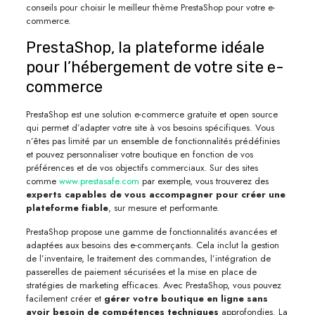
conseils pour choisir le meilleur thème PrestaShop pour votre e-
commerce.
PrestaShop, la plateforme idéale
pour l’hébergement de votre site e-
commerce
PrestaShop est une solution e-commerce gratuite et open source
qui permet d’adapter votre site à vos besoins spécifiques. Vous
n’êtes pas limité par un ensemble de fonctionnalités prédéfinies
et pouvez personnaliser votre boutique en fonction de vos
préférences et de vos objectifs commerciaux. Sur des sites
comme
www.prestasafe.com
par exemple, vous trouverez des
experts capables de vous accompagner pour créer une
plateforme fiable
, sur mesure et performante.
PrestaShop propose une gamme de fonctionnalités avancées et
adaptées aux besoins des e-commerçants. Cela inclut la gestion
de l’inventaire, le traitement des commandes, l’intégration de
passerelles de paiement sécurisées et la mise en place de
stratégies de marketing efficaces. Avec PrestaShop, vous pouvez
facilement créer et
gérer votre boutique en ligne sans
avoir besoin de compétences techniques
approfondies. La