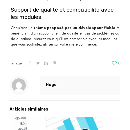
Support de qualité et compatibilité avec
les modules
Choisissez un
thème proposé par un développeur fiable
et
bénéficiant d’un support client de qualité en cas de problèmes ou
de questions. Assurez-vous qu’il est compatible avec les modules
que vous souhaitez utiliser sur votre site e-commerce.
Partager
0
Hugo
Articles similaires