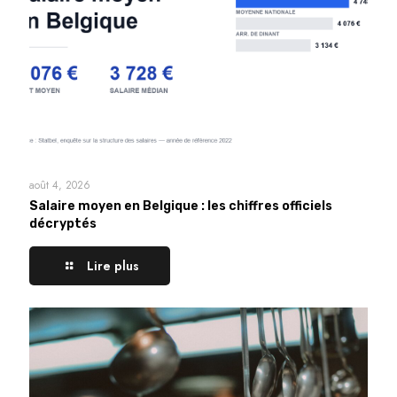
août 4, 2026
Salaire moyen en Belgique : les chiffres officiels
décryptés
Lire plus