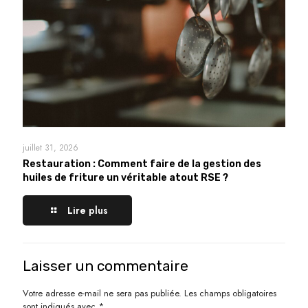
juillet 31, 2026
Restauration : Comment faire de la gestion des
huiles de friture un véritable atout RSE ?
Lire plus
Laisser un commentaire
Votre adresse e-mail ne sera pas publiée.
Les champs obligatoires
sont indiqués avec
*