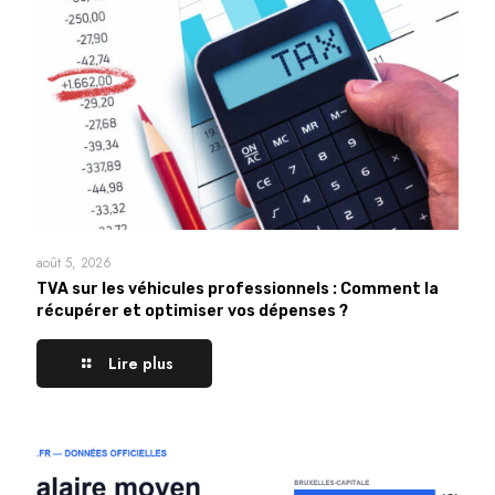
août 5, 2026
TVA sur les véhicules professionnels : Comment la
récupérer et optimiser vos dépenses ?
Lire plus