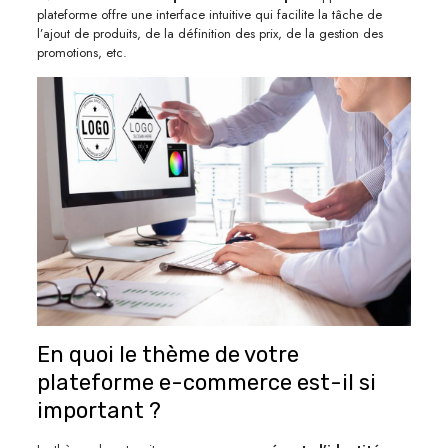
plateforme offre une interface intuitive qui facilite la tâche de
l’ajout de produits, de la définition des prix, de la gestion des
promotions, etc.
En quoi le thème de votre
plateforme e-commerce est-il si
important ?