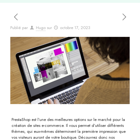
Publié par
Hugo
sur
octobre 17, 2023
PrestaShop est l’une des meilleures options sur le marché pour la
création de sites e-commerce. Il vous permet d’utiliser différents
thèmes, qui eux-mêmes déterminent la première impression que
vos visiteurs auront de votre boutique. Découvrez donc nos