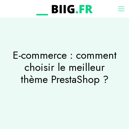
E-commerce : comment
choisir le meilleur
thème PrestaShop ?