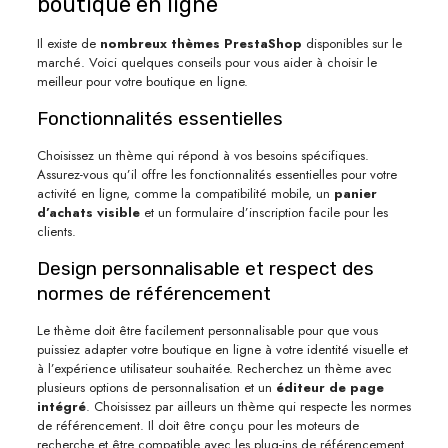
boutique en ligne
Il existe de
nombreux thèmes PrestaShop
disponibles sur le
marché. Voici quelques conseils pour vous aider à choisir le
meilleur pour votre boutique en ligne.
Fonctionnalités essentielles
Choisissez un thème qui répond à vos besoins spécifiques.
Assurez-vous qu’il offre les fonctionnalités essentielles pour votre
activité en ligne, comme la compatibilité mobile, un
panier
d’achats visible
et un formulaire d’inscription facile pour les
clients.
Design personnalisable et respect des
normes de référencement
Le thème doit être facilement personnalisable pour que vous
puissiez adapter votre boutique en ligne à votre identité visuelle et
à l’expérience utilisateur souhaitée. Recherchez un thème avec
plusieurs options de personnalisation et un
éditeur de page
intégré
. Choisissez par ailleurs un thème qui respecte les normes
de référencement. Il doit être conçu pour les moteurs de
recherche et être compatible avec les plug-ins de référencement.