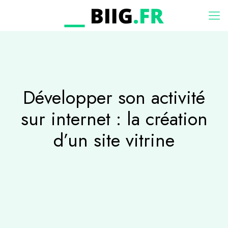
Développer son activité
sur internet : la création
d’un site vitrine