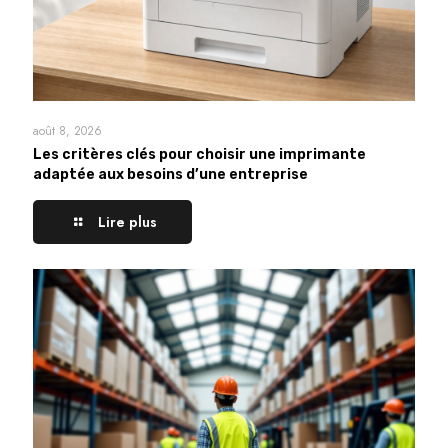
août 8, 2026
Les critères clés pour choisir une imprimante
adaptée aux besoins d’une entreprise
Lire plus