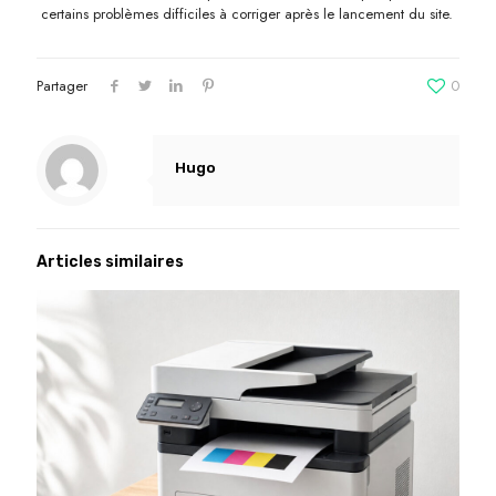
certains problèmes difficiles à corriger après le lancement du site.
Partager
0
Hugo
Articles similaires