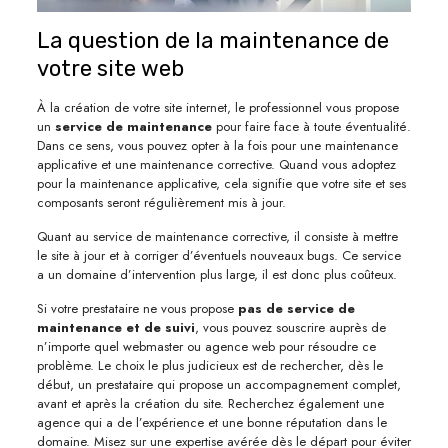
La question de la maintenance de
votre site web
À la création de votre site internet, le professionnel vous propose
un
service de maintenance
pour faire face à toute éventualité.
Dans ce sens, vous pouvez opter à la fois pour une maintenance
applicative et une maintenance corrective. Quand vous adoptez
pour la maintenance applicative, cela signifie que votre site et ses
composants seront régulièrement mis à jour.
Quant au service de maintenance corrective, il consiste à mettre
le site à jour et à corriger d’éventuels nouveaux bugs. Ce service
a un domaine d’intervention plus large, il est donc plus coûteux.
Si votre prestataire ne vous propose
pas de service de
maintenance et de suivi
, vous pouvez souscrire auprès de
n’importe quel webmaster ou agence web pour résoudre ce
problème. Le choix le plus judicieux est de rechercher, dès le
début, un prestataire qui propose un accompagnement complet,
avant et après la création du site. Recherchez également une
agence qui a de l’expérience et une bonne réputation dans le
domaine. Misez sur une expertise avérée dès le départ pour éviter