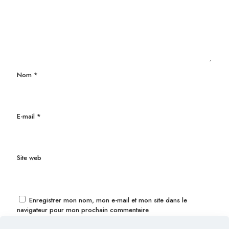
Nom
*
E-mail
*
Site web
Enregistrer mon nom, mon e-mail et mon site dans le
navigateur pour mon prochain commentaire.