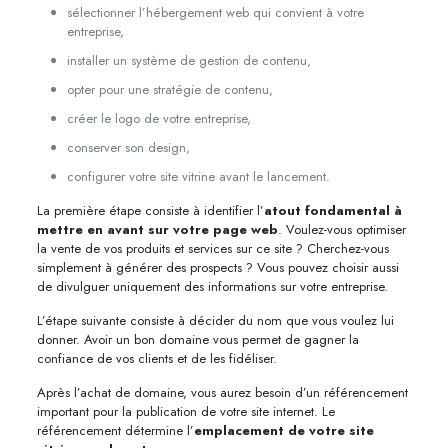
sélectionner l’hébergement web qui convient à votre
entreprise,
installer un système de gestion de contenu,
opter pour une stratégie de contenu,
créer le logo de votre entreprise,
conserver son design,
configurer votre site vitrine avant le lancement.
La première étape consiste à identifier l’
atout fondamental à
mettre en avant sur votre page web
. Voulez-vous optimiser
la vente de vos produits et services sur ce site ? Cherchez-vous
simplement à générer des prospects ? Vous pouvez choisir aussi
de divulguer uniquement des informations sur votre entreprise.
L’étape suivante consiste à décider du nom que vous voulez lui
donner. Avoir un bon domaine vous permet de gagner la
confiance de vos clients et de les fidéliser.
Après l’achat de domaine, vous aurez besoin d’un référencement
important pour la publication de votre site internet. Le
référencement détermine l’
emplacement de votre site