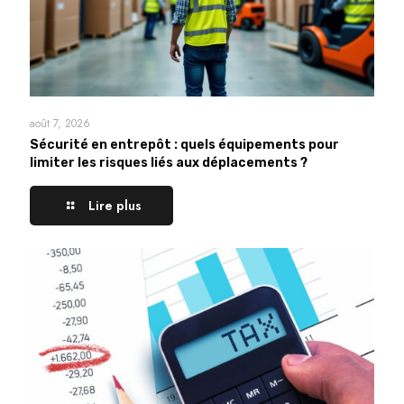
août 7, 2026
Sécurité en entrepôt : quels équipements pour
limiter les risques liés aux déplacements ?
Lire plus