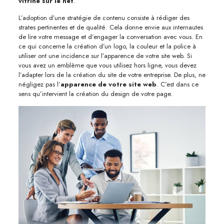
vitrine sur le net
.
L’adoption d’une stratégie de contenu consiste à rédiger des
strates pertinentes et de qualité. Cela donne envie aux internautes
de lire votre message et d’engager la conversation avec vous. En
ce qui concerne la création d’un logo, la couleur et la police à
utiliser ont une incidence sur l’apparence de votre site web. Si
vous avez un emblème que vous utilisez hors ligne, vous devez
l’adapter lors de la création du site de votre entreprise. De plus, ne
négligez pas l’
apparence de votre site web
. C’est dans ce
sens qu’intervient la création du design de votre page.