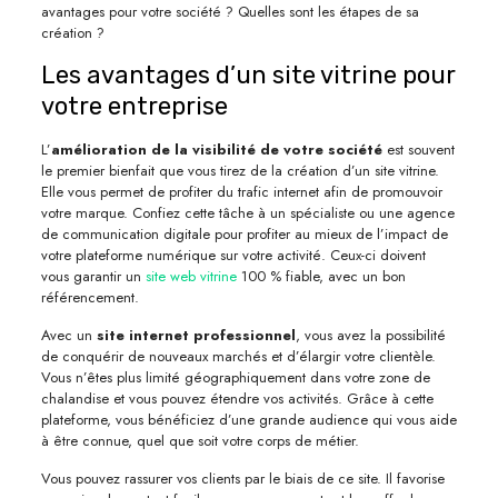
avantages pour votre société ? Quelles sont les étapes de sa
création ?
Les avantages d’un site vitrine pour
votre entreprise
L’
amélioration de la visibilité de votre société
est souvent
le premier bienfait que vous tirez de la création d’un site vitrine.
Elle vous permet de profiter du trafic internet afin de promouvoir
votre marque. Confiez cette tâche à un spécialiste ou une agence
de communication digitale pour profiter au mieux de l’impact de
votre plateforme numérique sur votre activité. Ceux-ci doivent
vous garantir un
site web vitrine
100 % fiable, avec un bon
référencement.
Avec un
site internet professionnel
, vous avez la possibilité
de conquérir de nouveaux marchés et d’élargir votre clientèle.
Vous n’êtes plus limité géographiquement dans votre zone de
chalandise et vous pouvez étendre vos activités. Grâce à cette
plateforme, vous bénéficiez d’une grande audience qui vous aide
à être connue, quel que soit votre corps de métier.
Vous pouvez rassurer vos clients par le biais de ce site. Il favorise