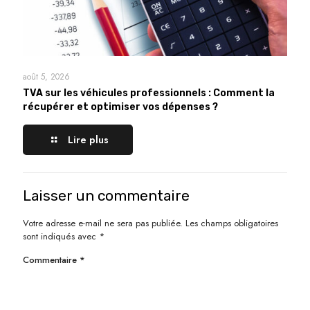
août 5, 2026
TVA sur les véhicules professionnels : Comment la
récupérer et optimiser vos dépenses ?
Lire plus
Laisser un commentaire
Votre adresse e-mail ne sera pas publiée.
Les champs obligatoires
sont indiqués avec
*
Commentaire
*