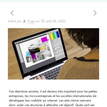
Publié par
Hugo
sur
août 28, 2023
Ces dernières années, il est devenu très important pour les petites
entreprises, les micro-entreprises et les sociétés internationales de
développer leur visibilité sur internet. Les sites vitrine viennent
donc aider ces structures à atteindre cet objectif. Quels sont ses