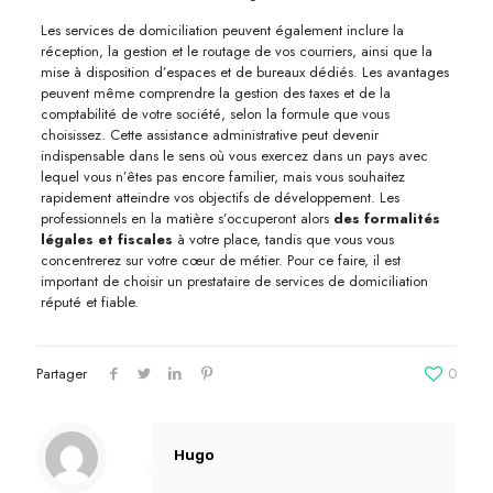
Les services de domiciliation peuvent également inclure la
réception, la gestion et le routage de vos courriers, ainsi que la
mise à disposition d’espaces et de bureaux dédiés. Les avantages
peuvent même comprendre la gestion des taxes et de la
comptabilité de votre société, selon la formule que vous
choisissez. Cette assistance administrative peut devenir
indispensable dans le sens où vous exercez dans un pays avec
lequel vous n’êtes pas encore familier, mais vous souhaitez
rapidement atteindre vos objectifs de développement. Les
professionnels en la matière s’occuperont alors
des formalités
légales et fiscales
à votre place, tandis que vous vous
concentrerez sur votre cœur de métier. Pour ce faire, il est
important de choisir un prestataire de services de domiciliation
réputé et fiable.
Partager
0
Hugo