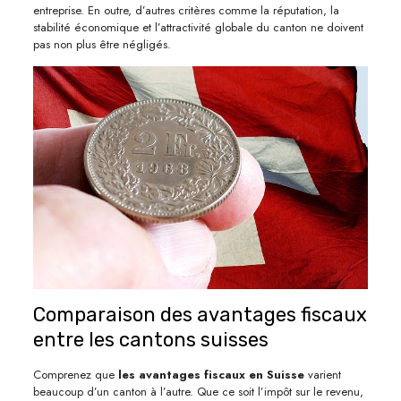
entreprise. En outre, d’autres critères comme la réputation, la
stabilité économique et l’attractivité globale du canton ne doivent
pas non plus être négligés.
Comparaison des avantages fiscaux
entre les cantons suisses
Comprenez que
les avantages fiscaux en Suisse
varient
beaucoup d’un canton à l’autre. Que ce soit l’impôt sur le revenu,