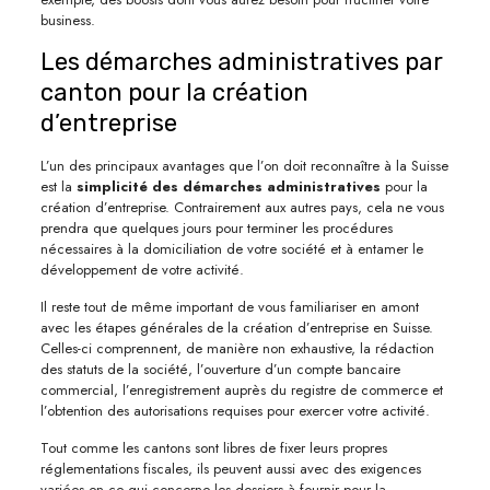
business.
Les démarches administratives par
canton pour la création
d’entreprise
L’un des principaux avantages que l’on doit reconnaître à la Suisse
est la
simplicité des démarches administratives
pour la
création d’entreprise. Contrairement aux autres pays, cela ne vous
prendra que quelques jours pour terminer les procédures
nécessaires à la domiciliation de votre société et à entamer le
développement de votre activité.
Il reste tout de même important de vous familiariser en amont
avec les étapes générales de la création d’entreprise en Suisse.
Celles-ci comprennent, de manière non exhaustive, la rédaction
des statuts de la société, l’ouverture d’un compte bancaire
commercial, l’enregistrement auprès du registre de commerce et
l’obtention des autorisations requises pour exercer votre activité.
Tout comme les cantons sont libres de fixer leurs propres
réglementations fiscales, ils peuvent aussi avec des exigences
variées en ce qui concerne les dossiers à fournir pour la