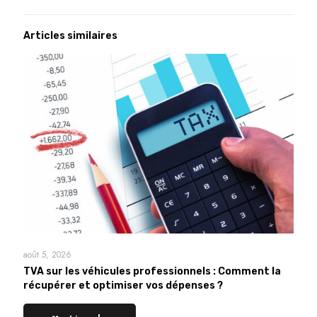
Articles similaires
août 5, 2026
TVA sur les véhicules professionnels : Comment la
récupérer et optimiser vos dépenses ?