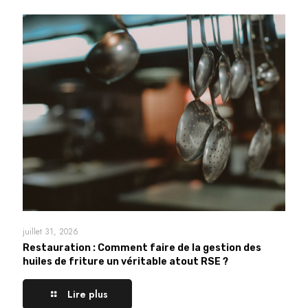
juillet 31, 2026
Restauration : Comment faire de la gestion des
huiles de friture un véritable atout RSE ?
Lire plus