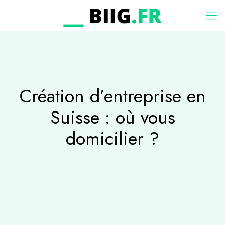
Création d’entreprise en
Suisse : où vous
domicilier ?