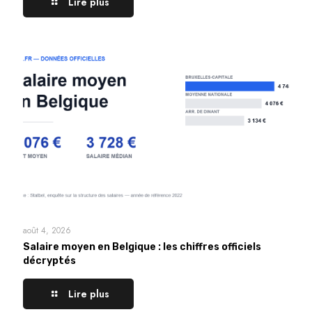
Lire plus
août 4, 2026
Salaire moyen en Belgique : les chiffres officiels
décryptés
Lire plus