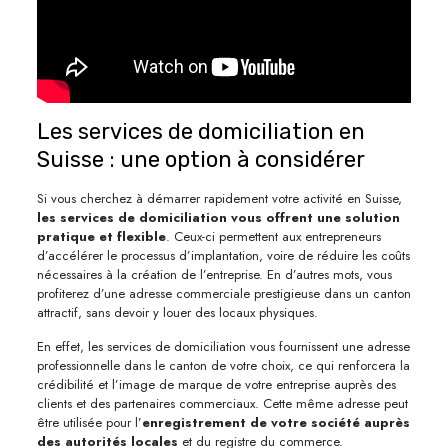
Les services de domiciliation en
Suisse : une option à considérer
Si vous cherchez à démarrer rapidement votre activité en Suisse,
les services de domiciliation vous offrent une solution
pratique et flexible
. Ceux-ci permettent aux entrepreneurs
d’accélérer le processus d’implantation, voire de réduire les coûts
nécessaires à la création de l’entreprise. En d’autres mots, vous
profiterez d’une adresse commerciale prestigieuse dans un canton
attractif, sans devoir y louer des locaux physiques.
En effet, les services de domiciliation vous fournissent une adresse
professionnelle dans le canton de votre choix, ce qui renforcera la
crédibilité et l’image de marque de votre entreprise auprès des
clients et des partenaires commerciaux. Cette même adresse peut
être utilisée pour l’
enregistrement de votre société auprès
des autorités locales
et du registre du commerce.