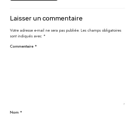
Laisser un commentaire
Votre adresse e-mail ne sera pas publiée.
Les champs obligatoires
sont indiqués avec
*
Commentaire
*
Nom
*