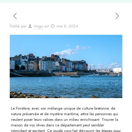
Publié par
Hugo
sur
mai 8, 2024
Le Finistère, avec son mélange unique de culture bretonne, de
nature préservée et de mystère maritime, attire les personnes qui
veulent poser leurs valises dans un milieu enrichissant. Trouver la
maison de vos rêves dans ce département peut sembler
intimidant et excitant. Ce guide vous fait découvrir les étapes pour