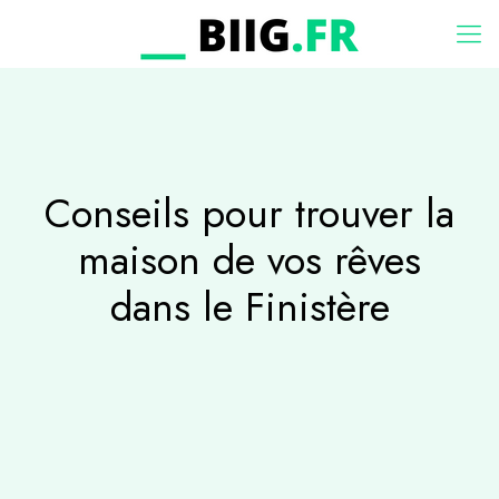
Conseils pour trouver la
maison de vos rêves
dans le Finistère