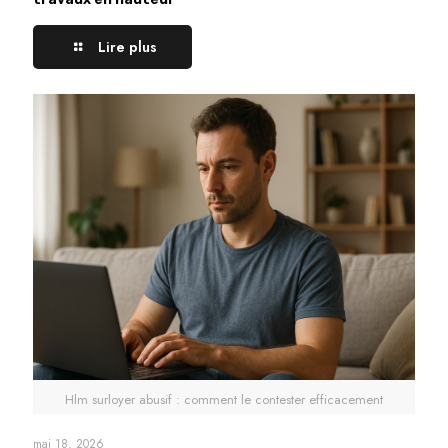
Lire plus
Hlm surloyer abusif : comment le contester efficacement
mai 18, 2026