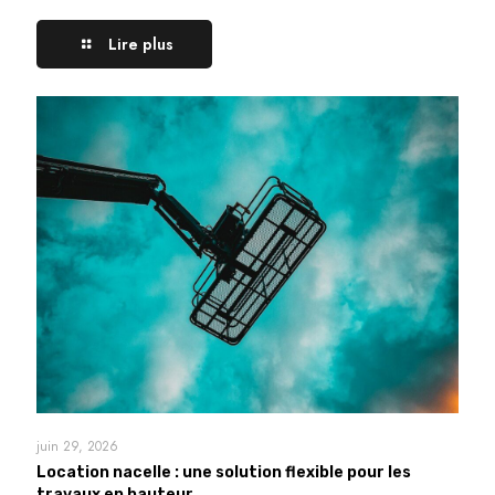
Lire plus
juin 29, 2026
Location nacelle : une solution flexible pour les
travaux en hauteur