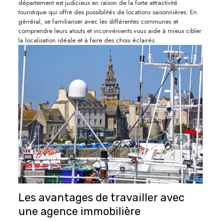
département est judicieux en raison de la forte attractivité
touristique qui offre des possibilités de locations saisonnières. En
général, se familiariser avec les différentes communes et
comprendre leurs atouts et inconvénients vous aide à mieux cibler
la localisation idéale et à faire des choix éclairés.
Les avantages de travailler avec
une agence immobilière