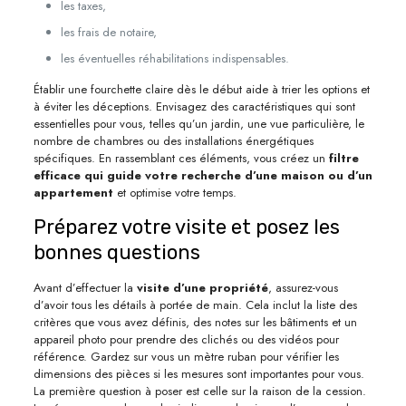
les taxes,
les frais de notaire,
les éventuelles réhabilitations indispensables.
Établir une fourchette claire dès le début aide à trier les options et
à éviter les déceptions. Envisagez des caractéristiques qui sont
essentielles pour vous, telles qu’un jardin, une vue particulière, le
nombre de chambres ou des installations énergétiques
spécifiques. En rassemblant ces éléments, vous créez un
filtre
efficace qui guide votre recherche d’une maison ou d’un
appartement
et optimise votre temps.
Préparez votre visite et posez les
bonnes questions
Avant d’effectuer la
visite d’une propriété
, assurez-vous
d’avoir tous les détails à portée de main. Cela inclut la liste des
critères que vous avez définis, des notes sur les bâtiments et un
appareil photo pour prendre des clichés ou des vidéos pour
référence. Gardez sur vous un mètre ruban pour vérifier les
dimensions des pièces si les mesures sont importantes pour vous.
La première question à poser est celle sur la raison de la cession.