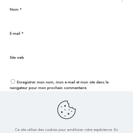
Nom
*
E-mail
*
Site web
Enregistrer mon nom, mon e-mail et mon site dans le
navigateur pour mon prochain commentaire.
Ce site utilise des cookies pour améliorer votre expérience. En