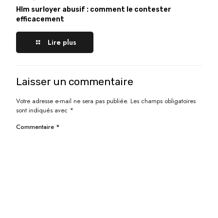
Hlm surloyer abusif : comment le contester
efficacement
Lire plus
Laisser un commentaire
Votre adresse e-mail ne sera pas publiée.
Les champs obligatoires
sont indiqués avec
*
Commentaire
*