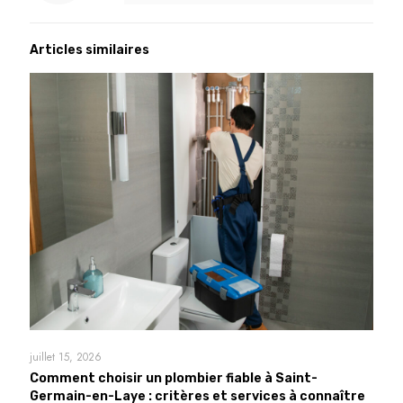
Articles similaires
juillet 15, 2026
Comment choisir un plombier fiable à Saint-
Germain-en-Laye : critères et services à connaître