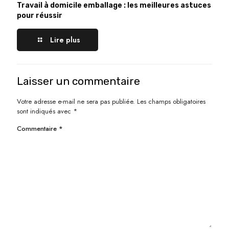
Travail à domicile emballage : les meilleures astuces
pour réussir
Lire plus
Laisser un commentaire
Votre adresse e-mail ne sera pas publiée.
Les champs obligatoires
sont indiqués avec
*
Commentaire
*