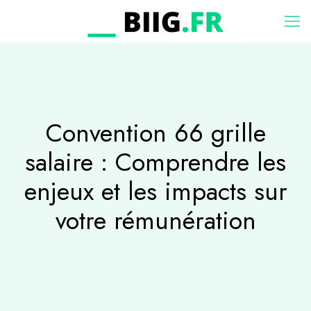
Convention 66 grille
salaire : Comprendre les
enjeux et les impacts sur
votre rémunération