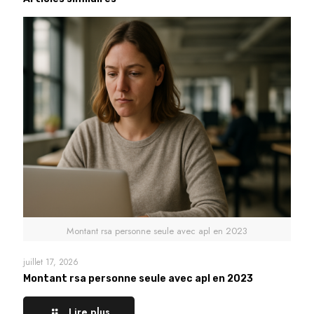
Montant rsa personne seule avec apl en 2023
juillet 17, 2026
Montant rsa personne seule avec apl en 2023
Lire plus