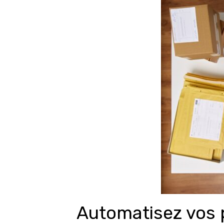
Automatisez vos p