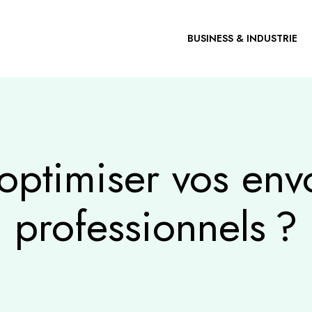
BUSINESS & INDUSTRIE
ptimiser vos envo
professionnels ?