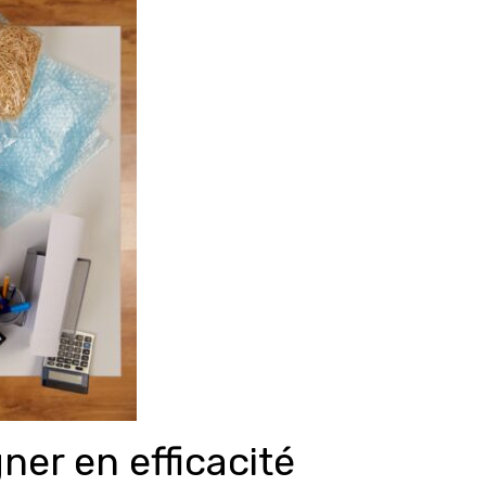
er en efficacité