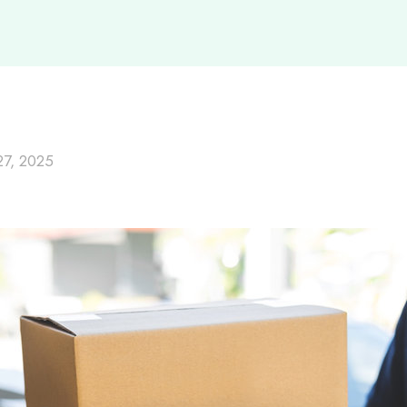
7, 2025