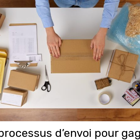
rocessus d’envoi pour gagn