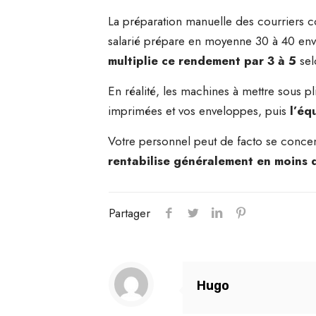
La préparation manuelle des courriers c
salarié prépare en moyenne 30 à 40 envois
multiplie ce rendement par 3 à 5
sel
En réalité, les machines à mettre sous pl
imprimées et vos enveloppes, puis
l’éq
Votre personnel peut de facto se concentr
rentabilise généralement en moins 
Partager
Hugo