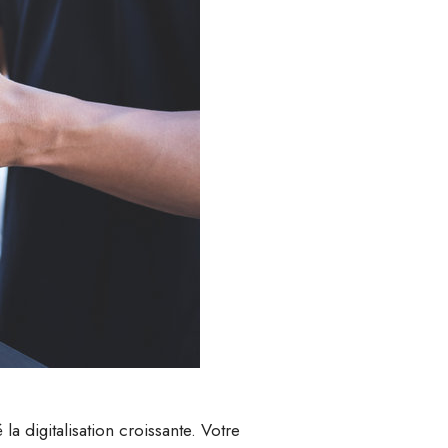
a digitalisation croissante. Votre