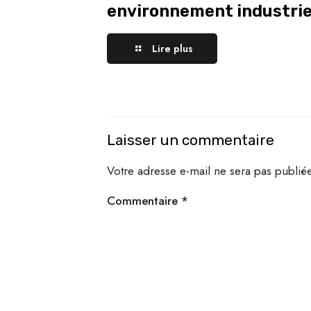
environnement industrie
Lire plus
Laisser un commentaire
Votre adresse e-mail ne sera pas publiée
Commentaire
*