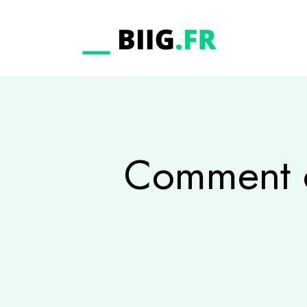
Comment o