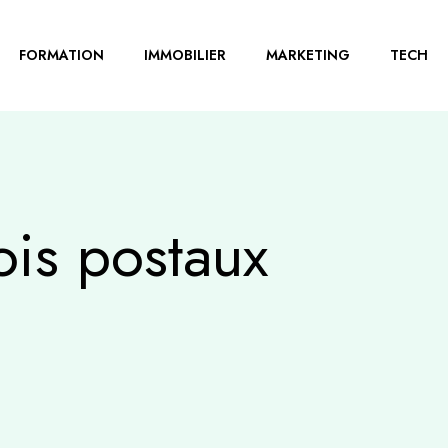
FORMATION
IMMOBILIER
MARKETING
TECH
is postaux