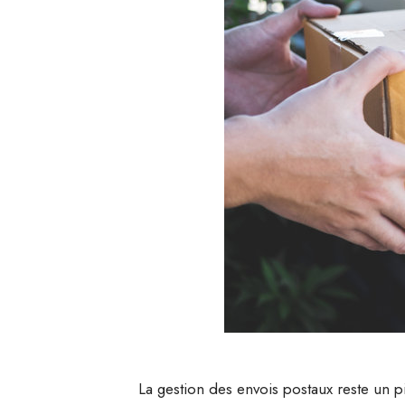
La gestion des envois postaux reste un p