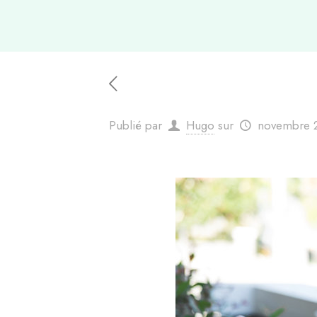
Publié par
Hugo
sur
novembre 2