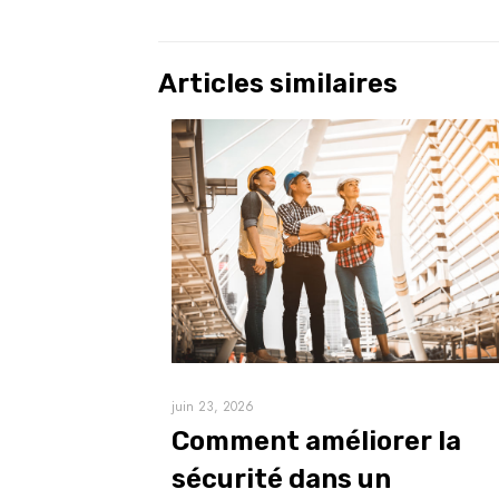
Articles similaires
juin 23, 2026
Comment améliorer la
sécurité dans un