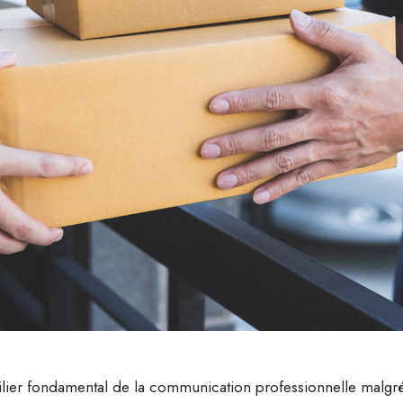
ilier fondamental de la communication professionnelle malgré l