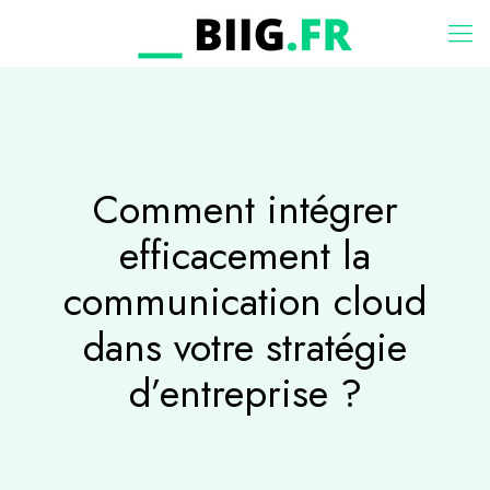
Comment intégrer
efficacement la
communication cloud
dans votre stratégie
d’entreprise ?