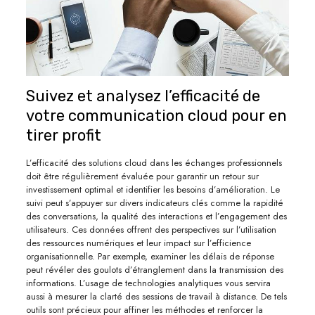
Suivez et analysez l’efficacité de
votre communication cloud pour en
tirer profit
L’efficacité des solutions cloud dans les échanges professionnels
doit être régulièrement évaluée pour garantir un retour sur
investissement optimal et identifier les besoins d’amélioration. Le
suivi peut s’appuyer sur divers indicateurs clés comme la rapidité
des conversations, la qualité des interactions et l’engagement des
utilisateurs. Ces données offrent des perspectives sur l’utilisation
des ressources numériques et leur impact sur l’efficience
organisationnelle. Par exemple, examiner les délais de réponse
peut révéler des goulots d’étranglement dans la transmission des
informations. L’usage de technologies analytiques vous servira
aussi à mesurer la clarté des sessions de travail à distance. De tels
outils sont précieux pour affiner les méthodes et renforcer la