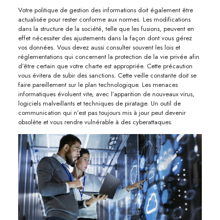
Votre politique de gestion des informations doit également être
actualisée pour rester conforme aux normes. Les modifications
dans la structure de la société, telle que les fusions, peuvent en
effet nécessiter des ajustements dans la façon dont vous gérez
vos données. Vous devez aussi consulter souvent les lois et
réglementations qui concernent la protection de la vie privée afin
d’être certain que votre charte est appropriée. Cette précaution
vous évitera de subir des sanctions. Cette veille constante doit se
faire pareillement sur le plan technologique. Les menaces
informatiques évoluent vite, avec l’apparition de nouveaux virus,
logiciels malveillants et techniques de piratage. Un outil de
communication qui n’est pas toujours mis à jour peut devenir
obsolète et vous rendre vulnérable à des cyberattaques.