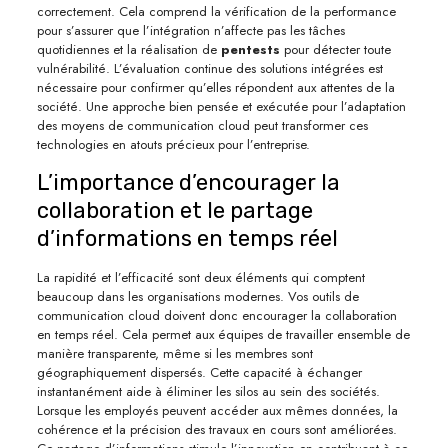
correctement. Cela comprend la vérification de la performance
pour s’assurer que l’intégration n’affecte pas les tâches
quotidiennes et la réalisation de
pentests
pour détecter toute
vulnérabilité. L’évaluation continue des solutions intégrées est
nécessaire pour confirmer qu’elles répondent aux attentes de la
société. Une approche bien pensée et exécutée pour l’adaptation
des moyens de communication cloud peut transformer ces
technologies en atouts précieux pour l’entreprise.
L’importance d’encourager la
collaboration et le partage
d’informations en temps réel
La rapidité et l’efficacité sont deux éléments qui comptent
beaucoup dans les organisations modernes. Vos outils de
communication cloud doivent donc encourager la collaboration
en temps réel. Cela permet aux équipes de travailler ensemble de
manière transparente, même si les membres sont
géographiquement dispersés. Cette capacité à échanger
instantanément aide à éliminer les silos au sein des sociétés.
Lorsque les employés peuvent accéder aux mêmes données, la
cohérence et la précision des travaux en cours sont améliorées.