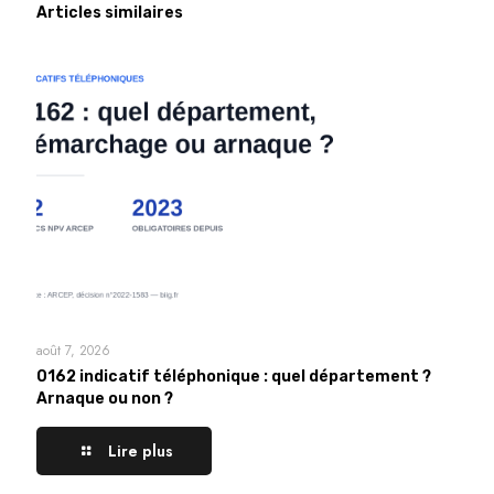
Articles similaires
août 7, 2026
0162 indicatif téléphonique : quel département ?
Arnaque ou non ?
Lire plus