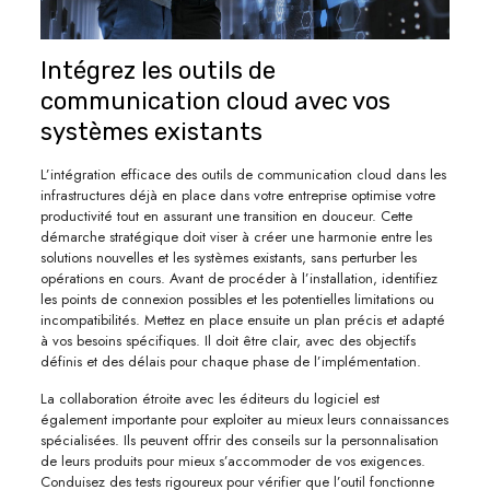
Intégrez les outils de
communication cloud avec vos
systèmes existants
L’intégration efficace des outils de communication cloud dans les
infrastructures déjà en place dans votre entreprise optimise votre
productivité tout en assurant une transition en douceur. Cette
démarche stratégique doit viser à créer une harmonie entre les
solutions nouvelles et les systèmes existants, sans perturber les
opérations en cours. Avant de procéder à l’installation, identifiez
les points de connexion possibles et les potentielles limitations ou
incompatibilités. Mettez en place ensuite un plan précis et adapté
à vos besoins spécifiques. Il doit être clair, avec des objectifs
définis et des délais pour chaque phase de l’implémentation.
La collaboration étroite avec les éditeurs du logiciel est
également importante pour exploiter au mieux leurs connaissances
spécialisées. Ils peuvent offrir des conseils sur la personnalisation
de leurs produits pour mieux s’accommoder de vos exigences.
Conduisez des tests rigoureux pour vérifier que l’outil fonctionne