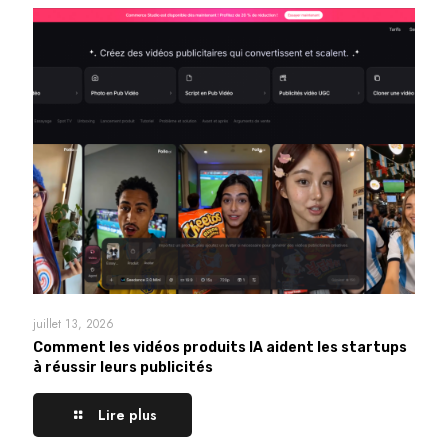
juillet 13, 2026
Comment les vidéos produits IA aident les startups
à réussir leurs publicités
Lire plus