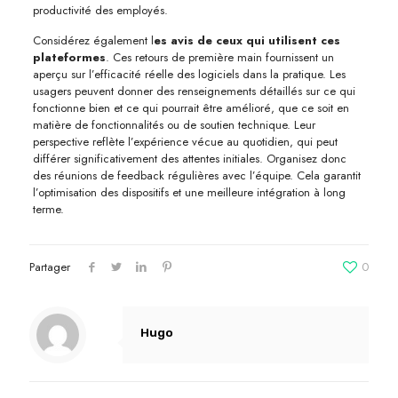
productivité des employés.
Considérez également l
es avis de ceux qui utilisent ces
plateformes
. Ces retours de première main fournissent un
aperçu sur l’efficacité réelle des logiciels dans la pratique. Les
usagers peuvent donner des renseignements détaillés sur ce qui
fonctionne bien et ce qui pourrait être amélioré, que ce soit en
matière de fonctionnalités ou de soutien technique. Leur
perspective reflète l’expérience vécue au quotidien, qui peut
différer significativement des attentes initiales. Organisez donc
des réunions de feedback régulières avec l’équipe. Cela garantit
l’optimisation des dispositifs et une meilleure intégration à long
terme.
Partager
0
Hugo