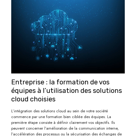
Entreprise : la formation de vos
équipes à l’utilisation des solutions
cloud choisies
L’intégration des solutions cloud au sein de votre société
commence par une formation bien ciblée des équipes. La
première étape consiste à définir clairement vos objectifs. Ils
peuvent concerner l’amélioration de la communication interne,
l’accélération des processus ou la sécurisation des échanges de