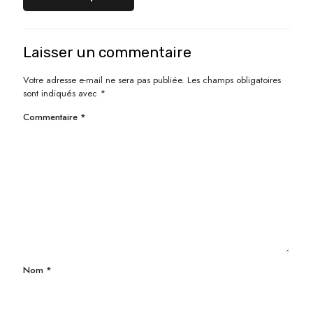
Laisser un commentaire
Votre adresse e-mail ne sera pas publiée.
Les champs obligatoires
sont indiqués avec
*
Commentaire
*
Nom
*