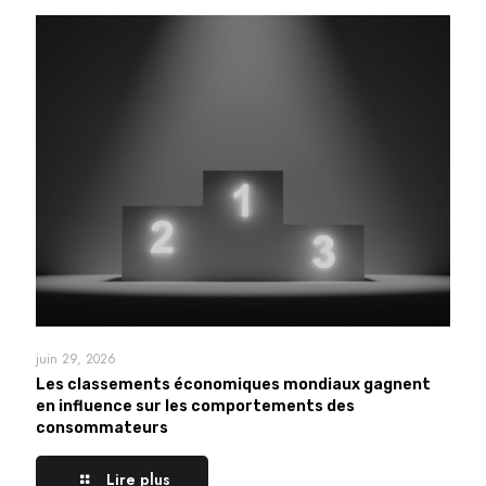
juin 29, 2026
Les classements économiques mondiaux gagnent
en influence sur les comportements des
consommateurs
Lire plus