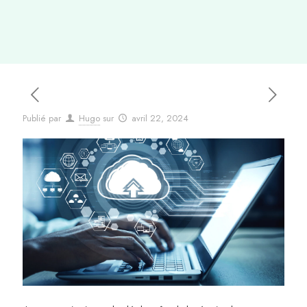
Publié par
Hugo
sur
avril 22, 2024