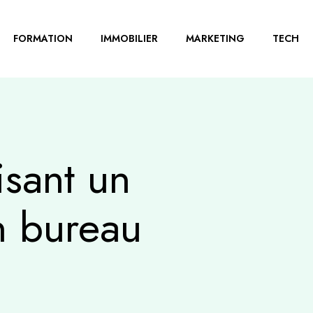
FORMATION
IMMOBILIER
MARKETING
TECH
sant un
n bureau