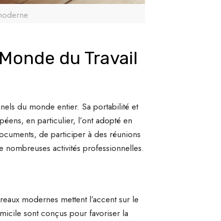
 moderne
 Monde du Travail
nels du monde entier. Sa portabilité et
péens, en particulier, l’ont adopté en
 documents, de participer à des réunions
e nombreuses activités professionnelles.
reaux modernes mettent l’accent sur le
micile sont conçus pour favoriser la