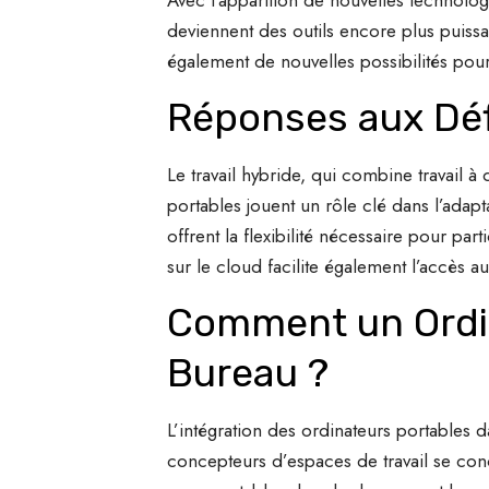
deviennent des outils encore plus puissan
également de nouvelles possibilités pour 
Réponses aux Défi
Le travail hybride, qui combine travail à
portables jouent un rôle clé dans l’adapt
offrent la flexibilité nécessaire pour par
sur le cloud facilite également l’accès 
Comment un Ordina
Bureau ?
L’intégration des ordinateurs portables
concepteurs d’espaces de travail se conc