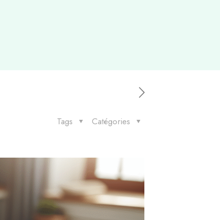
Tags
Catégories