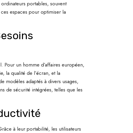
s ordinateurs portables, souvent
 ces espaces pour optimiser la
Besoins
el. Pour un homme d’affaires européen,
, la qualité de l’écran, et la
e modèles adaptés à divers usages,
ns de sécurité intégrées, telles que les
ductivité
ce à leur portabilité, les utilisateurs