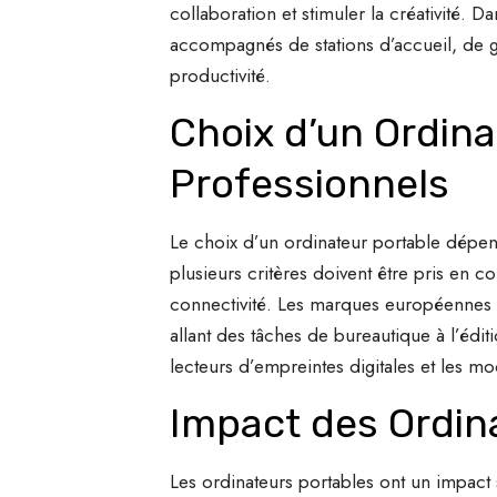
collaboration et stimuler la créativité. 
accompagnés de stations d’accueil, de g
productivité.
Choix d’un Ordin
Professionnels
Le choix d’un ordinateur portable dépe
plusieurs critères doivent être pris en co
connectivité. Les marques européennes
allant des tâches de bureautique à l’éditi
lecteurs d’empreintes digitales et les m
Impact des Ordina
Les ordinateurs portables ont un impact si