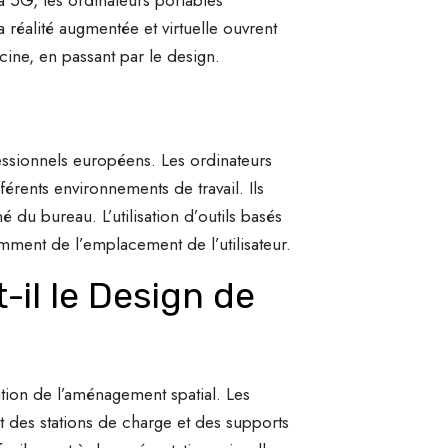
 réalité augmentée et virtuelle ouvrent
cine, en passant par le design.
fessionnels européens. Les ordinateurs
férents environnements de travail. Ils
é du bureau. L’utilisation d’outils basés
mment de l’emplacement de l’utilisateur.
il le Design de
tion de l’aménagement spatial. Les
t des stations de charge et des supports