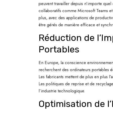
peuvent travailler depuis n’importe quel 
collaboratifs comme Microsoft Teams et S
plus, avec des applications de productiv
être gérés de manière efficace et synchr
Réduction de l’I
Portables
En Europe, la conscience environnementa
recherchent des ordinateurs portables é
Les fabricants mettent de plus en plus l’
Les politiques de reprise et de recycla
l’industrie technologique.
Optimisation de l