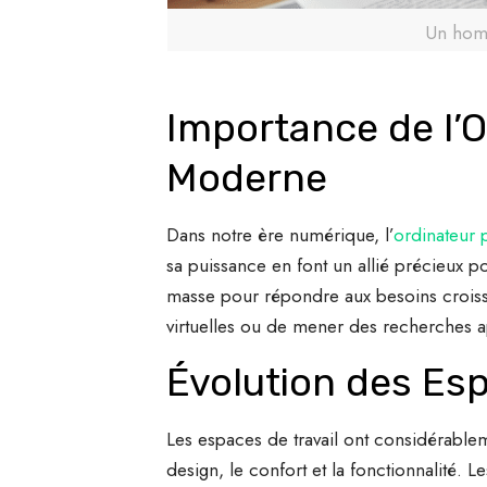
Un homm
Importance de l’O
Moderne
Dans notre ère numérique, l’
ordinateur 
sa puissance en font un allié précieux p
masse pour répondre aux besoins croissan
virtuelles ou de mener des recherches a
Évolution des Esp
Les espaces de travail ont considérable
design, le confort et la fonctionnalité.