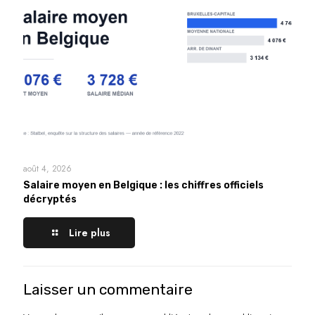
août 4, 2026
Salaire moyen en Belgique : les chiffres officiels
décryptés
Lire plus
Laisser un commentaire