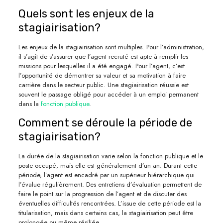
Quels sont les enjeux de la
stagiairisation?
Les enjeux de la stagiairisation sont multiples. Pour l’administration,
il s’agit de s’assurer que l’agent recruté est apte à remplir les
missions pour lesquelles il a été engagé. Pour l’agent, c’est
l’opportunité de démontrer sa valeur et sa motivation à faire
carrière dans le secteur public. Une stagiairisation réussie est
souvent le passage obligé pour accéder à un emploi permanent
dans la
fonction publique
.
Comment se déroule la période de
stagiairisation?
La durée de la stagiairisation varie selon la fonction publique et le
poste occupé, mais elle est généralement d’un an. Durant cette
période, l’agent est encadré par un supérieur hiérarchique qui
l’évalue régulièrement. Des entretiens d’évaluation permettent de
faire le point sur la progression de l’agent et de discuter des
éventuelles difficultés rencontrées. L’issue de cette période est la
titularisation, mais dans certains cas, la stagiairisation peut être
prolongée ou même résiliée.