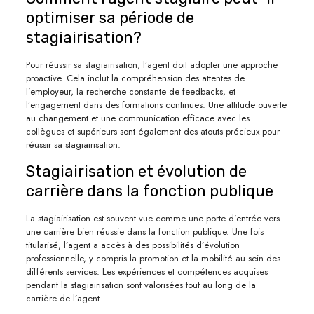
optimiser sa période de
stagiairisation?
Pour réussir sa stagiairisation, l’agent doit adopter une approche
proactive. Cela inclut la compréhension des attentes de
l’employeur, la recherche constante de feedbacks, et
l’engagement dans des formations continues. Une attitude ouverte
au changement et une communication efficace avec les
collègues et supérieurs sont également des atouts précieux pour
réussir sa stagiairisation.
Stagiairisation et évolution de
carrière dans la fonction publique
La stagiairisation est souvent vue comme une porte d’entrée vers
une carrière bien réussie dans la fonction publique. Une fois
titularisé, l’agent a accès à des possibilités d’évolution
professionnelle, y compris la promotion et la mobilité au sein des
différents services. Les expériences et compétences acquises
pendant la stagiairisation sont valorisées tout au long de la
carrière de l’agent.