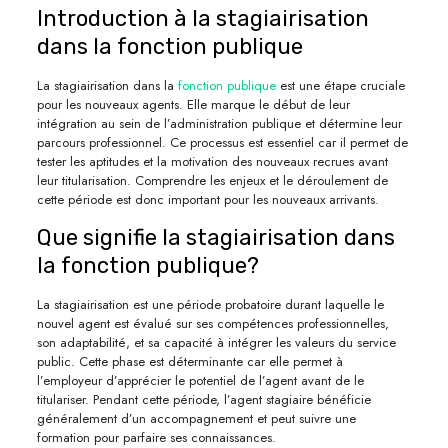
Introduction à la stagiairisation
dans la fonction publique
La stagiairisation dans la
fonction publique
est une étape cruciale
pour les nouveaux agents. Elle marque le début de leur
intégration au sein de l’administration publique et détermine leur
parcours professionnel. Ce processus est essentiel car il permet de
tester les aptitudes et la motivation des nouveaux recrues avant
leur titularisation. Comprendre les enjeux et le déroulement de
cette période est donc important pour les nouveaux arrivants.
Que signifie la stagiairisation dans
la fonction publique?
La stagiairisation est une période probatoire durant laquelle le
nouvel agent est évalué sur ses compétences professionnelles,
son adaptabilité, et sa capacité à intégrer les valeurs du service
public. Cette phase est déterminante car elle permet à
l’employeur d’apprécier le potentiel de l’agent avant de le
titulariser. Pendant cette période, l’agent stagiaire bénéficie
généralement d’un accompagnement et peut suivre une
formation pour parfaire ses connaissances.