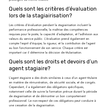
Quels sont les critères d’évaluation
lors de la stagiairisation?
Les critères d’évaluation pendant la stagiairisation incluent la
performance professionnelle, la maîtrise des compétences
requises pour le poste, la capacité d’adaptation, et l’adhésion aux
valeurs du service public. L’évaluation prend également en
compte l’esprit d’équipe, la rigueur, et la contribution de l’agent
au bon fonctionnement de son service. Chaque critère est
important car il détermine la décision de titularisation.
Quels sont les droits et devoirs d’un
agent stagiaire?
L’agent stagiaire a des droits similaires à ceux d’un agent titulaire
en matière de rémunération, de sécurité sociale, et de congés.
Cependant, il a également des obligations spécifiques,
notamment celle de suivre la formation prévue durant la période
de stagiairisation et de démontrer un bon comportement
professionnel. Le non-respect de ces obligations peut conduire à
une cessation de la stagiairisation.