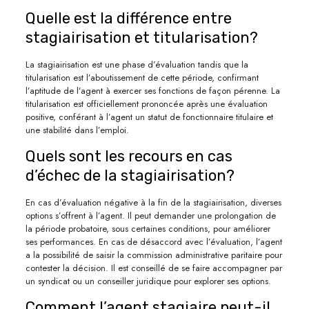
Quelle est la différence entre
stagiairisation et titularisation?
La stagiairisation est une phase d’évaluation tandis que la
titularisation est l’aboutissement de cette période, confirmant
l’aptitude de l’agent à exercer ses fonctions de façon pérenne. La
titularisation est officiellement prononcée après une évaluation
positive, conférant à l’agent un statut de fonctionnaire titulaire et
une stabilité dans l’emploi.
Quels sont les recours en cas
d’échec de la stagiairisation?
En cas d’évaluation négative à la fin de la stagiairisation, diverses
options s’offrent à l’agent. Il peut demander une prolongation de
la période probatoire, sous certaines conditions, pour améliorer
ses performances. En cas de désaccord avec l’évaluation, l’agent
a la possibilité de saisir la commission administrative paritaire pour
contester la décision. Il est conseillé de se faire accompagner par
un syndicat ou un conseiller juridique pour explorer ses options.
Comment l’agent stagiaire peut-il