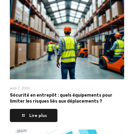
août 7, 2026
Sécurité en entrepôt : quels équipements pour
limiter les risques liés aux déplacements ?
Lire plus