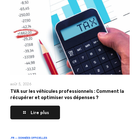
août 5, 2026
TVA sur les véhicules professionnels : Comment la
récupérer et optimiser vos dépenses ?
Lire plus