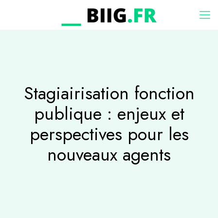
Stagiairisation fonction
publique : enjeux et
perspectives pour les
nouveaux agents