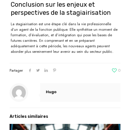
Conclusion sur les enjeux et
perspectives de la stagiairisation
La stagiairisation est une étape clé dans la vie professionnelle
d’un agent de la fonction publique. Elle synthétise un moment de
formation, d’évaluation, et d’intégration qui pose les bases de
futures carrières. En comprenant et en se préparant
adéquatement à cette période, les nouveaux agents peuvent
aborder plus sereinement leur avenir au sein du secteur public.
Partager
0
Hugo
Articles similaires