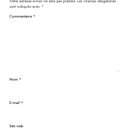
Votre adresse e-mail ne sera pas publiée.
Les champs obligatoires
sont indiqués avec
*
Commentaire
*
Nom
*
E-mail
*
Site web