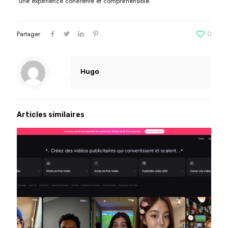
une expérience cohérente et compréhensible.
Partager
0
Hugo
Articles similaires