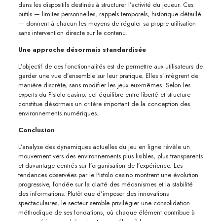
dans les dispositifs destinés à structurer l’activité du joueur. Ces
outils — limites personnelles, rappels temporels, historique détaillé
— donnent à chacun les moyens de réguler sa propre utilisation
sans intervention directe sur le contenu.
Une approche désormais standardisée
L’objectif de ces fonctionnalités est de permettre aux utilisateurs de
garder une vue d’ensemble sur leur pratique. Elles s’intègrent de
manière discrète, sans modifier les jeux eux-mêmes. Selon les
experts du Pistolo casino, cet équilibre entre liberté et structure
constitue désormais un critère important de la conception des
environnements numériques.
Conclusion
L’analyse des dynamiques actuelles du jeu en ligne révèle un
mouvement vers des environnements plus lisibles, plus transparents
et davantage centrés sur l’organisation de l’expérience. Les
tendances observées par le Pistolo casino montrent une évolution
progressive, fondée sur la clarté des mécanismes et la stabilité
des informations. Plutôt que d’imposer des innovations
spectaculaires, le secteur semble privilégier une consolidation
méthodique de ses fondations, où chaque élément contribue à