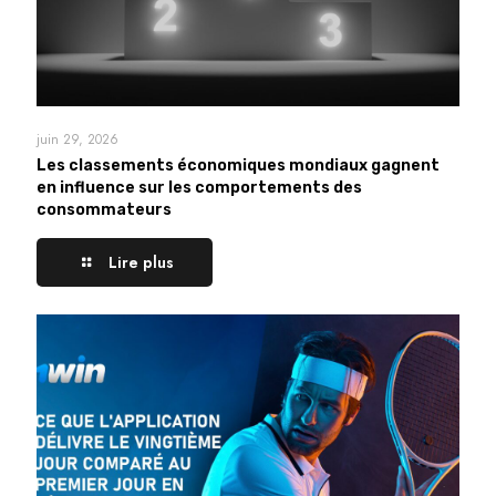
juin 29, 2026
Les classements économiques mondiaux gagnent
en influence sur les comportements des
consommateurs
Lire plus