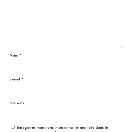
Nom
*
E-mail
*
Site web
Enregistrer mon nom, mon e-mail et mon site dans le