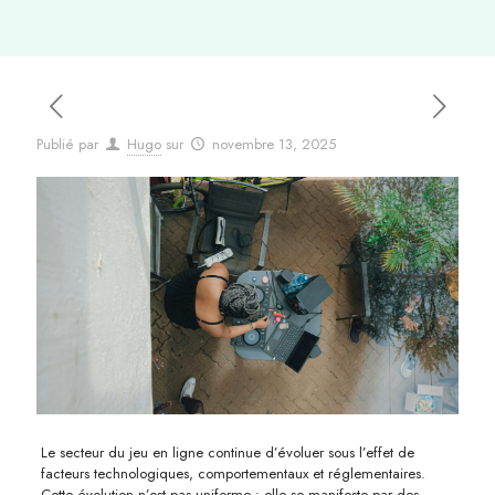
Publié par
Hugo
sur
novembre 13, 2025
Le secteur du jeu en ligne continue d’évoluer sous l’effet de
facteurs technologiques, comportementaux et réglementaires.
Cette évolution n’est pas uniforme : elle se manifeste par des