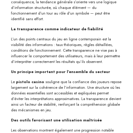
conséquence, la tendance générale s’oriente vers une logique
d’information structurée, où chaque élément — du
fonctionnement d’un tour au rôle d’un symbole — peut être
identifié sans effort.
La transparence comme indicateur de fiabilité
L’un des points centraux du jeu en ligne contemporain est la
visibilité des informations : taux théoriques, règles détaillées,
conditions de fonctionnement. Cette transparence ne vise pas à
influencer le comportement des utilisateurs, mais à leur permettre
d’interpréter correctement les résultats qu’ils observent.
Un principe important pour l’ensemble du secteur
Le
pistolo casino
souligne que la confiance des joueurs repose
largement sur la cohérence de l’information. Une structure où les
données essentielles sont accessibles et expliquées permet
d’éviter les interprétations approximatives. La transparence devient
ainsi un facteur de stabilité, renforçant la compréhension globale
des mécanismes en jeu.
Des outils favorisant une utilisation maîtrisée
Les observations montrent également une progression notable