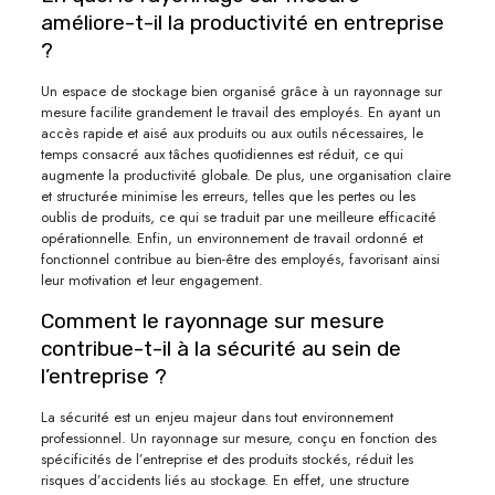
améliore-t-il la productivité en entreprise
?
Un espace de stockage bien organisé grâce à un rayonnage sur
mesure facilite grandement le travail des employés. En ayant un
accès rapide et aisé aux produits ou aux outils nécessaires, le
temps consacré aux tâches quotidiennes est réduit, ce qui
augmente la productivité globale. De plus, une organisation claire
et structurée minimise les erreurs, telles que les pertes ou les
oublis de produits, ce qui se traduit par une meilleure efficacité
opérationnelle. Enfin, un environnement de travail ordonné et
fonctionnel contribue au bien-être des employés, favorisant ainsi
leur motivation et leur engagement.
Comment le rayonnage sur mesure
contribue-t-il à la sécurité au sein de
l’entreprise ?
La sécurité est un enjeu majeur dans tout environnement
professionnel. Un rayonnage sur mesure, conçu en fonction des
spécificités de l’entreprise et des produits stockés, réduit les
risques d’accidents liés au stockage. En effet, une structure