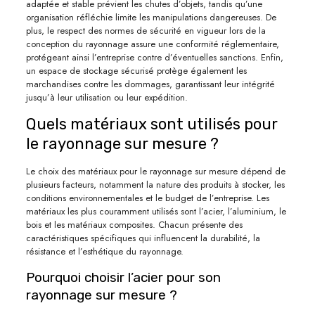
adaptée et stable prévient les chutes d’objets, tandis qu’une
organisation réfléchie limite les manipulations dangereuses. De
plus, le respect des normes de sécurité en vigueur lors de la
conception du rayonnage assure une conformité réglementaire,
protégeant ainsi l’entreprise contre d’éventuelles sanctions. Enfin,
un espace de stockage sécurisé protège également les
marchandises contre les dommages, garantissant leur intégrité
jusqu’à leur utilisation ou leur expédition.
Quels matériaux sont utilisés pour
le rayonnage sur mesure ?
Le choix des matériaux pour le rayonnage sur mesure dépend de
plusieurs facteurs, notamment la nature des produits à stocker, les
conditions environnementales et le budget de l’entreprise. Les
matériaux les plus couramment utilisés sont l’acier, l’aluminium, le
bois et les matériaux composites. Chacun présente des
caractéristiques spécifiques qui influencent la durabilité, la
résistance et l’esthétique du rayonnage.
Pourquoi choisir l’acier pour son
rayonnage sur mesure ?