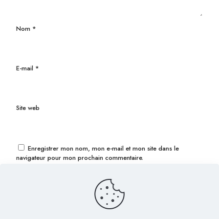
Nom
*
E-mail
*
Site web
Enregistrer mon nom, mon e-mail et mon site dans le
navigateur pour mon prochain commentaire.