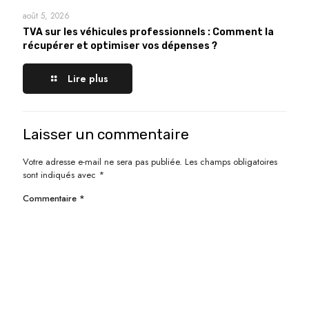
août 5, 2026
TVA sur les véhicules professionnels : Comment la
récupérer et optimiser vos dépenses ?
Lire plus
Laisser un commentaire
Votre adresse e-mail ne sera pas publiée.
Les champs obligatoires
sont indiqués avec
*
Commentaire
*