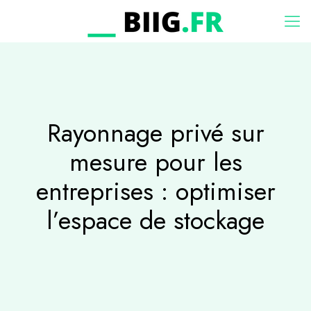
Rayonnage privé sur
mesure pour les
entreprises : optimiser
l’espace de stockage