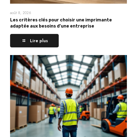
août 8, 2026
Les critères clés pour choisir une imprimante
adaptée aux besoins d’une entreprise
Lire plus