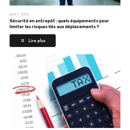
août 7, 2026
Sécurité en entrepôt : quels équipements pour
limiter les risques liés aux déplacements ?
Lire plus