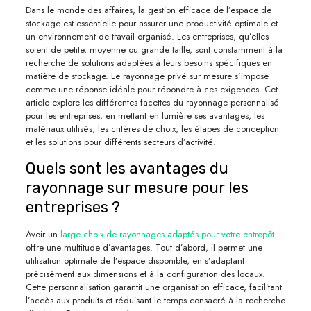
Dans le monde des affaires, la gestion efficace de l’espace de
stockage est essentielle pour assurer une productivité optimale et
un environnement de travail organisé. Les entreprises, qu’elles
soient de petite, moyenne ou grande taille, sont constamment à la
recherche de solutions adaptées à leurs besoins spécifiques en
matière de stockage. Le rayonnage privé sur mesure s’impose
comme une réponse idéale pour répondre à ces exigences. Cet
article explore les différentes facettes du rayonnage personnalisé
pour les entreprises, en mettant en lumière ses avantages, les
matériaux utilisés, les critères de choix, les étapes de conception
et les solutions pour différents secteurs d’activité.
Quels sont les avantages du
rayonnage sur mesure pour les
entreprises ?
Avoir un
large choix de rayonnages adaptés pour votre entrepôt
offre une multitude d’avantages. Tout d’abord, il permet une
utilisation optimale de l’espace disponible, en s’adaptant
précisément aux dimensions et à la configuration des locaux.
Cette personnalisation garantit une organisation efficace, facilitant
l’accès aux produits et réduisant le temps consacré à la recherche