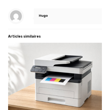
Hugo
Articles similaires