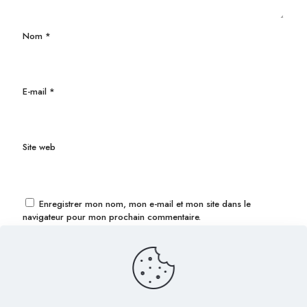
Nom
*
E-mail
*
Site web
Enregistrer mon nom, mon e-mail et mon site dans le
navigateur pour mon prochain commentaire.