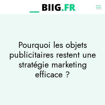
Pourquoi les objets
publicitaires restent une
stratégie marketing
efficace ?