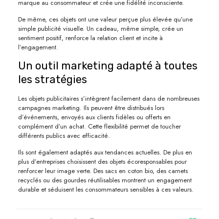
marque au consommateur et crée une fidélité inconsciente.
De même, ces objets ont une valeur perçue plus élevée qu’une
simple publicité visuelle. Un cadeau, même simple, crée un
sentiment positif, renforce la relation client et incite à
l’engagement.
Un outil marketing adapté à toutes
les stratégies
Les objets publicitaires s’intègrent facilement dans de nombreuses
campagnes marketing. Ils peuvent être distribués lors
d’événements, envoyés aux clients fidèles ou offerts en
complément d’un achat. Cette flexibilité permet de toucher
différents publics avec efficacité.
Ils sont également adaptés aux tendances actuelles. De plus en
plus d’entreprises choisissent des objets écoresponsables pour
renforcer leur image verte. Des sacs en coton bio, des carnets
recyclés ou des gourdes réutilisables montrent un engagement
durable et séduisent les consommateurs sensibles à ces valeurs.