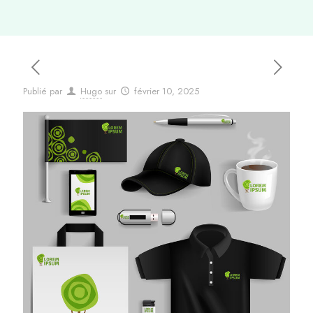
Publié par
Hugo
sur
février 10, 2025