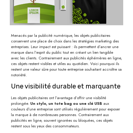
Menacés par la publicité numérique, les objets publicitaires
conservent une place de choix dans les stratégies marketing des
entreprises. Leur impact est puissant : ils permettent d’ancrer une
marque dans l’esprit du public tout en créant un lien tangible
avec les clients. Contrairement aux publicités éphémères en ligne,
ces objets restent visibles et utiles au quotidien. Voici pourquoi ils
restent une valeur sûre pour toute entreprise souhaitant accroître sa
notoriété.
Une visibilité durable et marquante
Les objets publicitaires ont l’avantage d’offrir une visibilité
prolongée.
Un stylo, un tote bag ou une clé USB
aux
couleurs d’une entreprise sont utilisés régulièrement pour exposer
la marque à de nombreuses personnes. Contrairement aux
publicités en ligne, souvent ignorées ou bloquées, ces objets
restent sous les yeux des consommateurs.