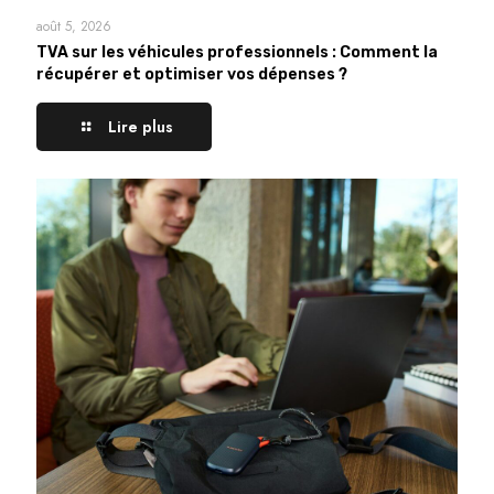
août 5, 2026
TVA sur les véhicules professionnels : Comment la
récupérer et optimiser vos dépenses ?
Lire plus