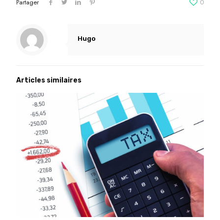
Partager
0
Hugo
Articles similaires