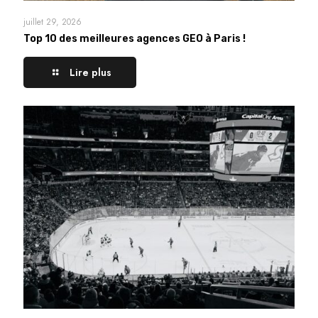
juillet 29, 2026
Top 10 des meilleures agences GEO à Paris !
Lire plus