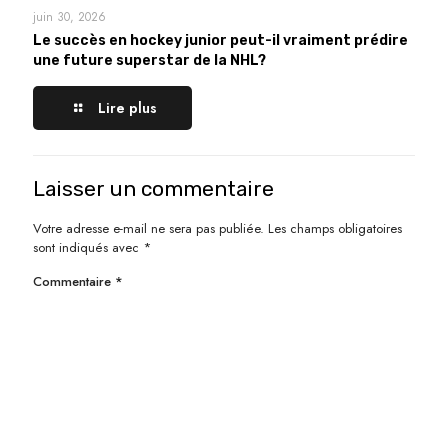
juin 30, 2026
Le succès en hockey junior peut-il vraiment prédire
une future superstar de la NHL?
Lire plus
Laisser un commentaire
Votre adresse e-mail ne sera pas publiée.
Les champs obligatoires
sont indiqués avec
*
Commentaire
*